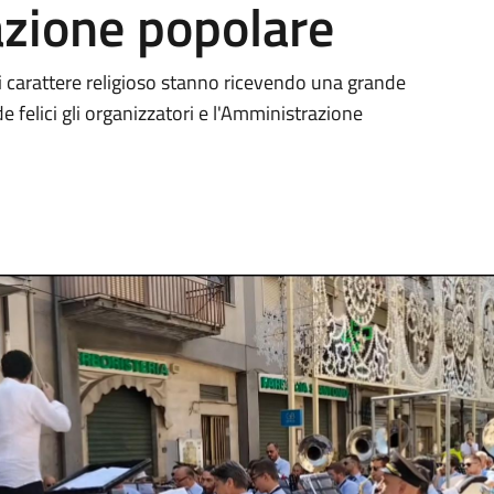
azione popolare
 di carattere religioso stanno ricevendo una grande
 felici gli organizzatori e l'Amministrazione