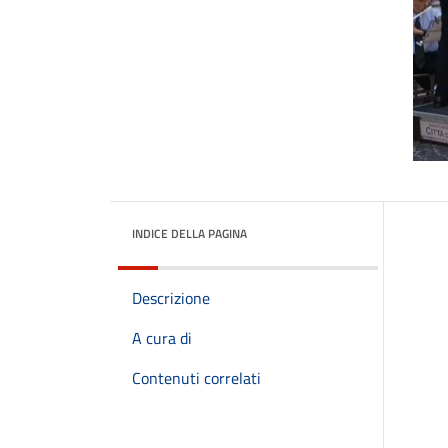
INDICE DELLA PAGINA
Descrizione
A cura di
Contenuti correlati