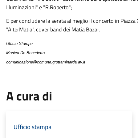
Illuminazioni" e "R.Roberto";
E per concludere la serata al meglio il concerto in Piazza
"AlterMatia", cover band dei Matia Bazar.
Ufficio Stampa
Monica De Benedetto
comunicazione@comune.grottaminarda.av.it
A cura di
Ufficio stampa