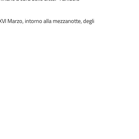
 XVI Marzo, intorno alla mezzanotte, degli