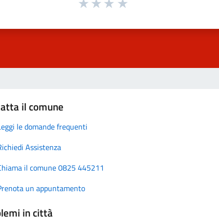
atta il comune
Leggi le domande frequenti
Richiedi Assistenza
Chiama il comune 0825 445211
Prenota un appuntamento
lemi in città