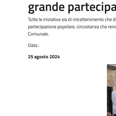
grande partecip
Tutte le iniziative sia di intrattenimento che
partecipazione popolare, circostanza che rende
Comunale.
Data :
25 agosto 2024