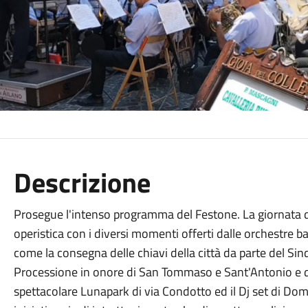
Descrizione
Prosegue l'intenso programma del Festone. La giornata di 
operistica con i diversi momenti offerti dalle orchestre ba
come la consegna delle chiavi della città da parte del Si
Processione in onore di San Tommaso e Sant'Antonio e di 
spettacolare Lunapark di via Condotto ed il Dj set di Dom