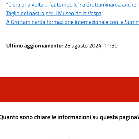
“C’era una volta... l’automobile”: a Grottaminarda anche 
Taglio del nastro per il Museo della Vespa
A Grottaminarda formazione internazionale con la Summ
Ultimo aggiornamento
: 25 agosto 2024, 11:30
Quanto sono chiare le informazioni su questa pagina