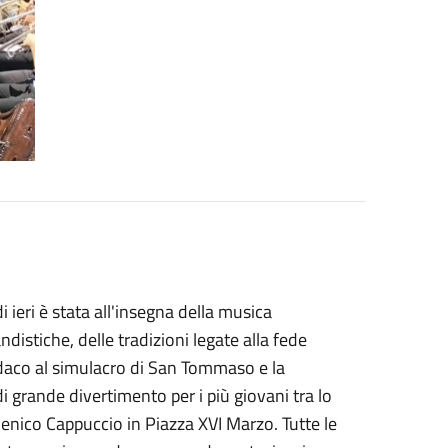
ieri è stata all'insegna della musica
ndistiche, delle tradizioni legate alla fede
ndaco al simulacro di San Tommaso e la
grande divertimento per i più giovani tra lo
enico Cappuccio in Piazza XVI Marzo. Tutte le