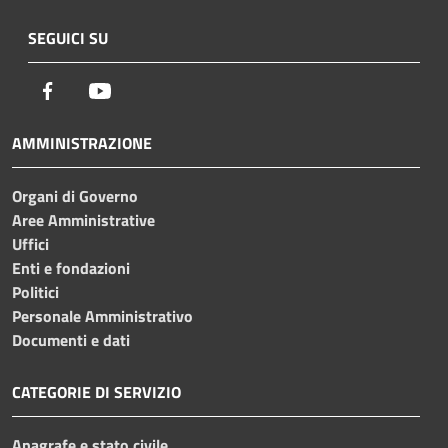
SEGUICI SU
Facebook
Youtube
AMMINISTRAZIONE
Organi di Governo
Aree Amministrative
Uffici
Enti e fondazioni
Politici
Personale Amministrativo
Documenti e dati
CATEGORIE DI SERVIZIO
Anagrafe e stato civile