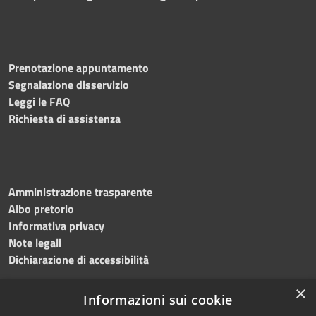
Prenotazione appuntamento
Segnalazione disservizio
Leggi le FAQ
Richiesta di assistenza
Amministrazione trasparente
Albo pretorio
Informativa privacy
Note legali
Dichiarazione di accessibilità
×
Informazioni sui cookie