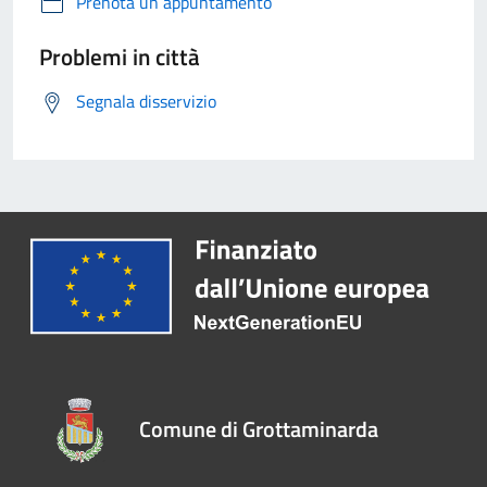
Prenota un appuntamento
Problemi in città
Segnala disservizio
Comune di Grottaminarda