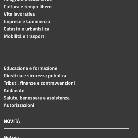
Cultura e tempo libero
Vita lavorativa
Imprese e Commercio
Catasto e urbanistica
Mobilità e trasporti
Educazione e formazione
Giustizia e sicurezza pubblica
Tributi, finanze e contravvenzioni
Ambiente
Salute, benessere e assistenza
Autorizzazioni
NOVITÀ
Notizie