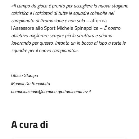
«Il campo da gioco è pronto per accogliere la nuova stagione
calcistica e i calciatori di tutte le squadre coinvolte nel
campionato di Promozione e non solo
– afferma
l'Assessore allo Sport Michele Spinapolice –
È nostro
obiettivo migliorare sempre più la struttura e stiamo
lavorando per questo. Intanto un in bocca al lupo a tutte le
squadre per il nuovo campionato».
Ufficio Stampa
Monica De Benedetto
comunicazione@comune.grottaminarda.av.it
A cura di