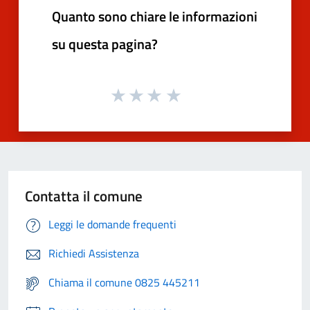
Quanto sono chiare le informazioni
su questa pagina?
Contatta il comune
Leggi le domande frequenti
Richiedi Assistenza
Chiama il comune 0825 445211