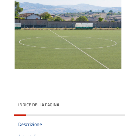
INDICE DELLA PAGINA
Descrizione