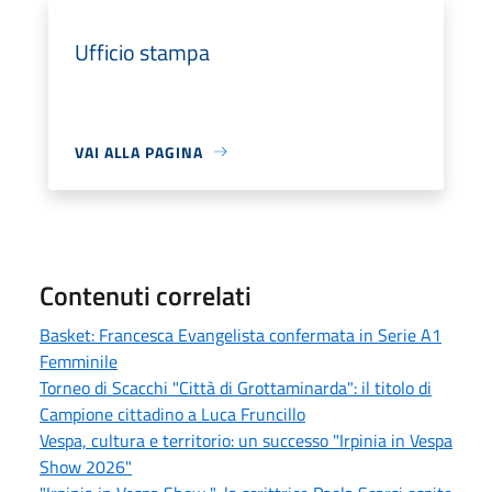
Ufficio stampa
VAI ALLA PAGINA
Contenuti correlati
Basket: Francesca Evangelista confermata in Serie A1
Femminile
Torneo di Scacchi "Città di Grottaminarda": il titolo di
Campione cittadino a Luca Fruncillo
Vespa, cultura e territorio: un successo "Irpinia in Vespa
Show 2026"