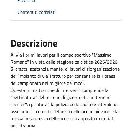
A cura di
Contenuti correlati
Descrizione
Al via i primi lavori per il campo sportivo "Massimo
Romano" in vista della stagione calcistica 2025/2026.
Si tratta, sostanzialmente, di lavori di riorganizzazione
dell’impianto di via Tratturo per consentire la ripresa
del campionato nel migliore dei modi.
Questa prima tranche di interventi comprende la
"pettinatura" del terreno di gioco, detta in termini
tecnici "erpicatura", la pulizia delle caditoie laterali per
assicurare il corretto deflusso delle acque piovane e la
messa in sicurezza delle aree con apposito materiale
anti-trauma.