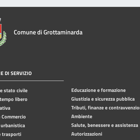
Comune di Grottaminarda
E DI SERVIZIO
Educazione e formazione
 stato civile
Giustizia e sicurezza pubblica
 tempo libero
Tributi, finanze e contravvenzio
ativa
Ambiente
e Commercio
Salute, benessere e assistenza
 urbanistica
Autorizzazioni
 trasporti