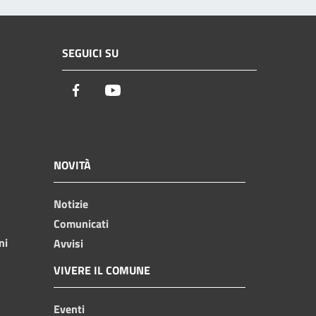
SEGUICI SU
Facebook
Youtube
NOVITÀ
Notizie
Comunicati
ni
Avvisi
VIVERE IL COMUNE
Eventi