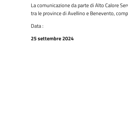
La comunicazione da parte di Alto Calore Serv
tra le province di Avellino e Benevento, com
Data :
25 settembre 2024