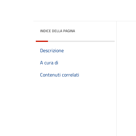
INDICE DELLA PAGINA
Descrizione
A cura di
Contenuti correlati