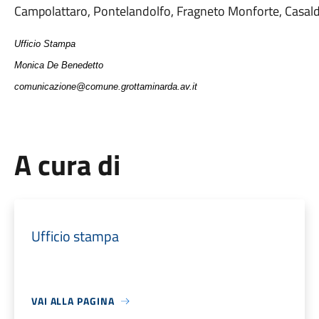
Campolattaro, Pontelandolfo, Fragneto Monforte, Casald
Ufficio Stampa
Monica De Benedetto
comunicazione@comune.grottaminarda.av.it
A cura di
Ufficio stampa
VAI ALLA PAGINA