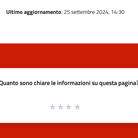
Ultimo aggiornamento
: 25 settembre 2024, 14:30
Quanto sono chiare le informazioni su questa pagina