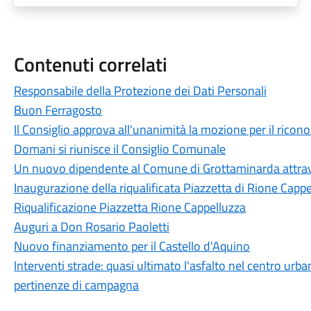
Contenuti correlati
Responsabile della Protezione dei Dati Personali
Buon Ferragosto
Il Consiglio approva all'unanimità la mozione per il ricon
Domani si riunisce il Consiglio Comunale
Un nuovo dipendente al Comune di Grottaminarda attrave
Inaugurazione della riqualificata Piazzetta di Rione Capp
Riqualificazione Piazzetta Rione Cappelluzza
Auguri a Don Rosario Paoletti
Nuovo finanziamento per il Castello d'Aquino
Interventi strade: quasi ultimato l'asfalto nel centro urban
pertinenze di campagna