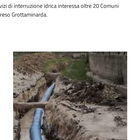
izi di interruzione idrica interessa oltre 20 Comuni
preso Grottaminarda.