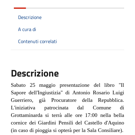
Descrizione
A cura di
Contenuti correlati
Descrizione
Sabato 25 maggio presentazione del libro "Il
Sapore dell'Ingiustizia" di Antonio Rosario Luigi
Guerriero, già Procuratore della Repubblica.
L'iniziativa patrocinata dal Comune di
Grottaminarda si terrà alle ore 17:00 nella bella
cornice dei Giardini Pensili del Castello d'Aquino
(in caso di pioggia si opterà per la Sala Consiliare).