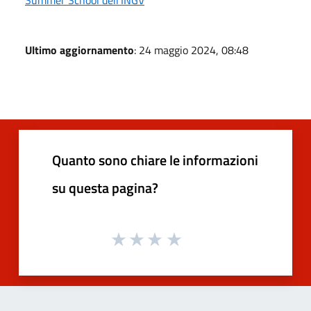
Ultimo aggiornamento
: 24 maggio 2024, 08:48
Quanto sono chiare le informazioni
su questa pagina?