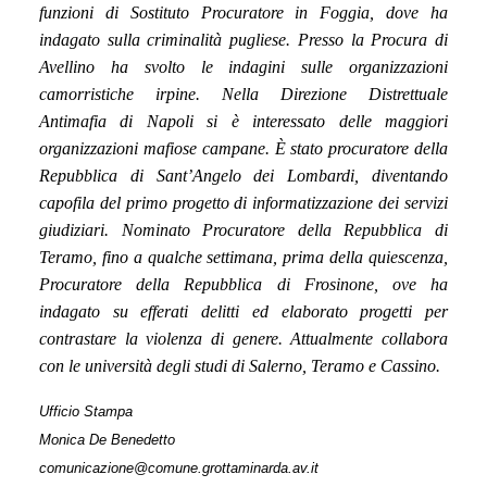
funzioni di Sostituto Procuratore in Foggia, dove ha
indagato sulla criminalità pugliese. Presso la Procura di
Avellino ha svolto le indagini sulle organizzazioni
camorristiche irpine. Nella Direzione Distrettuale
Antimafia di Napoli si è interessato delle maggiori
organizzazioni mafiose campane. È stato procuratore della
Repubblica di Sant’Angelo dei Lombardi, diventando
capofila del primo progetto di informatizzazione dei servizi
giudiziari. Nominato Procuratore della Repubblica di
Teramo, fino a qualche settimana, prima della quiescenza,
Procuratore della Repubblica di Frosinone, ove ha
indagato su efferati delitti ed elaborato progetti per
contrastare la violenza di genere. Attualmente collabora
con le università degli studi di Salerno, Teramo e Cassino.
Ufficio Stampa
Monica De Benedetto
comunicazione@comune.grottaminarda.av.it