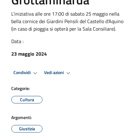
L'iniziativa alle ore 17:00 di sabato 25 maggio nella
bella cornice dei Giardini Pensili del Castello d'Aquino
(in caso di pioggia si opterà per la Sala Consiliare).
Data :
23 maggio 2024
Condividi
Vedi azioni
Categorie:
Cultura
Argomenti:
Giustizia