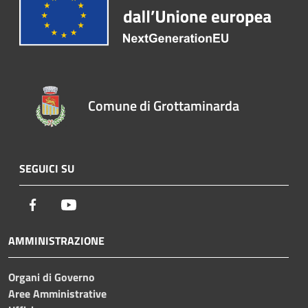
Comune di Grottaminarda
SEGUICI SU
Facebook
Youtube
AMMINISTRAZIONE
Organi di Governo
Aree Amministrative