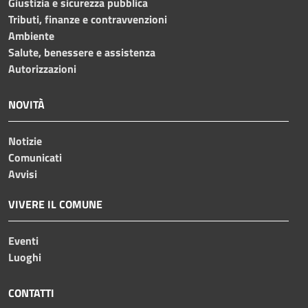
Giustizia e sicurezza pubblica
Tributi, finanze e contravvenzioni
Ambiente
Salute, benessere e assistenza
Autorizzazioni
NOVITÀ
Notizie
Comunicati
Avvisi
VIVERE IL COMUNE
Eventi
Luoghi
CONTATTI