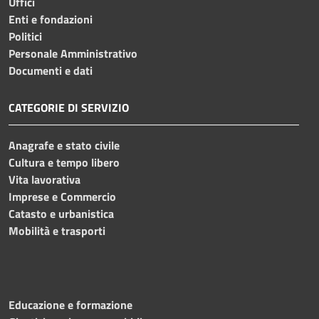
Uffici
Enti e fondazioni
Politici
Personale Amministrativo
Documenti e dati
CATEGORIE DI SERVIZIO
Anagrafe e stato civile
Cultura e tempo libero
Vita lavorativa
Imprese e Commercio
Catasto e urbanistica
Mobilità e trasporti
Educazione e formazione