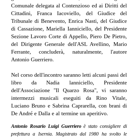
Comunale delegata al Contenzioso ed ai Diritti del
Cittadini, Franca Iacoviello, del Giudice del
Tribunale di Benevento, Enrica Nasti, del Giudice
di Cassazione, Mariella Ianniciello, del Presidente
Sezione Lavoro Corte di Appello, Piero De Pietro,
del Dirigente Generale dell'ASL Avellino, Mario
Ferrante, concluderà, naturalmente, l'autore
Antonio Guerriero.
Nel corso dell'incontro saranno letti alcuni passi del
libro da Nadia lanniciello, Presidente
dell'Associazione "Il Quarzo Rosa", vi saranno
intermezzi musicali eseguiti da Rino Vitale,
Luciano Bruno e Sabrina Caprarella, con brani di
De André e Dalla e al termine un aperitivo.
Antonio Rosario Luigi Guerriero
è stato consigliere di
prefettura a Isernia. Magistrato dal 1980 ha svolto le