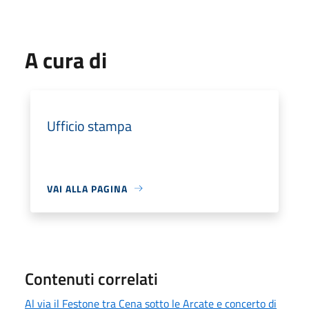
A cura di
Ufficio stampa
VAI ALLA PAGINA
Contenuti correlati
Al via il Festone tra Cena sotto le Arcate e concerto di