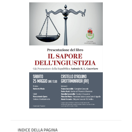
INDICE DELLA PAGINA