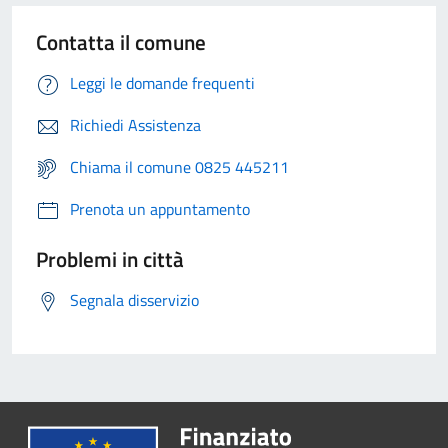
Contatta il comune
Leggi le domande frequenti
Richiedi Assistenza
Chiama il comune 0825 445211
Prenota un appuntamento
Problemi in città
Segnala disservizio