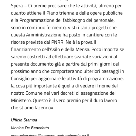
Spera – Ci preme precisare che le attività, almeno per
quanto attiene il Piano triennale delle opere pubbliche
e la Programmazione del fabbisogno del personale,
sono in continuo fermento, visti i tanti progetti che
questa Amministrazione ha posto in cantiere con le
risorse previste dal PNRR. Ne è la prova il
finanziamento dell'Asilo e della Mensa. Poco importa se
saremo costretti ad effettuare svariate variazioni al
presente documento già a partire dai primi giorni del
prossimo anno che comporteranno ulteriori passaggi in
Consiglio per aggiornare le attività di programmazione,
la cosa più importante è quella di vedere il nome del
nostro Comune nei vari decreti di assegnazione del
Ministero. Questo è il vero premio per il duro lavoro
che stiamo facendo».
Ufficio Stampa
Monica De Benedetto
comunicazione@comune.grottaminarda.av.it