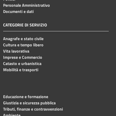
Personale Amministrativo
Documenti e dati
CATEGORIE DI SERVIZIO
Anagrafe e stato civile
Cultura e tempo libero
Vita lavorativa
Imprese e Commercio
Catasto e urbanistica
Mobilità e trasporti
Educazione e formazione
Giustizia e sicurezza pubblica
Tributi, finanze e contravvenzioni
Ambiente