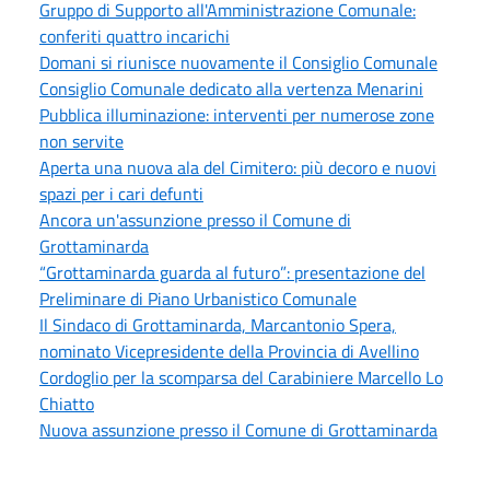
Gruppo di Supporto all'Amministrazione Comunale:
conferiti quattro incarichi
Domani si riunisce nuovamente il Consiglio Comunale
Consiglio Comunale dedicato alla vertenza Menarini
Pubblica illuminazione: interventi per numerose zone
non servite
Aperta una nuova ala del Cimitero: più decoro e nuovi
spazi per i cari defunti
Ancora un'assunzione presso il Comune di
Grottaminarda
“Grottaminarda guarda al futuro”: presentazione del
Preliminare di Piano Urbanistico Comunale
Il Sindaco di Grottaminarda, Marcantonio Spera,
nominato Vicepresidente della Provincia di Avellino
Cordoglio per la scomparsa del Carabiniere Marcello Lo
Chiatto
Nuova assunzione presso il Comune di Grottaminarda