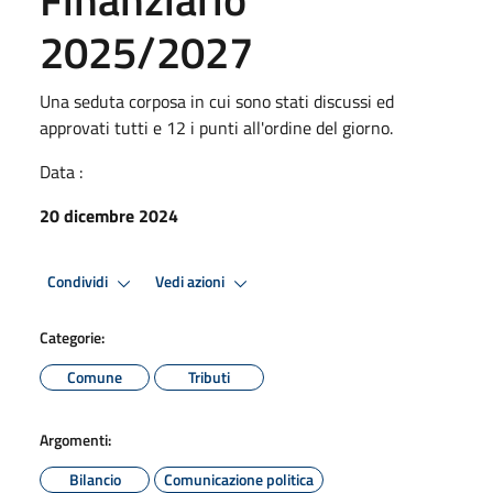
2025/2027
Una seduta corposa in cui sono stati discussi ed
approvati tutti e 12 i punti all'ordine del giorno.
Data :
20 dicembre 2024
Condividi
Vedi azioni
Categorie:
Comune
Tributi
Argomenti:
Bilancio
Comunicazione politica