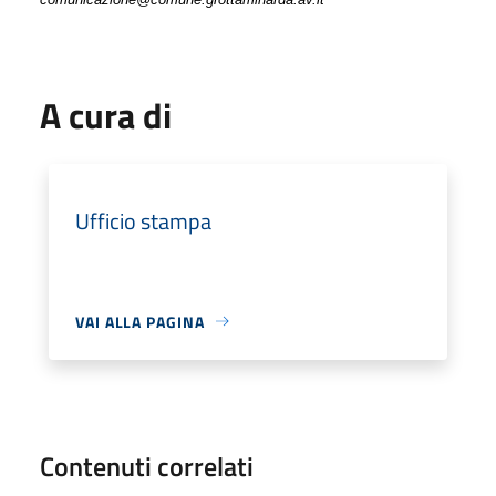
A cura di
Ufficio stampa
VAI ALLA PAGINA
Contenuti correlati