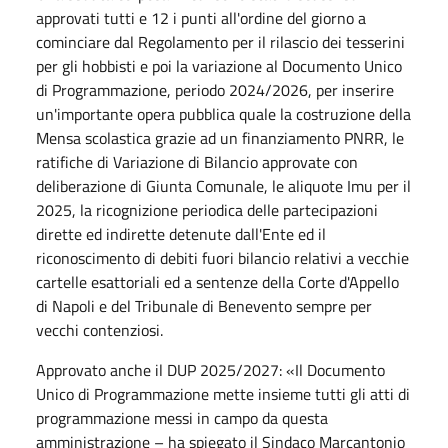
approvati tutti e 12 i punti all'ordine del giorno a
cominciare dal Regolamento per il rilascio dei tesserini
per gli hobbisti e poi la variazione al Documento Unico
di Programmazione, periodo 2024/2026, per inserire
un'importante opera pubblica quale la costruzione della
Mensa scolastica grazie ad un finanziamento PNRR, le
ratifiche di Variazione di Bilancio approvate con
deliberazione di Giunta Comunale, le aliquote Imu per il
2025, la ricognizione periodica delle partecipazioni
dirette ed indirette detenute dall'Ente ed il
riconoscimento di debiti fuori bilancio relativi a vecchie
cartelle esattoriali ed a sentenze della Corte d'Appello
di Napoli e del Tribunale di Benevento sempre per
vecchi contenziosi.
Approvato anche il DUP 2025/2027: «Il Documento
Unico di Programmazione mette insieme tutti gli atti di
programmazione messi in campo da questa
amministrazione – ha spiegato il Sindaco Marcantonio