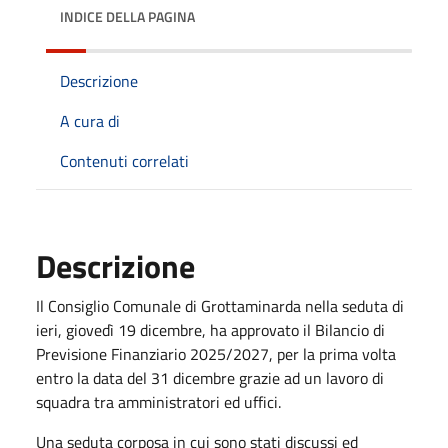
INDICE DELLA PAGINA
Descrizione
A cura di
Contenuti correlati
Descrizione
Il Consiglio Comunale di Grottaminarda nella seduta di
ieri, giovedì 19 dicembre, ha approvato il Bilancio di
Previsione Finanziario 2025/2027, per la prima volta
entro la data del 31 dicembre grazie ad un lavoro di
squadra tra amministratori ed uffici.
Una seduta corposa in cui sono stati discussi ed