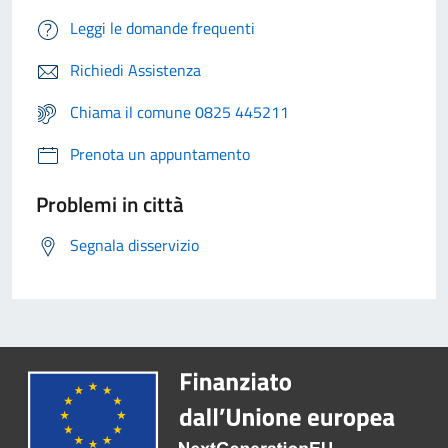
Leggi le domande frequenti
Richiedi Assistenza
Chiama il comune 0825 445211
Prenota un appuntamento
Problemi in città
Segnala disservizio