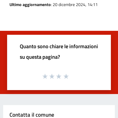
Ultimo aggiornamento
: 20 dicembre 2024, 14:11
Quanto sono chiare le informazioni
su questa pagina?
Contatta il comune