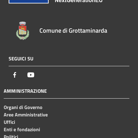
Comune di Grottaminarda
SEGUICI SU
Facebook
Youtube
AMMINISTRAZIONE
Organi di Governo
Aree Amministrative
Uffici
Enti e fondazioni
Politici