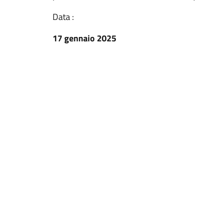
Data :
17 gennaio 2025