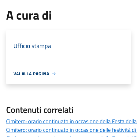
A cura di
Ufficio stampa
VAI ALLA PAGINA
Contenuti correlati
Cimitero: orario continuato in occasione della Festa dell
Cimitero: orario continuato in occasione delle festività d