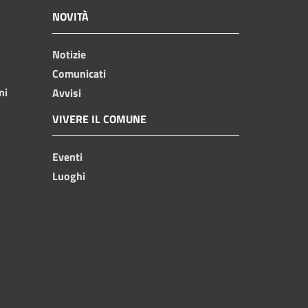
NOVITÀ
Notizie
Comunicati
ni
Avvisi
VIVERE IL COMUNE
Eventi
Luoghi