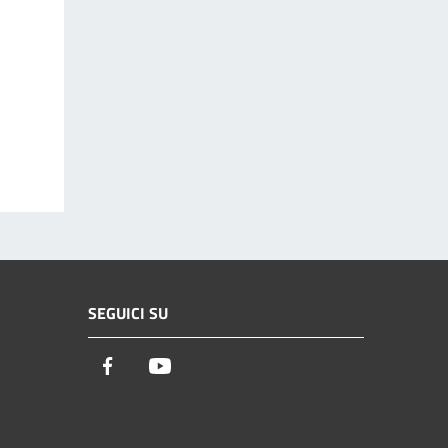
SEGUICI SU
Facebook
Youtube