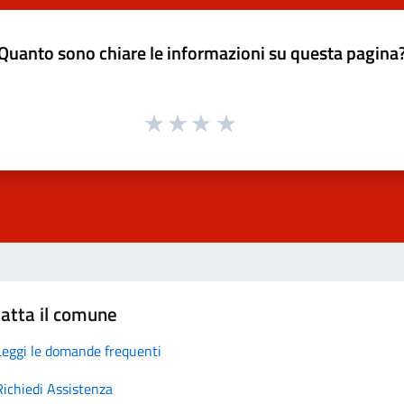
Quanto sono chiare le informazioni su questa pagina
atta il comune
Leggi le domande frequenti
Richiedi Assistenza