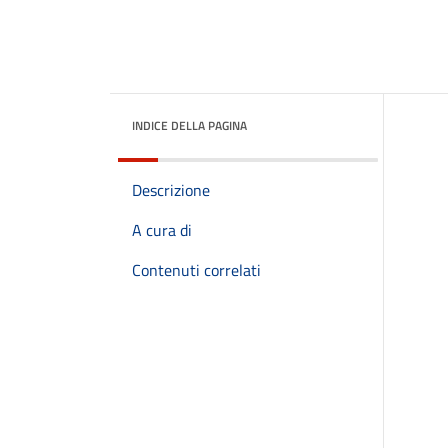
INDICE DELLA PAGINA
Descrizione
A cura di
Contenuti correlati