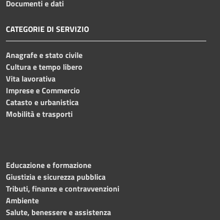
Documenti e dati
CATEGORIE DI SERVIZIO
Anagrafe e stato civile
Cultura e tempo libero
Vita lavorativa
Imprese e Commercio
Catasto e urbanistica
Mobilità e trasporti
Educazione e formazione
Giustizia e sicurezza pubblica
Tributi, finanze e contravvenzioni
Ambiente
Salute, benessere e assistenza