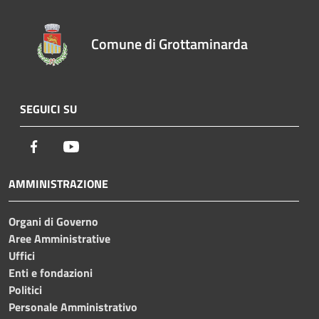
Comune di Grottaminarda
SEGUICI SU
Facebook
Youtube
AMMINISTRAZIONE
Organi di Governo
Aree Amministrative
Uffici
Enti e fondazioni
Politici
Personale Amministrativo