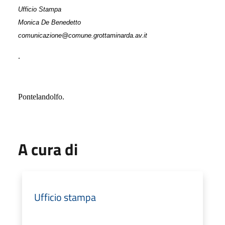
Ufficio Stampa
Monica De Benedetto
comunicazione@comune.grottaminarda.av.it
.
Pontelandolfo.
A cura di
Ufficio stampa