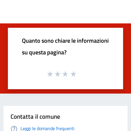
Quanto sono chiare le informazioni
su questa pagina?
Contatta il comune
Leggi le domande frequenti