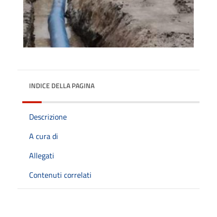
INDICE DELLA PAGINA
Descrizione
A cura di
Allegati
Contenuti correlati