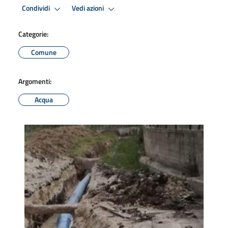
Condividi
Vedi azioni
Categorie:
Comune
Argomenti:
Acqua