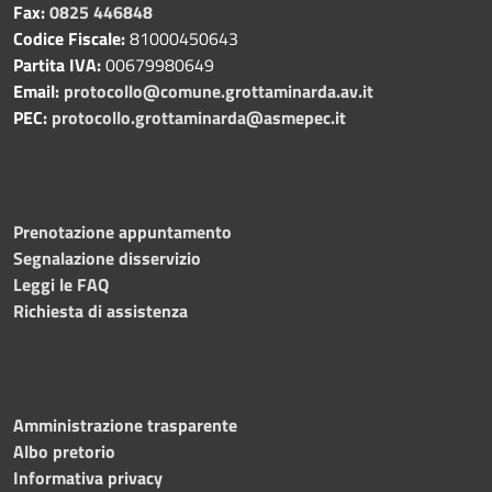
Fax:
0825 446848
Codice Fiscale:
81000450643
Partita IVA:
00679980649
Email:
protocollo@comune.grottaminarda.av.it
PEC:
protocollo.grottaminarda@asmepec.it
Prenotazione appuntamento
Segnalazione disservizio
Leggi le FAQ
Richiesta di assistenza
Amministrazione trasparente
Albo pretorio
Informativa privacy