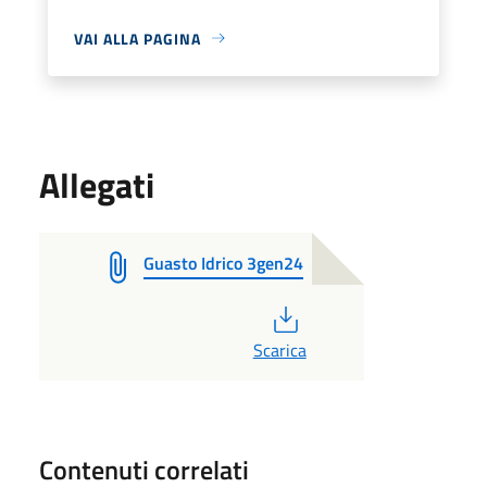
VAI ALLA PAGINA
Allegati
Guasto Idrico 3gen24
PDF
Scarica
Contenuti correlati