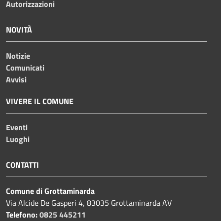
Autorizzazioni
NOVITÀ
Notizie
Comunicati
Avvisi
VIVERE IL COMUNE
Eventi
Luoghi
CONTATTI
Comune di Grottaminarda
Via Alcide De Gasperi 4, 83035 Grottaminarda AV
Telefono:
0825 445211