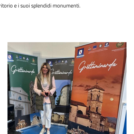
itorio e i suoi splendidi monumenti.