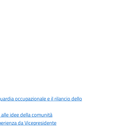
uardia occupazionale e il rilancio dello
 alle idee della comunità
sperienza da Vicepresidente