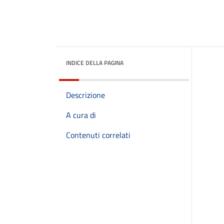
INDICE DELLA PAGINA
Descrizione
A cura di
Contenuti correlati