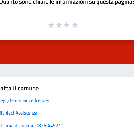
Quanto sono chiare le informazioni su questa pagina
atta il comune
Leggi le domande frequenti
Richiedi Assistenza
Chiama il comune 0825 445211