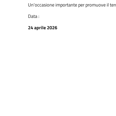
Un'occasione importante per promuove il terr
Data :
24 aprile 2026