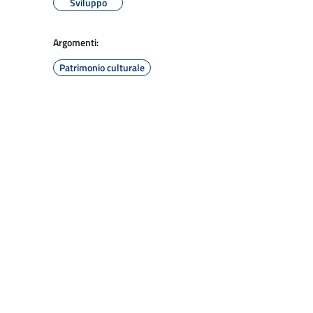
Sviluppo
Argomenti:
Patrimonio culturale