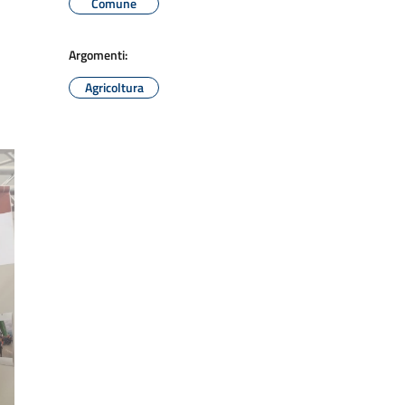
Comune
Argomenti:
Agricoltura