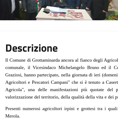
Descrizione
Il Comune di Grottaminarda ancora al fianco degli Agrico
comunale, il Vicesindaco Michelangelo Bruno ed il C
Graziosi, hanno partecipato, nella giornata di ieri (dome
Agricoltori e Pescatori Campani" che si è tenuto a Casert
Agricola", una delle manifestazioni più quotate del
valorizzazione del territorio, della qualità della vita e dei
Presenti numerosi agricoltori irpini e grottesi tra i qu
Merola.