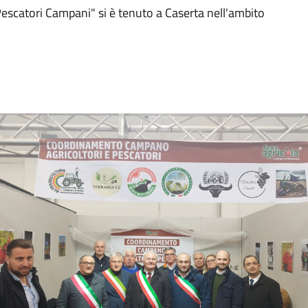
escatori Campani" si è tenuto a Caserta nell'ambito