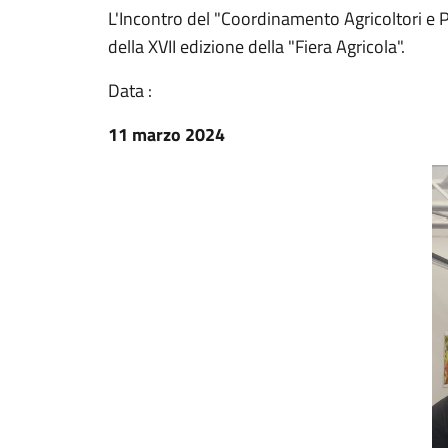
L'Incontro del "Coordinamento Agricoltori e P
della XVII edizione della "Fiera Agricola".
Data :
11 marzo 2024