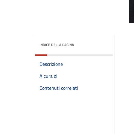
INDICE DELLA PAGINA
Descrizione
A cura di
Contenuti correlati