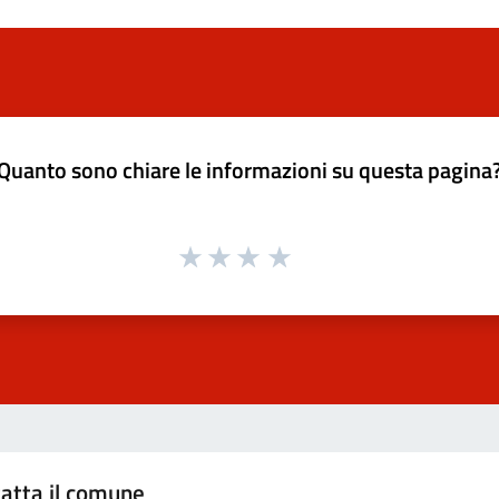
Quanto sono chiare le informazioni su questa pagina
atta il comune