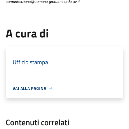
comunicazione@comune.grottaminarda.av.it
A cura di
Ufficio stampa
VAI ALLA PAGINA
Contenuti correlati