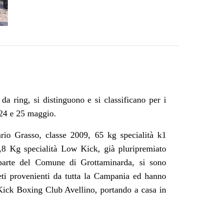
da ring, si distinguono e si classificano per i
 24 e 25 maggio.
rio Grasso, classe 2009, 65 kg specialità k1
,8 Kg specialità Low Kick,
già pluripremiato
 parte del Comune di Grottaminarda, si sono
ti provenienti da tutta la Campania ed hanno
ick Boxing Club Avellino, portando a casa in