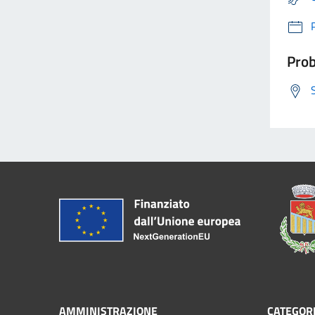
Prob
AMMINISTRAZIONE
CATEGORI