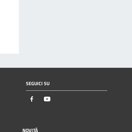
SEGUICI SU
Facebook
Youtube
NOVITÀ