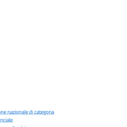
ne nazionale di categoria
nciale