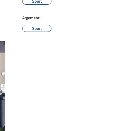
Sport
Argomenti:
Sport