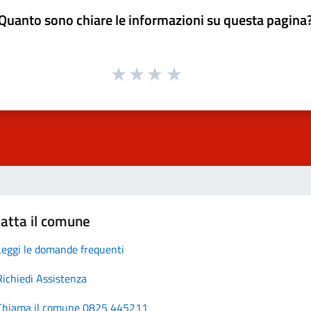
Quanto sono chiare le informazioni su questa pagina
atta il comune
Leggi le domande frequenti
Richiedi Assistenza
Chiama il comune 0825 445211