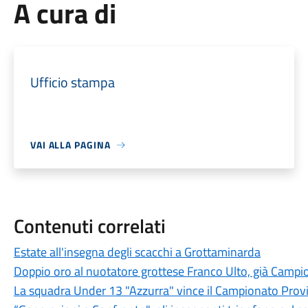
A cura di
Ufficio stampa
VAI ALLA PAGINA
Contenuti correlati
Estate all'insegna degli scacchi a Grottaminarda
Doppio oro al nuotatore grottese Franco Ulto, già Campio
La squadra Under 13 "Azzurra" vince il Campionato Provi