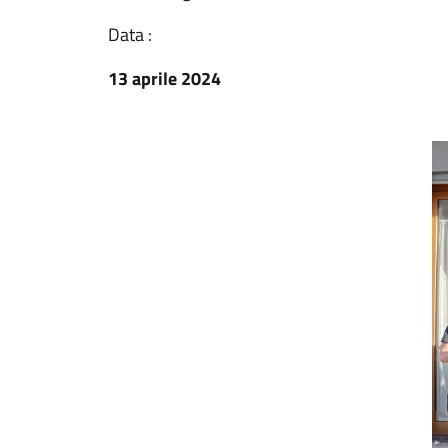
Data :
13 aprile 2024