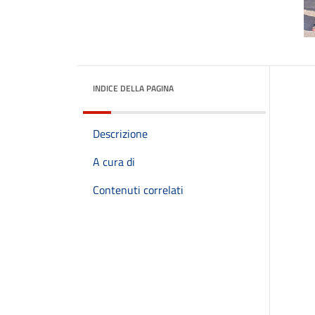
INDICE DELLA PAGINA
Descrizione
A cura di
Contenuti correlati