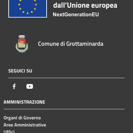
Comune di Grottaminarda
SEGUICI SU
Facebook
Youtube
AMMINISTRAZIONE
Organi di Governo
Aree Amministrative
Uffici