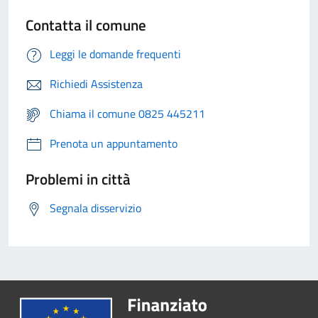
Contatta il comune
Leggi le domande frequenti
Richiedi Assistenza
Chiama il comune 0825 445211
Prenota un appuntamento
Problemi in città
Segnala disservizio