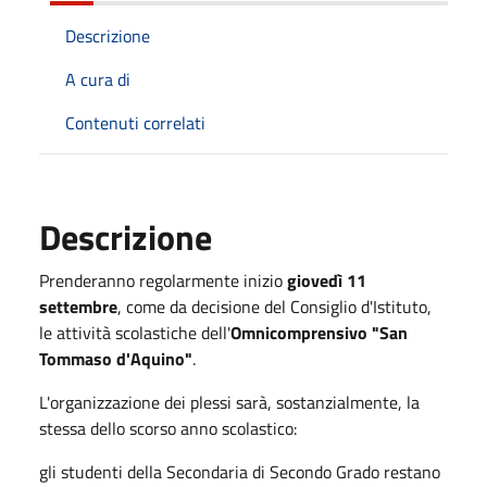
Descrizione
A cura di
Contenuti correlati
Descrizione
Prenderanno regolarmente inizio
giovedì 11
settembre
, come da decisione del Consiglio d'Istituto,
le attività scolastiche dell'
Omnicomprensivo "San
Tommaso d'Aquino"
.
L'organizzazione dei plessi sarà, sostanzialmente, la
stessa dello scorso anno scolastico:
gli studenti della Secondaria di Secondo Grado restano