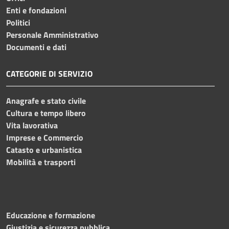
Enti e fondazioni
Politici
Personale Amministrativo
Documenti e dati
CATEGORIE DI SERVIZIO
Anagrafe e stato civile
Cultura e tempo libero
Vita lavorativa
Imprese e Commercio
Catasto e urbanistica
Mobilità e trasporti
Educazione e formazione
Giustizia e sicurezza pubblica