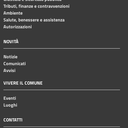
Tributi, finanze e contravvenzioni
Ambiente
Salute, benessere e assistenza
Autorizzazioni
NOVITÀ
Notizie
Comunicati
Avvisi
VIVERE IL COMUNE
Eventi
Luoghi
CONTATTI