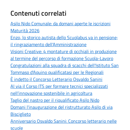
Contenuti correlati
Asilo Nido Comunale: da domani aperte le iscrizioni
Maturità 2026
Enzo, lo storico autista dello Scuolabus va in pensione;
il ringraziamento dell'Amministrazione
Visioni Creative: 4 montature di occhiali in produzione
al termine del percorso di formazione Scuola-Lavoro
Congratulazioni alla squadra di scacchi dell'Istituto San
Tommaso d'Aquino qualificatasi per le Regionali
È indetto il Concorso Letterario Osvaldo Sanini
Al via il Corso ITS per formare tecnici specializzati
nell’innovazione sostenibile in agricoltura
Taglio del nastro per il riqualificato Asilo Nido
Domani l'inaugurazione del ristrutturato Asilo di via
Bisciglieto
Anniversario Osvaldo Sanini: Concorso letterario nelle
scuole