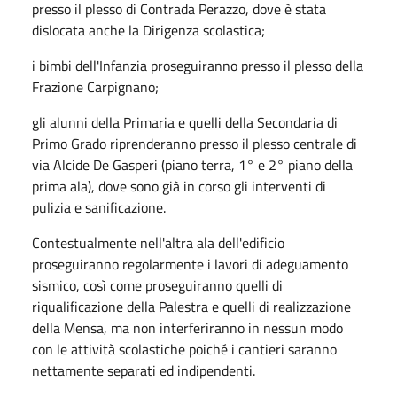
presso il plesso di Contrada Perazzo, dove è stata
dislocata anche la Dirigenza scolastica;
i bimbi dell'Infanzia proseguiranno presso il plesso della
Frazione Carpignano;
gli alunni della Primaria e quelli della Secondaria di
Primo Grado riprenderanno presso il plesso centrale di
via Alcide De Gasperi (piano terra, 1° e 2° piano della
prima ala), dove sono già in corso gli interventi di
pulizia e sanificazione.
Contestualmente nell'altra ala dell'edificio
proseguiranno regolarmente i lavori di adeguamento
sismico, così come proseguiranno quelli di
riqualificazione della Palestra e quelli di realizzazione
della Mensa, ma non interferiranno in nessun modo
con le attività scolastiche poiché i cantieri saranno
nettamente separati ed indipendenti.