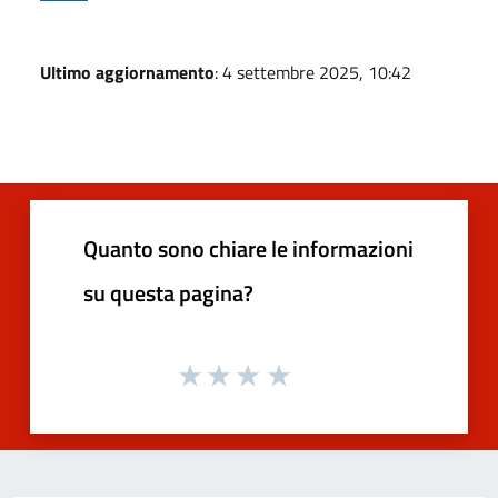
Ultimo aggiornamento
: 4 settembre 2025, 10:42
Quanto sono chiare le informazioni
su questa pagina?