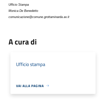
Ufficio Stampa
Monica De Benedetto
comunicazione@comune.grottaminarda.av.it
A cura di
Ufficio stampa
VAI ALLA PAGINA