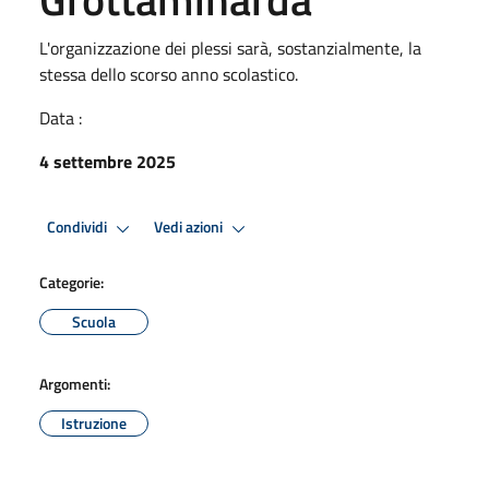
L'organizzazione dei plessi sarà, sostanzialmente, la
stessa dello scorso anno scolastico.
Data :
4 settembre 2025
Condividi
Vedi azioni
Categorie:
Scuola
Argomenti:
Istruzione