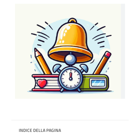
INDICE DELLA PAGINA