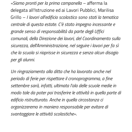
«Siamo pronti per la prima campanella –
afferma la
delegata all'Istruzione ed ai Lavori Pubblici, Marilisa
Grillo
– I lavori all'edificio scolastico sono stati la tematica
centrale di questa estate. C'è stato impegno incessante e
grande senso di responsabilità da parte degli Uffici
comunali, della Direzione dei lavori, del Coordinamento sulla
sicurezza, dell'Amministrazione, nel seguire i lavori per fa sì
che la scuola si riaprisse in sicurezza e senza alcun disagio
per gli alunni.
Un ringraziamento alla ditta che ha lavorato anche nel
periodo di ferie per rispettare il cronoprogramma, a fine
settembre sarà, infatti, ultimata l'ala delle scuole medie in
modo tale da poter poi trasferire le attività in quella parte di
edificio ristrutturato. Anche in quella circostanza ci
organizzeremo in maniera responsabile per evitare di
svantaggiare le attività scolastiche».