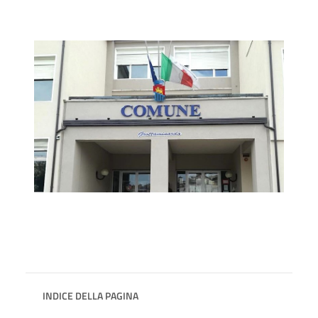
INDICE DELLA PAGINA