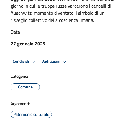
giorno in cui le truppe russe varcarono i cancelli di
Auschwitz, momento diventato il simbolo di un
risveglio collettivo della coscienza umana.
Data :
27 gennaio 2025
Condividi
Vedi azioni
Categorie:
Comune
Argomenti:
Patrimonio culturale