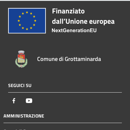
Comune di Grottaminarda
SEGUICI SU
Facebook
Youtube
AMMINISTRAZIONE