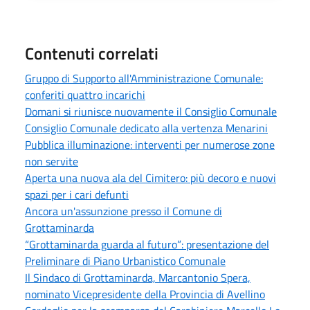
Contenuti correlati
Gruppo di Supporto all'Amministrazione Comunale:
conferiti quattro incarichi
Domani si riunisce nuovamente il Consiglio Comunale
Consiglio Comunale dedicato alla vertenza Menarini
Pubblica illuminazione: interventi per numerose zone
non servite
Aperta una nuova ala del Cimitero: più decoro e nuovi
spazi per i cari defunti
Ancora un'assunzione presso il Comune di
Grottaminarda
“Grottaminarda guarda al futuro”: presentazione del
Preliminare di Piano Urbanistico Comunale
Il Sindaco di Grottaminarda, Marcantonio Spera,
nominato Vicepresidente della Provincia di Avellino