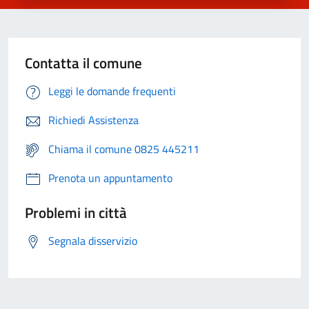
Contatta il comune
Leggi le domande frequenti
Richiedi Assistenza
Chiama il comune 0825 445211
Prenota un appuntamento
Problemi in città
Segnala disservizio