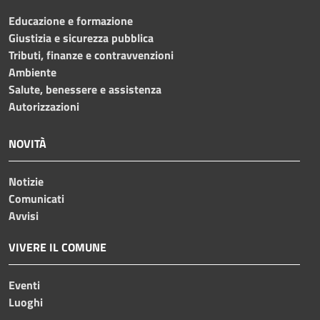
Educazione e formazione
Giustizia e sicurezza pubblica
Tributi, finanze e contravvenzioni
Ambiente
Salute, benessere e assistenza
Autorizzazioni
NOVITÀ
Notizie
Comunicati
Avvisi
VIVERE IL COMUNE
Eventi
Luoghi