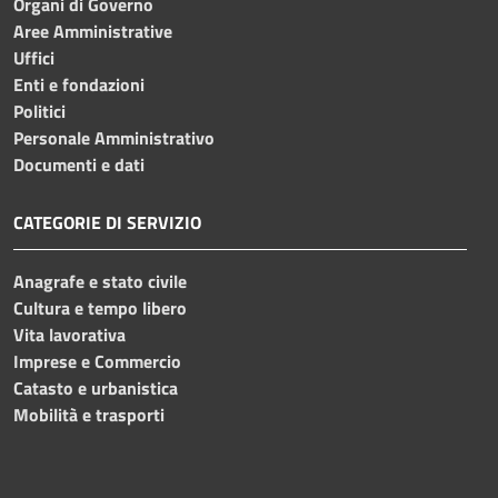
Organi di Governo
Aree Amministrative
Uffici
Enti e fondazioni
Politici
Personale Amministrativo
Documenti e dati
CATEGORIE DI SERVIZIO
Anagrafe e stato civile
Cultura e tempo libero
Vita lavorativa
Imprese e Commercio
Catasto e urbanistica
Mobilità e trasporti