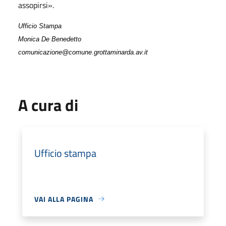
assopirsi».
Ufficio Stampa
Monica De Benedetto
comunicazione@comune.grottaminarda.av.it
A cura di
Ufficio stampa
VAI ALLA PAGINA