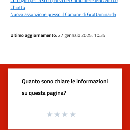
Cordoglio per la scomparsa del Carabiniere Marcello Lo
Chiatto
Nuova assunzione presso il Comune di Grottaminarda
Ultimo aggiornamento
: 27 gennaio 2025, 10:35
Quanto sono chiare le informazioni
su questa pagina?