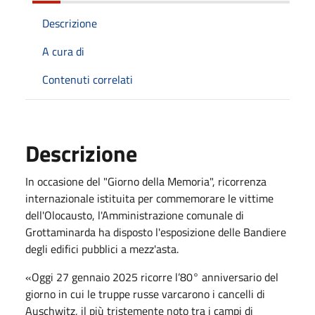
Descrizione
A cura di
Contenuti correlati
Descrizione
In occasione del "Giorno della Memoria", ricorrenza
internazionale istituita per commemorare le vittime
dell'Olocausto, l'Amministrazione comunale di
Grottaminarda ha disposto l'esposizione delle Bandiere
degli edifici pubblici a mezz'asta.
«Oggi 27 gennaio 2025 ricorre l’80° anniversario del
giorno in cui le truppe russe varcarono i cancelli di
Auschwitz, il più tristemente noto tra i campi di