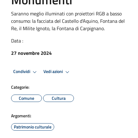
Saranno meglio illuminati con proiettori RGB a basso
consumo: la facciata del Castello d'Aquino, Fontana del
Re, il Milite Ignoto, la Fontana di Carpignano.
Data :
27 novembre 2024
Condividi
Vedi azioni
Categorie:
Comune
Cultura
Argomenti:
Patrimonio culturale