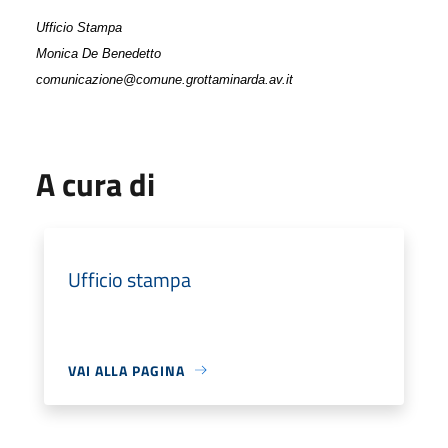
Ufficio Stampa
Monica De Benedetto
comunicazione@comune.grottaminarda.av.it
A cura di
Ufficio stampa
VAI ALLA PAGINA