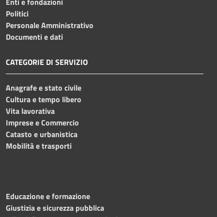
Enti e fondazioni
Politici
Personale Amministrativo
Documenti e dati
CATEGORIE DI SERVIZIO
Anagrafe e stato civile
Cultura e tempo libero
Vita lavorativa
Imprese e Commercio
Catasto e urbanistica
Mobilità e trasporti
Educazione e formazione
Giustizia e sicurezza pubblica