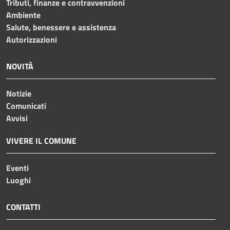
Tributi, finanze e contravvenzioni
Ambiente
Salute, benessere e assistenza
Autorizzazioni
NOVITÀ
Notizie
Comunicati
Avvisi
VIVERE IL COMUNE
Eventi
Luoghi
CONTATTI