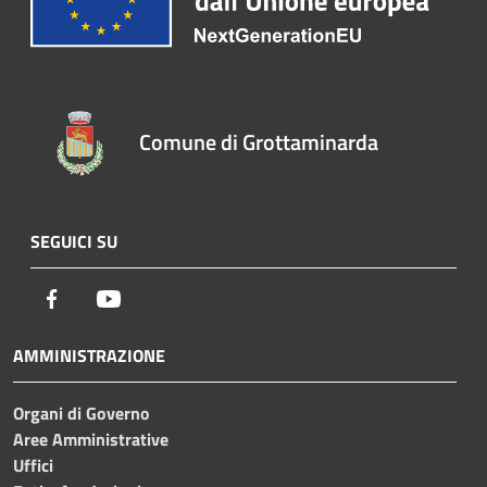
Comune di Grottaminarda
SEGUICI SU
Facebook
Youtube
AMMINISTRAZIONE
Organi di Governo
Aree Amministrative
Uffici