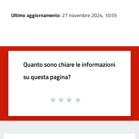
Ultimo aggiornamento
: 27 novembre 2024, 10:55
Quanto sono chiare le informazioni
su questa pagina?