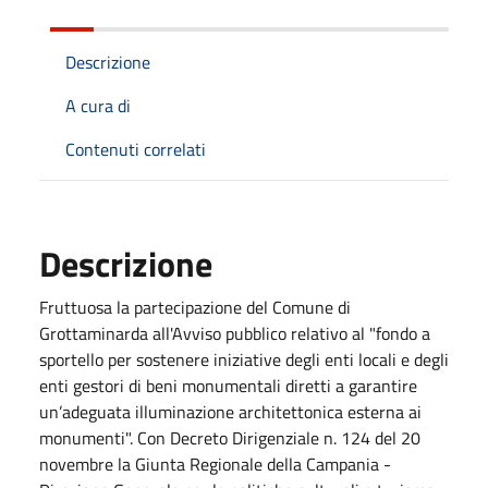
Descrizione
A cura di
Contenuti correlati
Descrizione
Fruttuosa la partecipazione del Comune di
Grottaminarda all'Avviso pubblico relativo al "fondo a
sportello per sostenere iniziative degli enti locali e degli
enti gestori di beni monumentali diretti a garantire
un’adeguata illuminazione architettonica esterna ai
monumenti". Con Decreto Dirigenziale n. 124 del 20
novembre la Giunta Regionale della Campania -