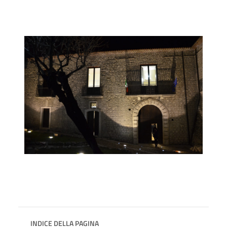
INDICE DELLA PAGINA