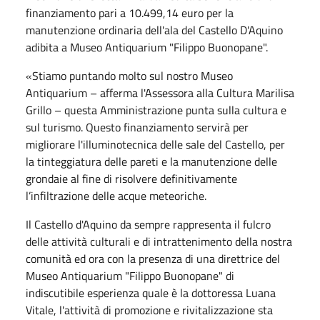
finanziamento pari a 10.499,14 euro per la
manutenzione ordinaria dell'ala del Castello D'Aquino
adibita a Museo Antiquarium "Filippo Buonopane".
«Stiamo puntando molto sul nostro Museo
Antiquarium – afferma l'Assessora alla Cultura Marilisa
Grillo – questa Amministrazione punta sulla cultura e
sul turismo. Questo finanziamento servirà per
migliorare l'illuminotecnica delle sale del Castello, per
la tinteggiatura delle pareti e la manutenzione delle
grondaie al fine di risolvere definitivamente
l’infiltrazione delle acque meteoriche.
Il Castello d'Aquino da sempre rappresenta il fulcro
delle attività culturali e di intrattenimento della nostra
comunità ed ora con la presenza di una direttrice del
Museo Antiquarium "Filippo Buonopane" di
indiscutibile esperienza quale è la dottoressa Luana
Vitale, l'attività di promozione e rivitalizzazione sta