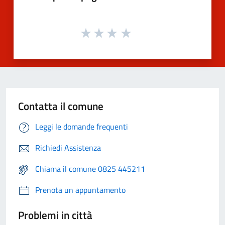
Contatta il comune
Leggi le domande frequenti
Richiedi Assistenza
Chiama il comune 0825 445211
Prenota un appuntamento
Problemi in città