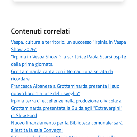
Contenuti correlati
Vespa, cultura e territorio: un successo "Irpinia in Vespa
Show 2026"
"Irpinia in Vespa Show ": la scrittrice Paola Scarsi ospite
della prima giornata
Grottaminarda canta con i Nomadi: una serata da
ricordare
Francesca Albanese a Grottaminarda presenta il suo
nuovo libro "La luce del risveglio"
Irpinia terra di eccellenze nella produzione olivicola: a
Grottaminarda presentata la Guida agli "Extravergini"
di Slow Food
Nuovo finanziamento per la Biblioteca comunale: sarà
allestita la sala Convegni