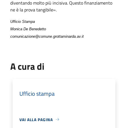
diventando molto più incisiva. Questo finanziamento
ne è la prova tangibile».
Ufficio Stampa
Monica De Benedetto
comunicazione@comune.grottaminarda.av.it
A cura di
Ufficio stampa
VAI ALLA PAGINA