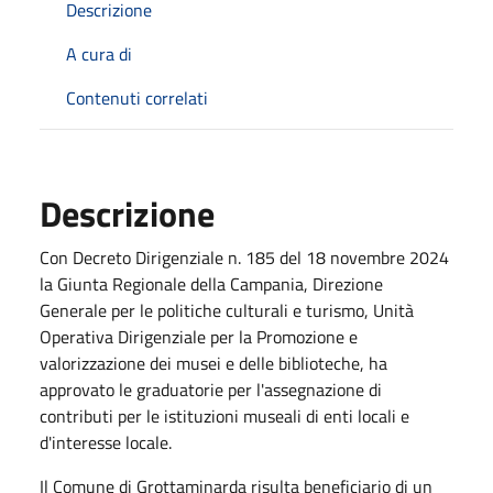
Descrizione
A cura di
Contenuti correlati
Descrizione
Con Decreto Dirigenziale n. 185 del 18 novembre 2024
la Giunta Regionale della Campania, Direzione
Generale per le politiche culturali e turismo,
Unità
Operativa Dirigenziale per la
Promozione e
valorizzazione dei musei e delle biblioteche, ha
approvato le graduatorie per l'assegnazione di
contributi per le istituzioni museali di enti locali e
d'interesse locale.
Il Comune di Grottaminarda risulta beneficiario di un