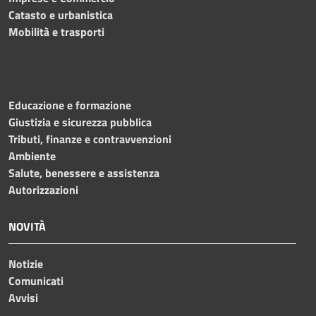
Catasto e urbanistica
Mobilità e trasporti
Educazione e formazione
Giustizia e sicurezza pubblica
Tributi, finanze e contravvenzioni
Ambiente
Salute, benessere e assistenza
Autorizzazioni
NOVITÀ
Notizie
Comunicati
Avvisi