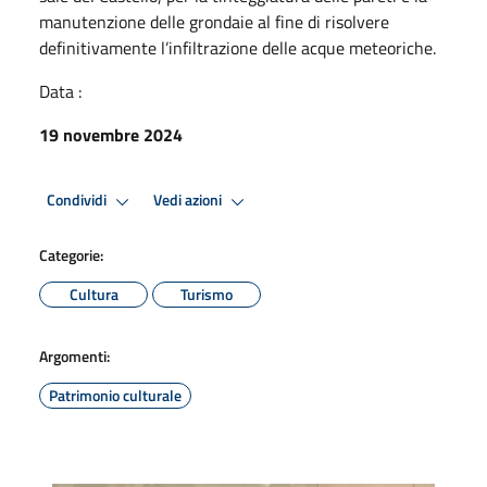
manutenzione delle grondaie al fine di risolvere
definitivamente l’infiltrazione delle acque meteoriche.
Data :
19 novembre 2024
Condividi
Vedi azioni
Categorie:
Cultura
Turismo
Argomenti:
Patrimonio culturale