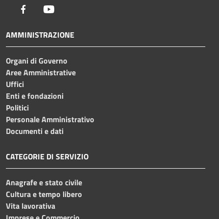
Facebook
Youtube
AMMINISTRAZIONE
Organi di Governo
Aree Amministrative
Uffici
Enti e fondazioni
Politici
Personale Amministrativo
Documenti e dati
CATEGORIE DI SERVIZIO
Anagrafe e stato civile
Cultura e tempo libero
Vita lavorativa
Imprese e Commercio