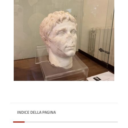
INDICE DELLA PAGINA