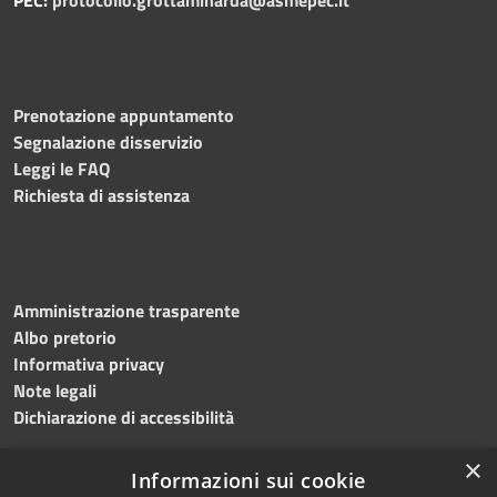
Prenotazione appuntamento
Segnalazione disservizio
Leggi le FAQ
Richiesta di assistenza
Amministrazione trasparente
Albo pretorio
Informativa privacy
Note legali
Dichiarazione di accessibilità
×
Informazioni sui cookie