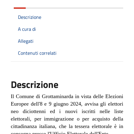
Descrizione
A cura di
Allegati
Contenuti correlati
Descrizione
Il Comune di Grottaminarda i
n vista delle Elezioni
Europee dell'8 e 9 giugno 2024, avvisa gli elettori
neo diciottenni ed i nuovi iscritti nelle liste
elettorali, per immigrazione o per acquisto della
cittadinanza italiana, che la tessera elettorale è in
consegna presso l'Ufficio Elettorale dell'Ente.