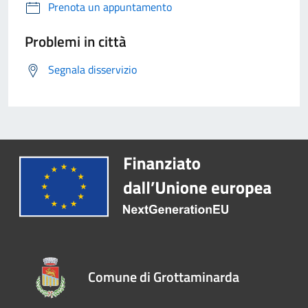
Prenota un appuntamento
Problemi in città
Segnala disservizio
Comune di Grottaminarda