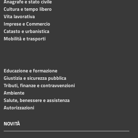
Anagrafe e stato civile
Cultura e tempo libero
Vita lavorativa
Imprese e Commercio
Catasto e urbanistica
Mobilità e trasporti
Educazione e formazione
Giustizia e sicurezza pubblica
Tributi, finanze e contravvenzioni
Ambiente
Salute, benessere e assistenza
Autorizzazioni
NOVITÀ