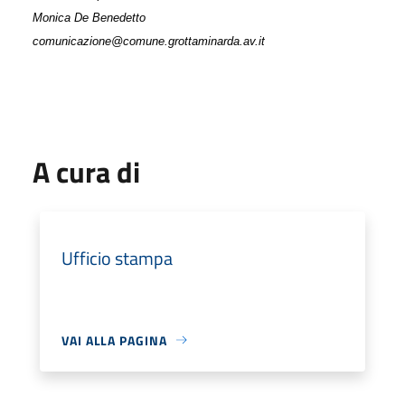
Monica De Benedetto
comunicazione@comune.grottaminarda.av.it
A cura di
Ufficio stampa
VAI ALLA PAGINA