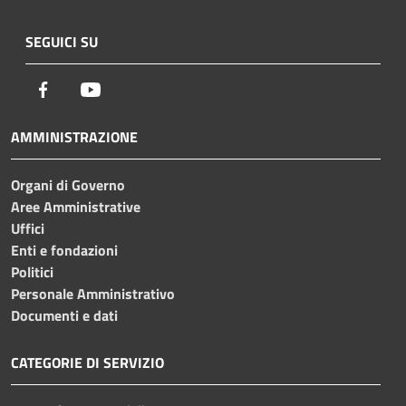
SEGUICI SU
Facebook
Youtube
AMMINISTRAZIONE
Organi di Governo
Aree Amministrative
Uffici
Enti e fondazioni
Politici
Personale Amministrativo
Documenti e dati
CATEGORIE DI SERVIZIO