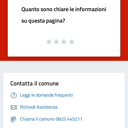
Quanto sono chiare le informazioni
su questa pagina?
Contatta il comune
Leggi le domande frequenti
Richiedi Assistenza
Chiama il comune 0825 445211