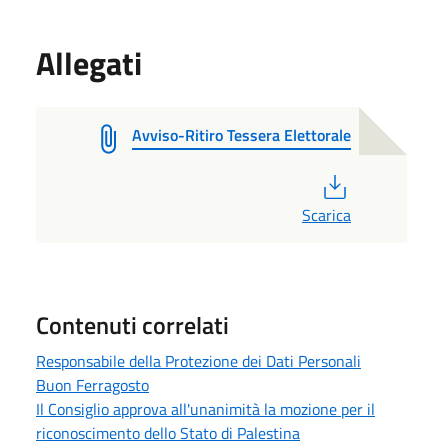
Allegati
Avviso-Ritiro Tessera Elettorale
PDF
Scarica
Contenuti correlati
Responsabile della Protezione dei Dati Personali
Buon Ferragosto
Il Consiglio approva all'unanimità la mozione per il
riconoscimento dello Stato di Palestina