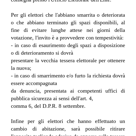
Per gli elettori che l'abbiano smarrita o deteriorata
o che abbiano terminato gli spazi disponibili, al
fine di evitare lunghe attese nei giorni della
votazione, l'invito è a provvedere con tempestività:
- in caso di esaurimento degli spazi a disposizione
o di deterioramento si dovrà
presentare la vecchia tessera elettorale per ottenere
la nuova;
- in caso di smarrimento e/o furto la richiesta dovrà
essere accompagnata
da denuncia, presentata ai competenti uffici di
pubblica sicurezza ai sensi dell'art. 4,
comma 6, del D.P.R. 8 settembre.
Infine per gli elettori che hanno effettuato un
cambio di abitazione, sarà possibile ritirare