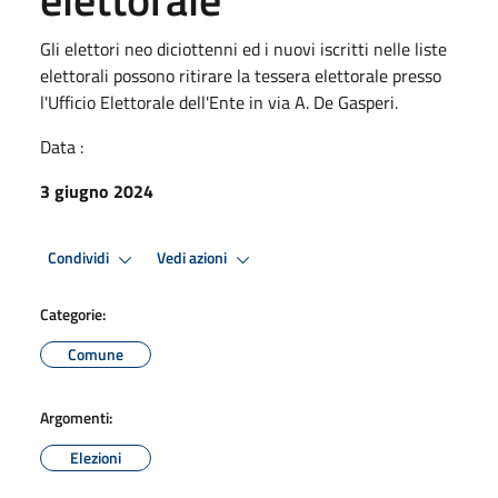
Gli elettori neo diciottenni ed i nuovi iscritti nelle liste
elettorali possono ritirare la tessera elettorale presso
l'Ufficio Elettorale dell'Ente in via A. De Gasperi.
Data :
3 giugno 2024
Condividi
Vedi azioni
Categorie:
Comune
Argomenti:
Elezioni