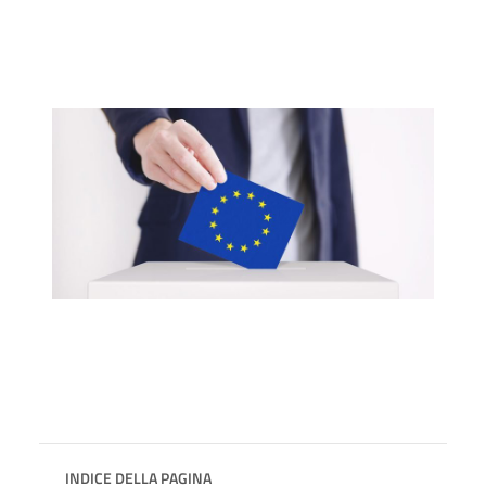
INDICE DELLA PAGINA