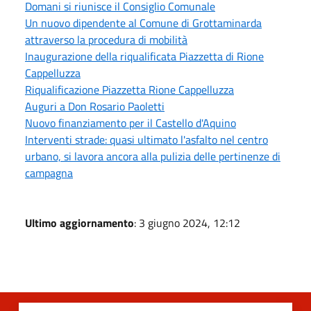
Domani si riunisce il Consiglio Comunale
Un nuovo dipendente al Comune di Grottaminarda
attraverso la procedura di mobilità
Inaugurazione della riqualificata Piazzetta di Rione
Cappelluzza
Riqualificazione Piazzetta Rione Cappelluzza
Auguri a Don Rosario Paoletti
Nuovo finanziamento per il Castello d'Aquino
Interventi strade: quasi ultimato l'asfalto nel centro
urbano, si lavora ancora alla pulizia delle pertinenze di
campagna
Ultimo aggiornamento
: 3 giugno 2024, 12:12