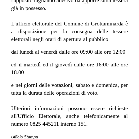
l'apposito tagliando adesivo da apporre sulla tessera
già in possesso.
L'ufficio elettorale del Comune di Grottaminarda è
a disposizione per la consegna delle tessere
elettorali negli orari di apertura al pubblico
dal lunedì al venerdì dalle ore 09:00 alle ore 12:00
ed il martedì ed il giovedì dalle ore 16:00 alle ore
18:00
e nei giorni delle votazioni, sabato e domenica, per
tutta la durata delle operazioni di voto.
Ulteriori informazioni possono essere richieste
all'Ufficio Elettorale, anche telefonicamente al
numero 0825 445211 interno 151.
Ufficio Stampa