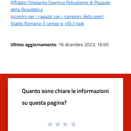
Affidato l'Impianto Sportivo Polivalente di Piazzale
della Repubblica
Incontro per i ragazzi con i campioni dello sport
Stadio Romano: il campo si rifà il look
Ultimo aggiornamento
: 16 dicembre 2023, 16:50
Quanto sono chiare le informazioni
su questa pagina?