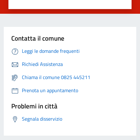
Contatta il comune
Leggi le domande frequenti
Richiedi Assistenza
Chiama il comune 0825 445211
Prenota un appuntamento
Problemi in città
Segnala disservizio