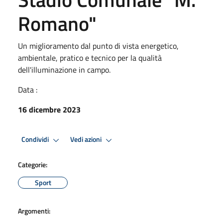
Romano"
Un miglioramento dal punto di vista energetico,
ambientale, pratico e tecnico per la qualità
dell'illuminazione in campo.
Data :
16 dicembre 2023
Condividi
Vedi azioni
Categorie:
Sport
Argomenti: