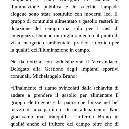
illuminazione pubblica e le vecchie lampade
alogene sono state sostituite con moderni led. Il
gruppo di continuità alimentato a gasolio resterà in
dotazione del campo ma solo per i casi di
emergenza. Dunque un miglioramento dal punto di
vista energetico, ambientale, pratico e tecnico per
la qualità dell'illuminazione in campo.
Ne dà notizia con soddisfazione il Vicesindaco,
Delegato alla Gestione degli Impianti sportivi
comunali, Michelangelo Bruno:
«Finalmente ci siamo svincolati dalla schiavitù di
andare a prendere il gasolio per alimentare il
gruppo elettrogeno e la paura che finisse nel bel
mezzo di una partita o di un allenamento. Non
giocavamo mai tranquilli – afferma Bruno in
qualità anche di fruitore del campo oltre che di