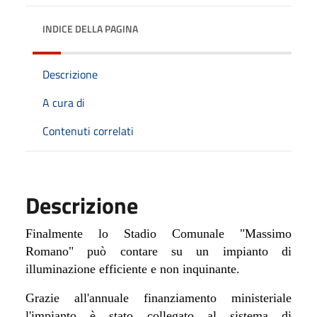
INDICE DELLA PAGINA
Descrizione
A cura di
Contenuti correlati
Descrizione
Finalmente lo
Stadio Comunale "Massimo
Romano" può contare su un impianto di
illuminazione efficiente e non inquinante.
Grazie all'annuale finanziamento ministeriale
l'impianto è stato collegato al sistema di