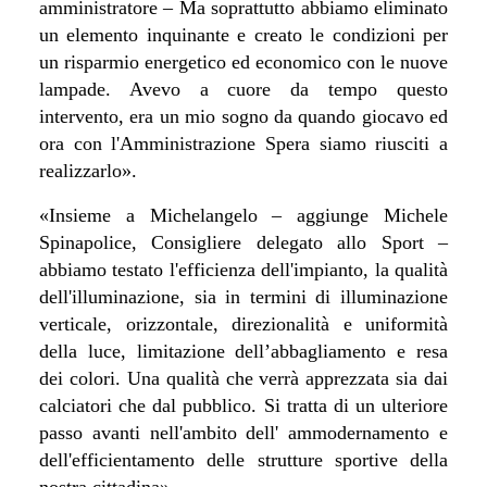
amministratore – Ma soprattutto abbiamo eliminato
un elemento inquinante e creato le condizioni per
un risparmio energetico ed economico con le nuove
lampade. Avevo a cuore da tempo questo
intervento, era un mio sogno da quando giocavo ed
ora con l'Amministrazione Spera siamo riusciti a
realizzarlo
».
«Insieme a Michelangelo – aggiunge Michele
Spinapolice, Consigliere delegato allo Sport –
abbiamo testato l'efficienza dell'impianto, la qualità
dell'illuminazione, sia in termini di illuminazione
verticale, orizzontale, direzionalità e uniformità
della luce, limitazione dell’abbagliamento e resa
dei colori. Una qualità che verrà apprezzata sia dai
calciatori che dal pubblico. Si tratta di un ulteriore
passo avanti nell'ambito dell' ammodernamento e
dell'efficientamento delle strutture sportive della
nostra cittadina»
.