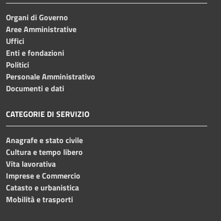
Organi di Governo
Aree Amministrative
Uffici
Enti e fondazioni
Politici
Personale Amministrativo
Documenti e dati
CATEGORIE DI SERVIZIO
Anagrafe e stato civile
Cultura e tempo libero
Vita lavorativa
Imprese e Commercio
Catasto e urbanistica
Mobilità e trasporti