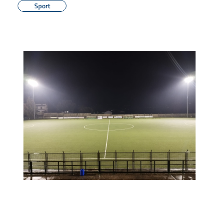
Sport