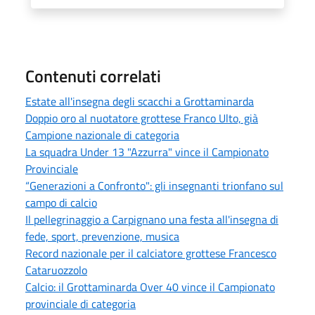
Contenuti correlati
Estate all'insegna degli scacchi a Grottaminarda
Doppio oro al nuotatore grottese Franco Ulto, già
Campione nazionale di categoria
La squadra Under 13 "Azzurra" vince il Campionato
Provinciale
“Generazioni a Confronto": gli insegnanti trionfano sul
campo di calcio
Il pellegrinaggio a Carpignano una festa all'insegna di
fede, sport, prevenzione, musica
Record nazionale per il calciatore grottese Francesco
Cataruozzolo
Calcio: il Grottaminarda Over 40 vince il Campionato
provinciale di categoria