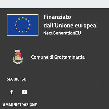
Comune di Grottaminarda
SEGUICI SU
Facebook
Youtube
AMMINISTRAZIONE