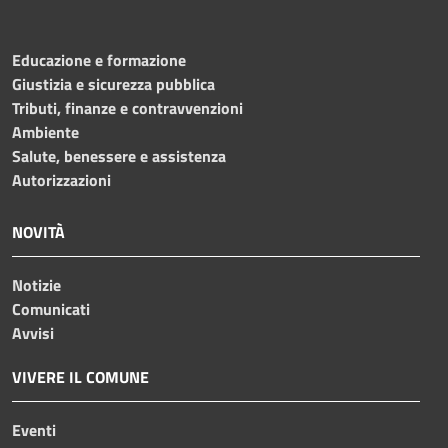
Educazione e formazione
Giustizia e sicurezza pubblica
Tributi, finanze e contravvenzioni
Ambiente
Salute, benessere e assistenza
Autorizzazioni
NOVITÀ
Notizie
Comunicati
Avvisi
VIVERE IL COMUNE
Eventi