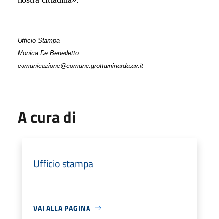
Ufficio Stampa
Monica De Benedetto
comunicazione@comune.grottaminarda.av.it
A cura di
Ufficio stampa
VAI ALLA PAGINA