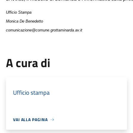
Ufficio Stampa
Monica De Benedetto
comunicazione@comune.grottaminarda.av.it
A cura di
Ufficio stampa
VAI ALLA PAGINA