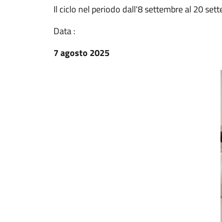
Il ciclo nel periodo dall'8 settembre al 20 se
Data :
7 agosto 2025