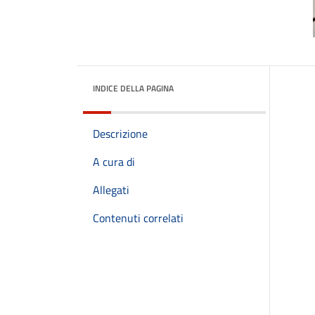
INDICE DELLA PAGINA
Descrizione
A cura di
Allegati
Contenuti correlati