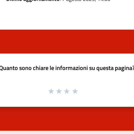
Quanto sono chiare le informazioni su questa pagina