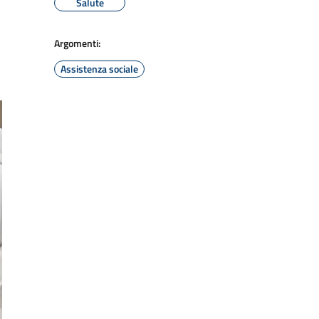
Salute
Argomenti:
Assistenza sociale