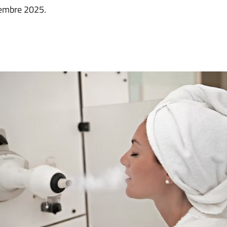
ttembre 2025.