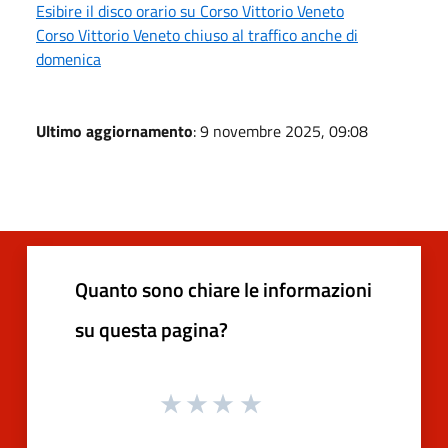
Esibire il disco orario su Corso Vittorio Veneto
Corso Vittorio Veneto chiuso al traffico anche di
domenica
Ultimo aggiornamento
: 9 novembre 2025, 09:08
Quanto sono chiare le informazioni
su questa pagina?