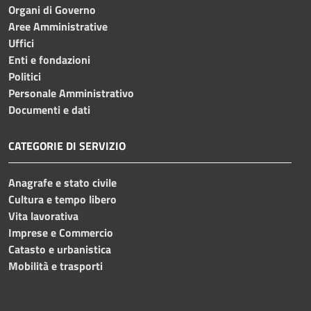
Organi di Governo
Aree Amministrative
Uffici
Enti e fondazioni
Politici
Personale Amministrativo
Documenti e dati
CATEGORIE DI SERVIZIO
Anagrafe e stato civile
Cultura e tempo libero
Vita lavorativa
Imprese e Commercio
Catasto e urbanistica
Mobilità e trasporti