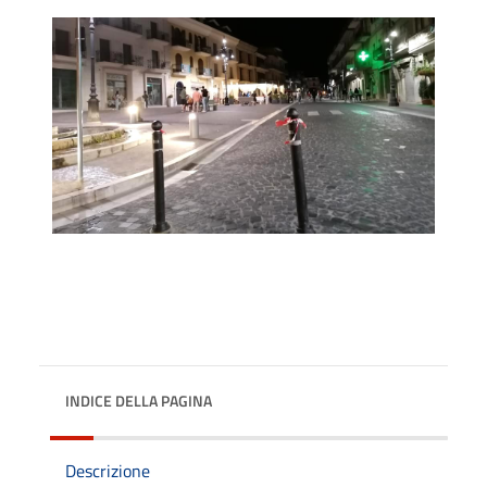
INDICE DELLA PAGINA
Descrizione