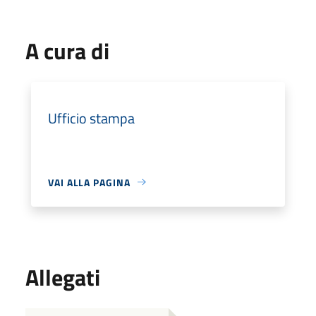
A cura di
Ufficio stampa
VAI ALLA PAGINA
Allegati