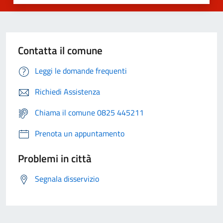
Contatta il comune
Leggi le domande frequenti
Richiedi Assistenza
Chiama il comune 0825 445211
Prenota un appuntamento
Problemi in città
Segnala disservizio