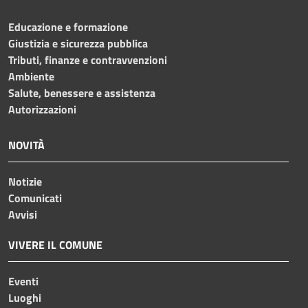
Educazione e formazione
Giustizia e sicurezza pubblica
Tributi, finanze e contravvenzioni
Ambiente
Salute, benessere e assistenza
Autorizzazioni
NOVITÀ
Notizie
Comunicati
Avvisi
VIVERE IL COMUNE
Eventi
Luoghi