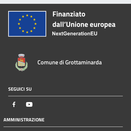
Comune di Grottaminarda
SEGUICI SU
Facebook
Youtube
AMMINISTRAZIONE