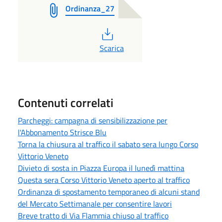
Ordinanza_27
PDF
Scarica
Contenuti correlati
Parcheggi: campagna di sensibilizzazione per
l'Abbonamento Strisce Blu
Torna la chiusura al traffico il sabato sera lungo Corso
Vittorio Veneto
Divieto di sosta in Piazza Europa il lunedì mattina
Questa sera Corso Vittorio Veneto aperto al traffico
Ordinanza di spostamento temporaneo di alcuni stand
del Mercato Settimanale per consentire lavori
Breve tratto di Via Flammia chiuso al traffico