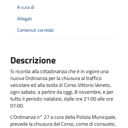
A cura di
Allegati
Contenuti correlati
Descrizione
Si ricorda alla cittadinanza che è in vigore una
nuova Ordinanza per la chiusura al traffico
veicolare ed alla sosta di Corso Vittorio Veneto,
ogni sabato, a partire da oggi, 8 novembre, e per
tutto il periodo natalizio, dalle ore 21:00 alle ore
01:00.
L'Ordinanza n° 27 a cura della Polizia Municipale,
prevede la chiusura del Corso, come di consueto,