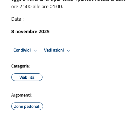
ore 21:00 alle ore 01:00.
Data :
8 novembre 2025
Condividi
Vedi azioni
Categorie:
Viabilità
Argomenti:
Zone pedonali