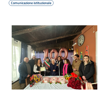
Comunicazione istituzionale