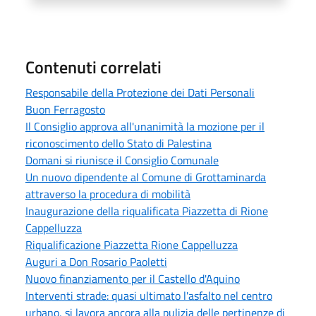
Contenuti correlati
Responsabile della Protezione dei Dati Personali
Buon Ferragosto
Il Consiglio approva all'unanimità la mozione per il
riconoscimento dello Stato di Palestina
Domani si riunisce il Consiglio Comunale
Un nuovo dipendente al Comune di Grottaminarda
attraverso la procedura di mobilità
Inaugurazione della riqualificata Piazzetta di Rione
Cappelluzza
Riqualificazione Piazzetta Rione Cappelluzza
Auguri a Don Rosario Paoletti
Nuovo finanziamento per il Castello d'Aquino
Interventi strade: quasi ultimato l'asfalto nel centro
urbano, si lavora ancora alla pulizia delle pertinenze di