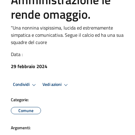
rende omaggio.
"Una nonnina vispissima, lucida ed estremamente
simpatica e comunicativa. Segue il calcio ed ha una sua
squadre del cuore
Data :
29 febbraio 2024
Condividi
Vedi azioni
Categorie:
Comune
Argomenti: