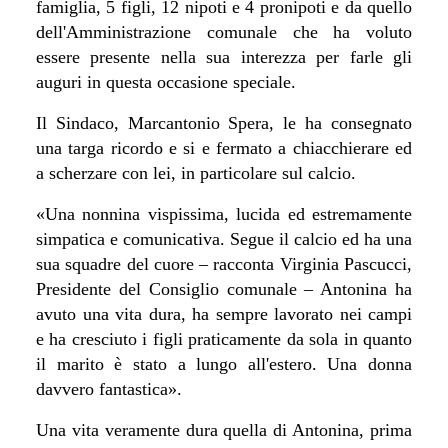
famiglia, 5 figli, 12 nipoti e 4 pronipoti e da quello
dell'Amministrazione comunale che ha voluto
essere presente nella sua interezza per farle gli
auguri in questa occasione speciale.
Il Sindaco, Marcantonio Spera, le ha consegnato
una targa ricordo e si e fermato a chiacchierare ed
a scherzare con lei, in particolare sul calcio.
«
Una nonnina vispissima, lucida ed estremamente
simpatica e comunicativa. Segue il calcio ed ha una
sua squadre del cuore – racconta Virginia Pascucci,
Presidente del Consiglio comunale – Antonina ha
avuto una vita dura, ha sempre lavorato nei campi
e ha cresciuto i figli praticamente da sola in quanto
il marito è stato a lungo all'estero. Una donna
davvero fantastica».
Una vita veramente dura quella di Antonina, prima