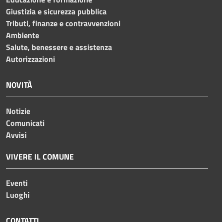
Giustizia e sicurezza pubblica
Tributi, finanze e contravvenzioni
Ambiente
Salute, benessere e assistenza
Autorizzazioni
NOVITÀ
Notizie
Comunicati
Avvisi
VIVERE IL COMUNE
Eventi
Luoghi
CONTATTI