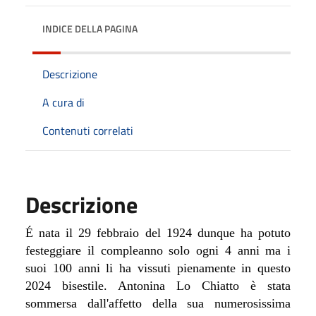
INDICE DELLA PAGINA
Descrizione
A cura di
Contenuti correlati
Descrizione
É nata il 29 febbraio del 1924 dunque ha potuto
festeggiare il compleanno solo ogni 4 anni ma i
suoi 100 anni li ha vissuti pienamente in questo
2024 bisestile. Antonina Lo Chiatto è stata
sommersa dall'affetto della sua numerosissima