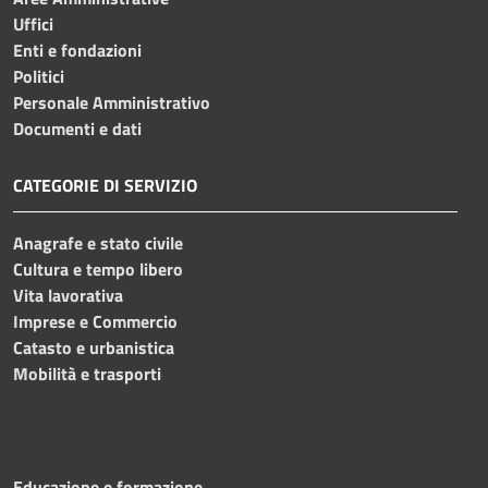
Uffici
Enti e fondazioni
Politici
Personale Amministrativo
Documenti e dati
CATEGORIE DI SERVIZIO
Anagrafe e stato civile
Cultura e tempo libero
Vita lavorativa
Imprese e Commercio
Catasto e urbanistica
Mobilità e trasporti
Educazione e formazione