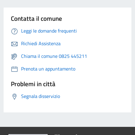
Contatta il comune
Leggi le domande frequenti
Richiedi Assistenza
Chiama il comune 0825 445211
Prenota un appuntamento
Problemi in città
Segnala disservizio