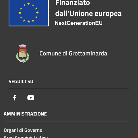
Comune di Grottaminarda
SEGUICI SU
Facebook
Youtube
AMMINISTRAZIONE
Organi di Governo
Aree Amministrative