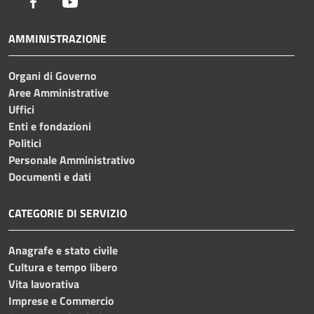
Facebook
Youtube
AMMINISTRAZIONE
Organi di Governo
Aree Amministrative
Uffici
Enti e fondazioni
Politici
Personale Amministrativo
Documenti e dati
CATEGORIE DI SERVIZIO
Anagrafe e stato civile
Cultura e tempo libero
Vita lavorativa
Imprese e Commercio