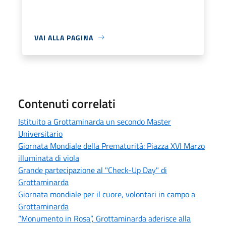
VAI ALLA PAGINA
Contenuti correlati
Istituito a Grottaminarda un secondo Master
Universitario
Giornata Mondiale della Prematurità: Piazza XVI Marzo
illuminata di viola
Grande partecipazione al "Check-Up Day" di
Grottaminarda
Giornata mondiale per il cuore, volontari in campo a
Grottaminarda
“Monumento in Rosa”, Grottaminarda aderisce alla