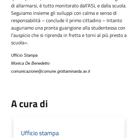
di allarmarsi, è tutto monitorato dall'ASL e dalla scuola.
Seguiamo insieme gli sviluppi con calma e senso di
responsabilità – conclude il primo cittadino – Intanto
auguriamo una pronta guarigione alla studentessa con
l'auspicio che si riprenda in fretta e torni al più presto a
scuola».
Ufficio Stampa
Monica De Benedetto
comunicazione@comune.grottaminarda.av.it
A cura di
Ufficio stampa