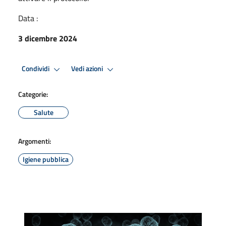
Data :
3 dicembre 2024
Condividi
Vedi azioni
Categorie:
Salute
Argomenti:
Igiene pubblica