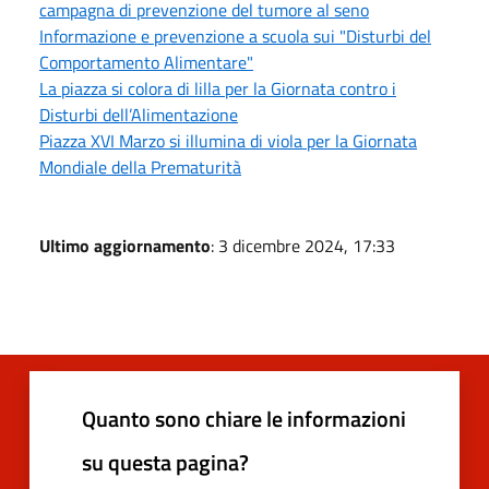
campagna di prevenzione del tumore al seno
Informazione e prevenzione a scuola sui "Disturbi del
Comportamento Alimentare"
La piazza si colora di lilla per la Giornata contro i
Disturbi dell’Alimentazione
Piazza XVI Marzo si illumina di viola per la Giornata
Mondiale della Prematurità
Ultimo aggiornamento
: 3 dicembre 2024, 17:33
Quanto sono chiare le informazioni
su questa pagina?