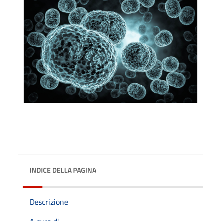
INDICE DELLA PAGINA
Descrizione