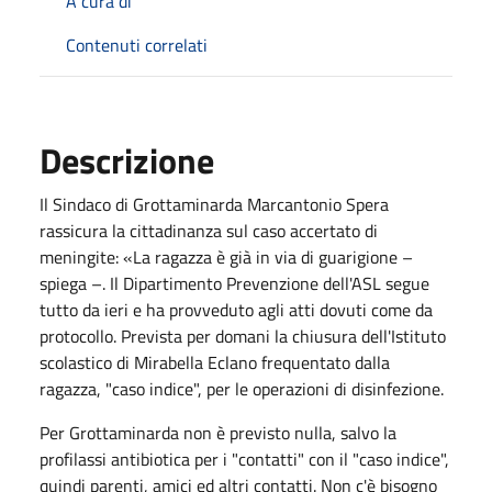
A cura di
Contenuti correlati
Descrizione
Il Sindaco di Grottaminarda Marcantonio Spera
rassicura la cittadinanza sul caso accertato di
meningite: «La ragazza è già in via di guarigione –
spiega –. Il Dipartimento Prevenzione dell'ASL segue
tutto da ieri e ha provveduto agli atti dovuti come da
protocollo. Prevista per domani la chiusura dell'Istituto
scolastico di Mirabella Eclano frequentato dalla
ragazza, "caso indice", per le operazioni di disinfezione.
Per Grottaminarda non è previsto nulla, salvo la
profilassi antibiotica per i "contatti" con il "caso indice",
quindi parenti, amici ed altri contatti. Non c'è bisogno