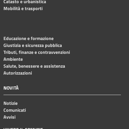
Catasto e urbanistica
Mobilità e trasporti
Educazione e formazione
Giustizia e sicurezza pubblica
Tributi, finanze e contravvenzioni
Ambiente
Salute, benessere e assistenza
Autorizzazioni
NOVITÀ
Notizie
Comunicati
Avvisi