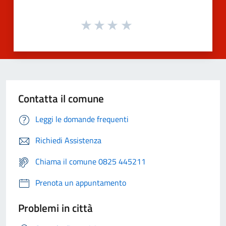
Contatta il comune
Leggi le domande frequenti
Richiedi Assistenza
Chiama il comune 0825 445211
Prenota un appuntamento
Problemi in città