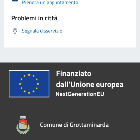
Prenota un appuntamento
Problemi in città
Segnala disservizio
Comune di Grottaminarda