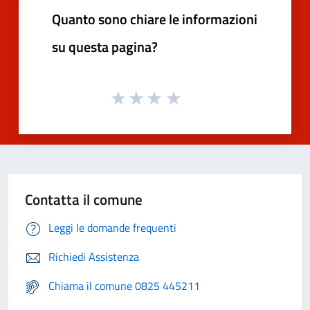
Quanto sono chiare le informazioni
su questa pagina?
Contatta il comune
Leggi le domande frequenti
Richiedi Assistenza
Chiama il comune 0825 445211