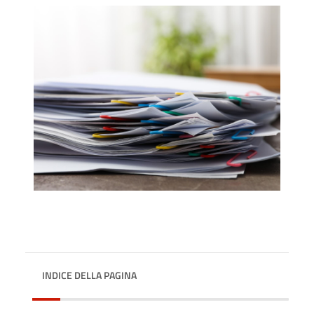
INDICE DELLA PAGINA