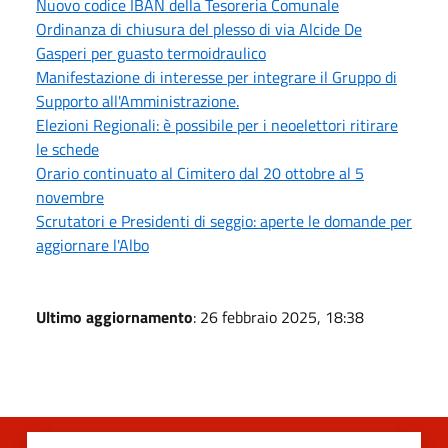
Nuovo codice IBAN della Tesoreria Comunale
Ordinanza di chiusura del plesso di via Alcide De
Gasperi per guasto termoidraulico
Manifestazione di interesse per integrare il Gruppo di
Supporto all'Amministrazione.
Elezioni Regionali: è possibile per i neoelettori ritirare
le schede
Orario continuato al Cimitero dal 20 ottobre al 5
novembre
Scrutatori e Presidenti di seggio: aperte le domande per
aggiornare l'Albo
Ultimo aggiornamento
: 26 febbraio 2025, 18:38