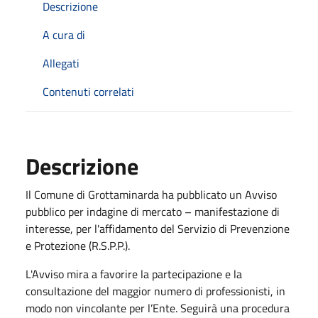
Descrizione
A cura di
Allegati
Contenuti correlati
Descrizione
Il Comune di Grottaminarda ha pubblicato un Avviso
pubblico
per indagine di mercato – manifestazione di
interesse, per l'affidamento del Servizio di Prevenzione
e Protezione (R.S.P.P.).
L'Avviso mira a favorire la
partecipazione e la
consultazione del maggior numero di professionisti, in
modo non vincolante per l’Ente. Seguirà una procedura