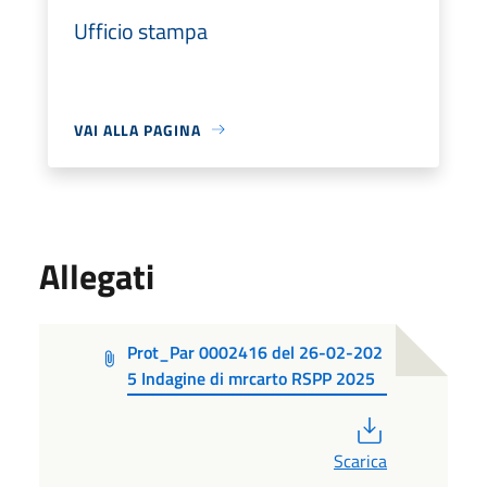
Ufficio stampa
VAI ALLA PAGINA
Allegati
Prot_Par 0002416 del 26-02-202
5 Indagine di mrcarto RSPP 2025
PDF
Scarica