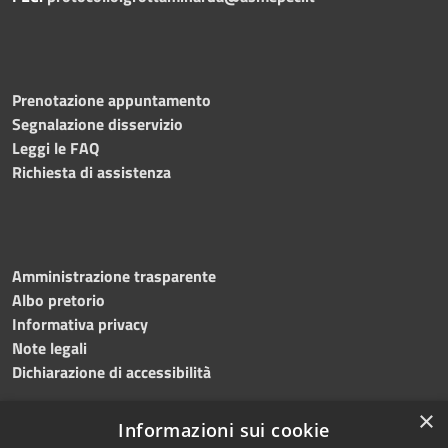
Prenotazione appuntamento
Segnalazione disservizio
Leggi le FAQ
Richiesta di assistenza
Amministrazione trasparente
Albo pretorio
Informativa privacy
Note legali
Dichiarazione di accessibilità
×
Informazioni sui cookie