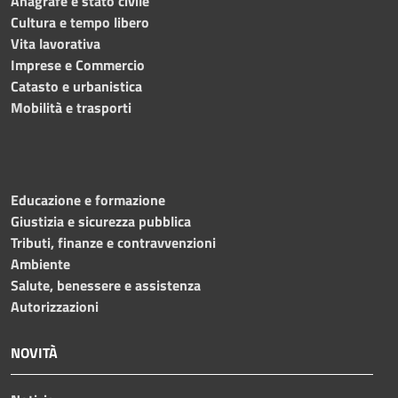
Anagrafe e stato civile
Cultura e tempo libero
Vita lavorativa
Imprese e Commercio
Catasto e urbanistica
Mobilità e trasporti
Educazione e formazione
Giustizia e sicurezza pubblica
Tributi, finanze e contravvenzioni
Ambiente
Salute, benessere e assistenza
Autorizzazioni
NOVITÀ