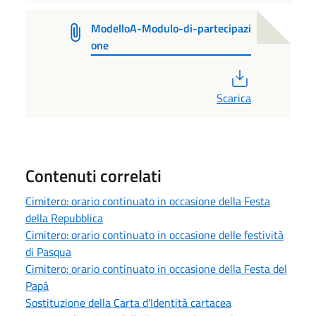
ModelloA-Modulo-di-partecipazi
one
PDF
Scarica
Contenuti correlati
Cimitero: orario continuato in occasione della Festa
della Repubblica
Cimitero: orario continuato in occasione delle festività
di Pasqua
Cimitero: orario continuato in occasione della Festa del
Papà
Sostituzione della Carta d'Identità cartacea