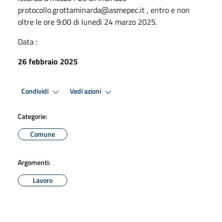
protocollo.grottaminarda@asmepec.it , entro e non
oltre le ore 9:00 di lunedì 24 marzo 2025.
Data :
26 febbraio 2025
Condividi
Vedi azioni
Categorie:
Comune
Argomenti:
Lavoro