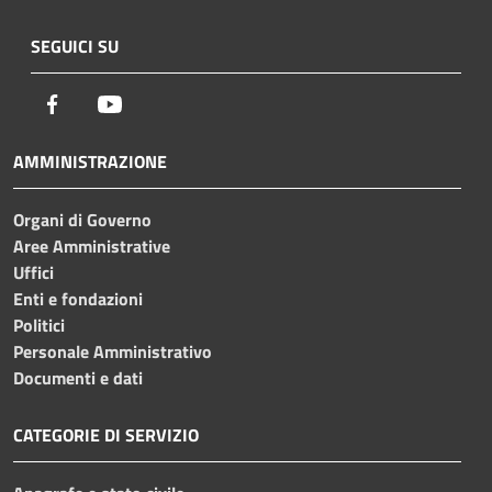
SEGUICI SU
Facebook
Youtube
AMMINISTRAZIONE
Organi di Governo
Aree Amministrative
Uffici
Enti e fondazioni
Politici
Personale Amministrativo
Documenti e dati
CATEGORIE DI SERVIZIO