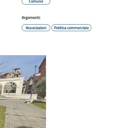
Comune
Argomenti:
Associazioni
Politica commerciale