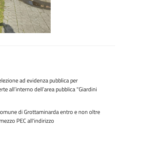
elezione ad evidenza pubblica per
e all’interno dell’area pubblica "Giardini
 Comune di Grottaminarda entro e non oltre
mezzo PEC all'indirizzo