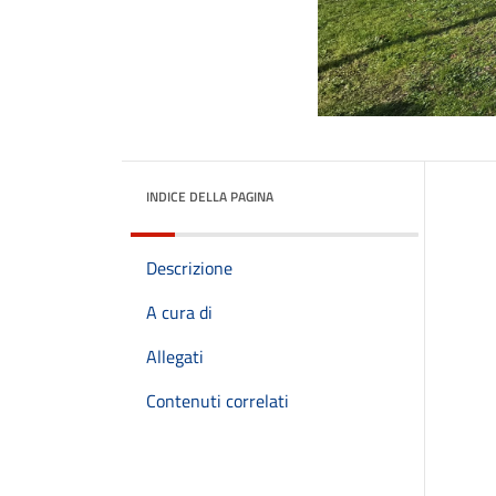
INDICE DELLA PAGINA
Descrizione
A cura di
Allegati
Contenuti correlati