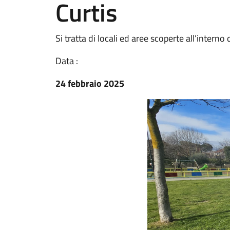
Curtis
Si tratta di locali ed aree scoperte all’interno 
Data :
24 febbraio 2025