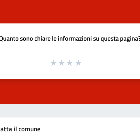
Quanto sono chiare le informazioni su questa pagina
atta il comune