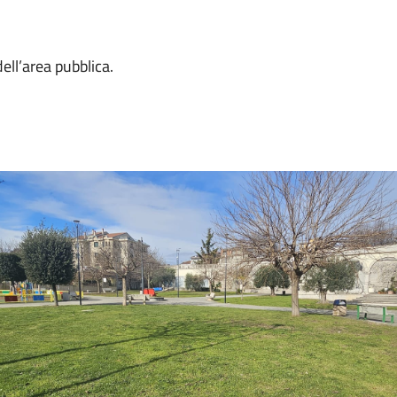
dell’area pubblica.