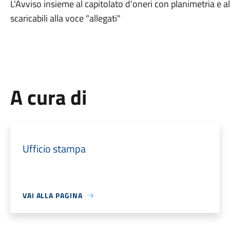
L'Avviso insieme al capitolato d'oneri con planimetria e 
scaricabili alla voce "allegati"
A cura di
Ufficio stampa
VAI ALLA PAGINA