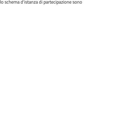
allo schema d'istanza di partecipazione sono