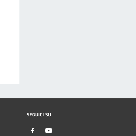
SEGUICI SU
Facebook
Youtube