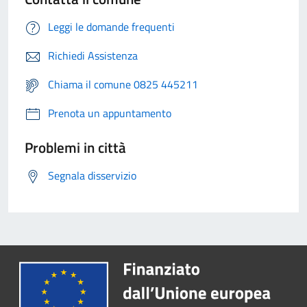
Leggi le domande frequenti
Richiedi Assistenza
Chiama il comune 0825 445211
Prenota un appuntamento
Problemi in città
Segnala disservizio