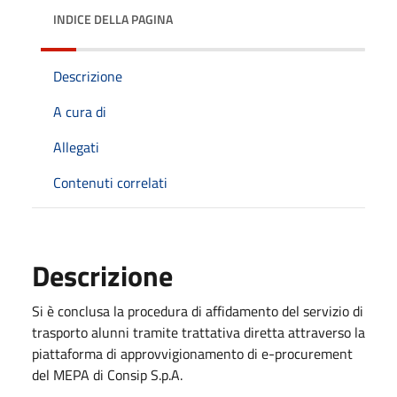
INDICE DELLA PAGINA
Descrizione
A cura di
Allegati
Contenuti correlati
Descrizione
Si è conclusa la procedura di affidamento del servizio di
trasporto alunni tramite trattativa diretta attraverso la
piattaforma di approvvigionamento di e-procurement
del MEPA di Consip S.p.A.