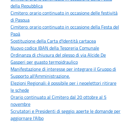
della Repubblica
Cimitero: orario continuato in occasione delle festività
di Pasqua
Cimitero: orario continuato in occasione della Festa del
Papà
Sostituzione della Carta d'Identità cartacea
Nuovo codice IBAN della Tesoreria Comunale
Ordinanza di chiusura del plesso di via Alcide De
Gasperi per guasto termoidraulico
Manifestazione di interesse per integrare il Gruppo di
Supporto all'Amministrazione.
Elezioni Regionali: è possibile per i neoelettori ritirare
le schede
Orario continuato al Cimitero dal 20 ottobre al 5
novembre
Scrutatori e Presidenti di seggio: aperte le domande per
aggiornare l'Albo