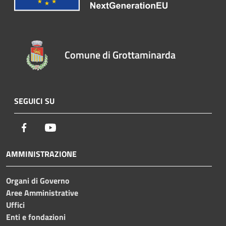
Comune di Grottaminarda
SEGUICI SU
Facebook
Youtube
AMMINISTRAZIONE
Organi di Governo
Aree Amministrative
Uffici
Enti e fondazioni