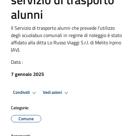
alunni
Il Servizio di trasporto alunni che prevede l'utilizzo
degli scuolabus comunali in regime di noleggio è stato
affidato alla ditta Lo Russo Viaggi S.r.l. di Melito Irpino
(AV).
Data :
7 gennaio 2025
Condividi
Vedi azioni
Categorie:
Comune
Argomenti: