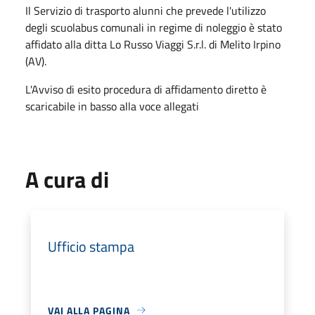
Il Servizio di trasporto alunni che prevede l'utilizzo
degli scuolabus comunali in regime di noleggio è stato
affidato alla ditta Lo Russo Viaggi S.r.l. di Melito Irpino
(AV).
L'Avviso di esito procedura di affidamento diretto è
scaricabile in basso alla voce allegati
A cura di
Ufficio stampa
VAI ALLA PAGINA