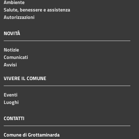
Ambiente
Salute, benessere e assistenza
Autorizzazioni
NOVITÀ
Notizie
Comunicati
Avvisi
VIVERE IL COMUNE
Eventi
Luoghi
CONTATTI
Comune di Grottaminarda