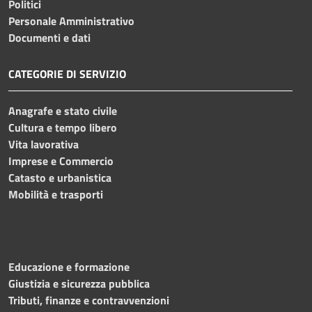
Politici
Personale Amministrativo
Documenti e dati
CATEGORIE DI SERVIZIO
Anagrafe e stato civile
Cultura e tempo libero
Vita lavorativa
Imprese e Commercio
Catasto e urbanistica
Mobilità e trasporti
Educazione e formazione
Giustizia e sicurezza pubblica
Tributi, finanze e contravvenzioni