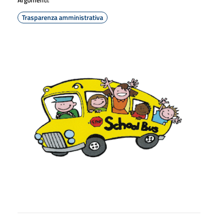
Trasparenza amministrativa