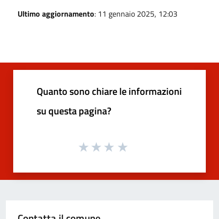
Ultimo aggiornamento
: 11 gennaio 2025, 12:03
Quanto sono chiare le informazioni
su questa pagina?
Contatta il comune