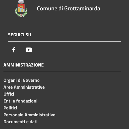
Comune di Grottaminarda
SEGUICI SU
Facebook
Youtube
AMMINISTRAZIONE
Organi di Governo
Aree Amministrative
Uffici
Enti e fondazioni
Politici
Personale Amministrativo
Documenti e dati