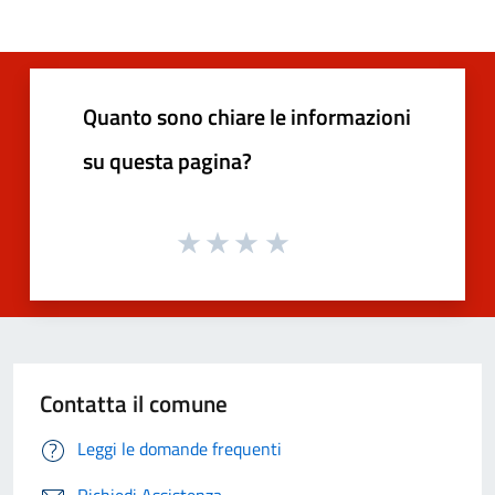
Quanto sono chiare le informazioni
su questa pagina?
Contatta il comune
Leggi le domande frequenti