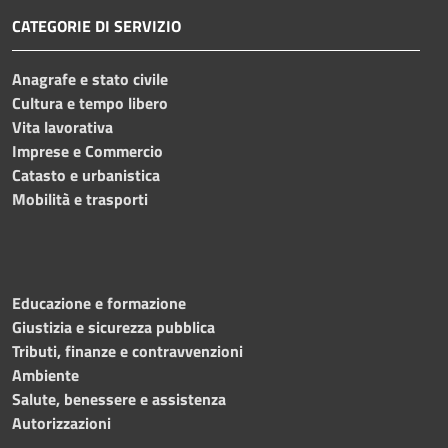
CATEGORIE DI SERVIZIO
Anagrafe e stato civile
Cultura e tempo libero
Vita lavorativa
Imprese e Commercio
Catasto e urbanistica
Mobilità e trasporti
Educazione e formazione
Giustizia e sicurezza pubblica
Tributi, finanze e contravvenzioni
Ambiente
Salute, benessere e assistenza
Autorizzazioni