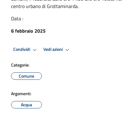
centro urbano di Grottaminarda.
Data :
6 febbraio 2025
Condividi
Vedi azioni
Categorie:
Comune
Argomenti:
Acqua