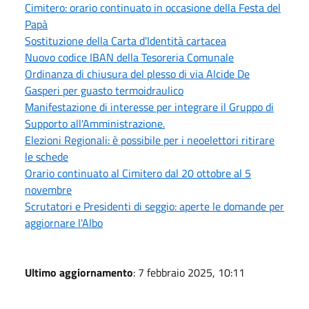
Cimitero: orario continuato in occasione della Festa del
Papà
Sostituzione della Carta d'Identità cartacea
Nuovo codice IBAN della Tesoreria Comunale
Ordinanza di chiusura del plesso di via Alcide De
Gasperi per guasto termoidraulico
Manifestazione di interesse per integrare il Gruppo di
Supporto all'Amministrazione.
Elezioni Regionali: è possibile per i neoelettori ritirare
le schede
Orario continuato al Cimitero dal 20 ottobre al 5
novembre
Scrutatori e Presidenti di seggio: aperte le domande per
aggiornare l'Albo
Ultimo aggiornamento
: 7 febbraio 2025, 10:11