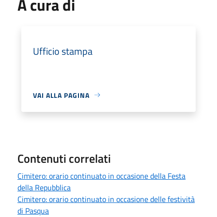
A cura di
Ufficio stampa
VAI ALLA PAGINA
Contenuti correlati
Cimitero: orario continuato in occasione della Festa
della Repubblica
Cimitero: orario continuato in occasione delle festività
di Pasqua