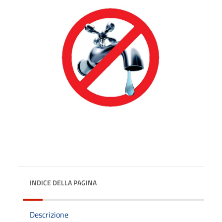
INDICE DELLA PAGINA
Descrizione