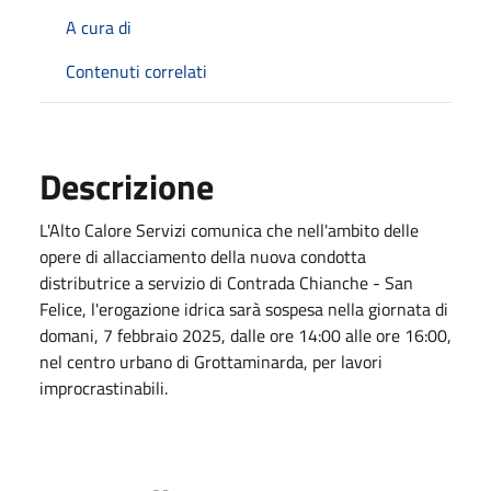
A cura di
Contenuti correlati
Descrizione
L'Alto Calore Servizi comunica che nell'ambito delle
opere di allacciamento della nuova condotta
distributrice a servizio di Contrada Chianche - San
Felice, l'erogazione idrica sarà sospesa nella giornata di
domani, 7 febbraio 2025, dalle ore 14:00 alle ore 16:00,
nel centro urbano di Grottaminarda, per lavori
improcrastinabili.