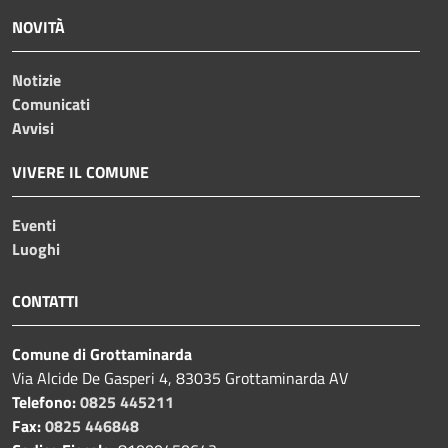
NOVITÀ
Notizie
Comunicati
Avvisi
VIVERE IL COMUNE
Eventi
Luoghi
CONTATTI
Comune di Grottaminarda
Via Alcide De Gasperi 4, 83035 Grottaminarda AV
Telefono:
0825 445211
Fax:
0825 446848