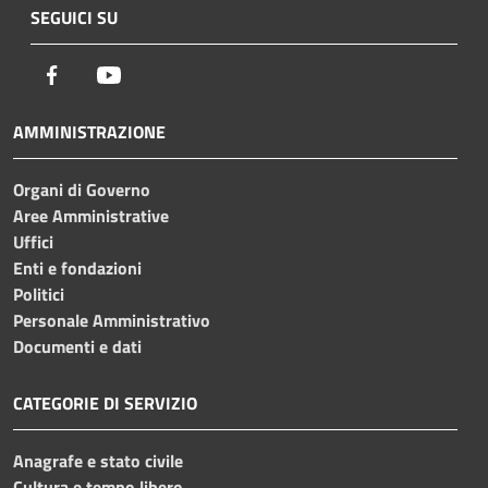
SEGUICI SU
Facebook
Youtube
AMMINISTRAZIONE
Organi di Governo
Aree Amministrative
Uffici
Enti e fondazioni
Politici
Personale Amministrativo
Documenti e dati
CATEGORIE DI SERVIZIO
Anagrafe e stato civile
Cultura e tempo libero