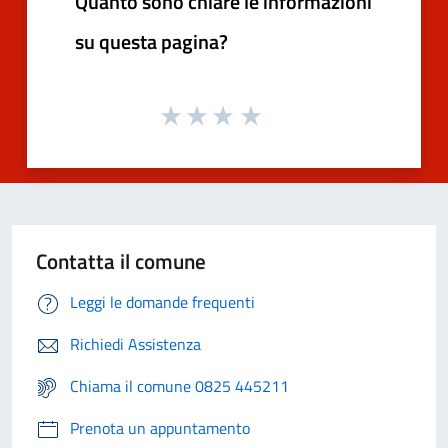
Quanto sono chiare le informazioni
su questa pagina?
Contatta il comune
Leggi le domande frequenti
Richiedi Assistenza
Chiama il comune 0825 445211
Prenota un appuntamento