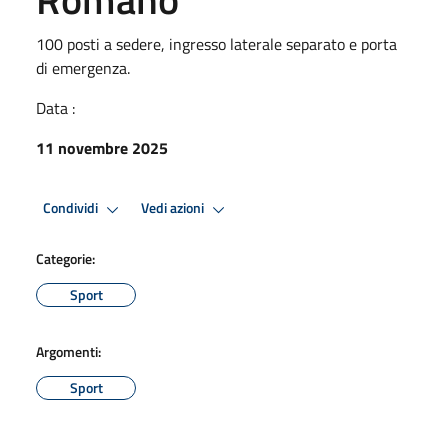
100 posti a sedere, ingresso laterale separato e porta
di emergenza.
Data :
11 novembre 2025
Condividi
Vedi azioni
Categorie:
Sport
Argomenti:
Sport