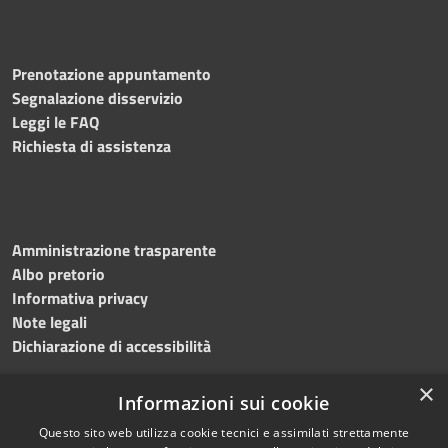
Prenotazione appuntamento
Segnalazione disservizio
Leggi le FAQ
Richiesta di assistenza
Amministrazione trasparente
Albo pretorio
Informativa privacy
Note legali
Dichiarazione di accessibilità
×
Informazioni sui cookie
Questo sito web utilizza cookie tecnici e assimilati strettamente
RSS
Copyright © 2024 •