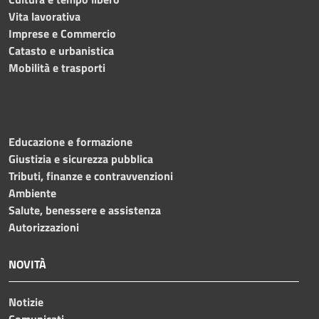
Vita lavorativa
Imprese e Commercio
Catasto e urbanistica
Mobilità e trasporti
Educazione e formazione
Giustizia e sicurezza pubblica
Tributi, finanze e contravvenzioni
Ambiente
Salute, benessere e assistenza
Autorizzazioni
NOVITÀ
Notizie
Comunicati