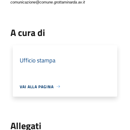
comunicazione@comune.grottaminarda.av.it
A cura di
Ufficio stampa
VAI ALLA PAGINA
Allegati