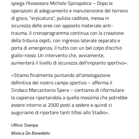
spiega l'Assessore Michele Spinapolice – Dopo le
operazioni di adeguamento e manutenzione del terreno
di gioco, "erpicatura", pulizia caditoie, messa in
sicurezza delle aree con apposito materiale anti-
trauma, il cronoprogramma continua con la creazione
della tribuna ospiti, con ingresso laterale separato e
porta di emergenza, il tutto con un bel colpo d'occhio
giallo-rosso. Un intervento che, ovviamente,
aumenterà il livello di sicurezza dell'impianto sportivo».
«Stiamo finalmente puntando all’omologazione
definitiva del nostro campo sportivo – afferma il
Sindaco Marcantonio Spera – contiamo di riformulare
la capienza riportandola a quella massima che potrebbe
essere intorno ai 2000 posti a sedere e quindi ci
auguriamo di riportare tanti tifosi allo Stadio».
Ufficio Stampa
Monica De Benedetto