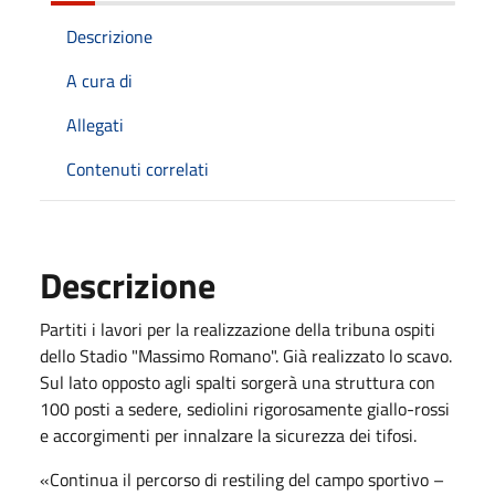
Descrizione
A cura di
Allegati
Contenuti correlati
Descrizione
Partiti i lavori per la realizzazione della tribuna ospiti
dello Stadio "Massimo Romano". Già realizzato lo scavo.
Sul lato opposto agli spalti sorgerà una struttura con
100 posti a sedere, sediolini rigorosamente giallo-rossi
e accorgimenti per innalzare la sicurezza dei tifosi.
«Continua il percorso di restiling del campo sportivo –