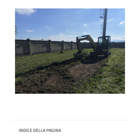
INDICE DELLA PAGINA