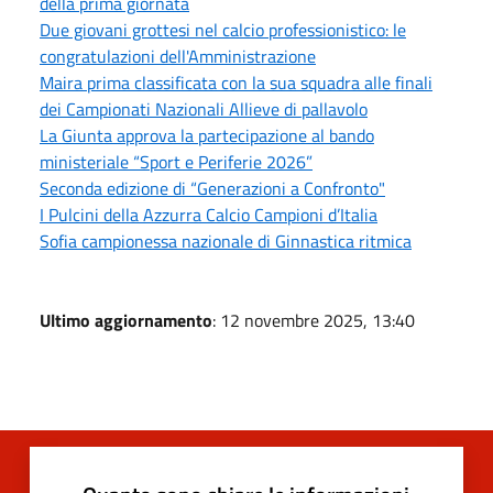
della prima giornata
Due giovani grottesi nel calcio professionistico: le
congratulazioni dell'Amministrazione
Maira prima classificata con la sua squadra alle finali
dei Campionati Nazionali Allieve di pallavolo
La Giunta approva la partecipazione al bando
ministeriale “Sport e Periferie 2026”
Seconda edizione di “Generazioni a Confronto"
I Pulcini della Azzurra Calcio Campioni d’Italia
Sofia campionessa nazionale di Ginnastica ritmica
Ultimo aggiornamento
: 12 novembre 2025, 13:40