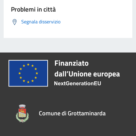
Problemi in città
Segnala disservizio
Comune di Grottaminarda