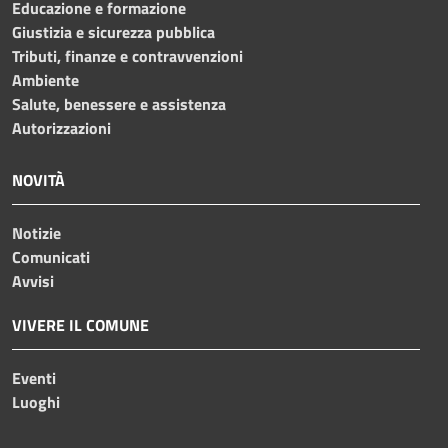
Educazione e formazione
Giustizia e sicurezza pubblica
Tributi, finanze e contravvenzioni
Ambiente
Salute, benessere e assistenza
Autorizzazioni
NOVITÀ
Notizie
Comunicati
Avvisi
VIVERE IL COMUNE
Eventi
Luoghi