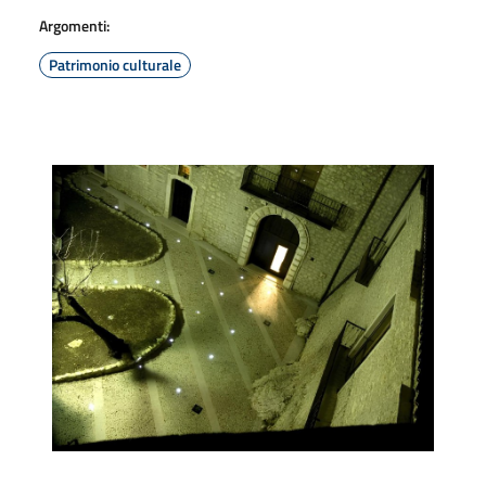
Argomenti:
Patrimonio culturale