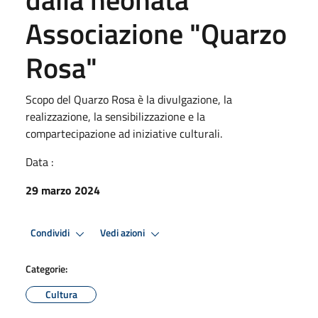
Associazione "Quarzo
Rosa"
Scopo del Quarzo Rosa è la divulgazione, la
realizzazione, la sensibilizzazione e la
compartecipazione ad iniziative culturali.
Data :
29 marzo 2024
Condividi
Vedi azioni
Categorie:
Cultura