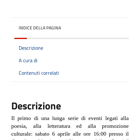
INDICE DELLA PAGINA
Descrizione
A cura di
Contenuti correlati
Descrizione
Il primo di una lunga serie di eventi legati alla
poesia, alla letteratura ed alla promozione
culturale: sabato 6 aprile alle ore 16:00 presso il