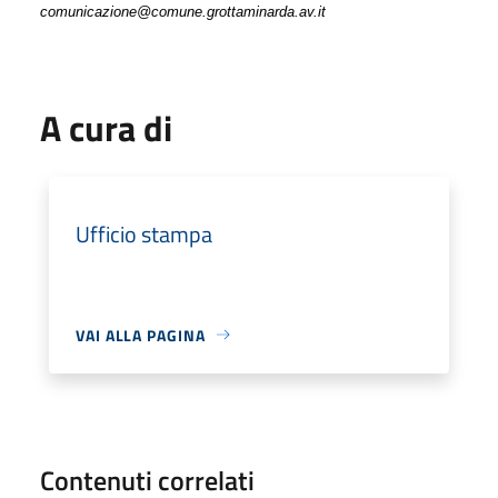
comunicazione@comune.grottaminarda.av.it
A cura di
Ufficio stampa
VAI ALLA PAGINA
Contenuti correlati