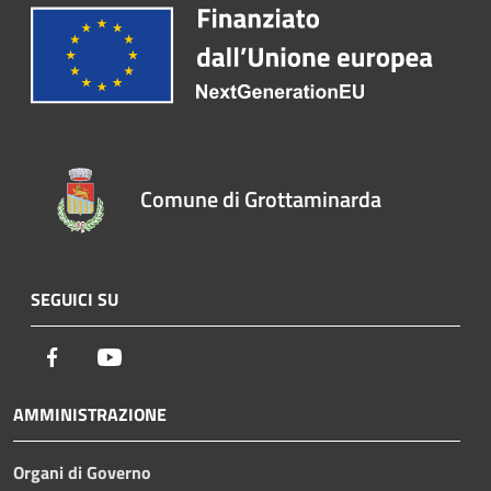
Comune di Grottaminarda
SEGUICI SU
Facebook
Youtube
AMMINISTRAZIONE
Organi di Governo