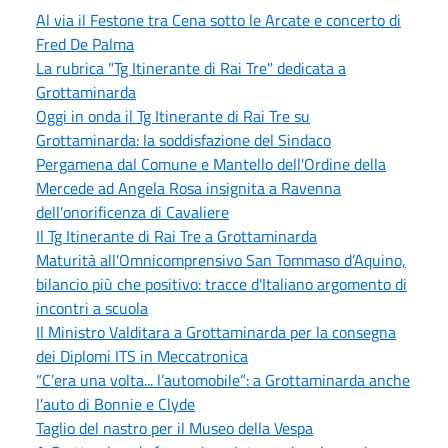
Al via il Festone tra Cena sotto le Arcate e concerto di
Fred De Palma
La rubrica "Tg Itinerante di Rai Tre" dedicata a
Grottaminarda
Oggi in onda il Tg Itinerante di Rai Tre su
Grottaminarda: la soddisfazione del Sindaco
Pergamena dal Comune e Mantello dell'Ordine della
Mercede ad Angela Rosa insignita a Ravenna
dell'onorificenza di Cavaliere
Il Tg Itinerante di Rai Tre a Grottaminarda
Maturità all'Omnicomprensivo San Tommaso d’Aquino,
bilancio più che positivo: tracce d'Italiano argomento di
incontri a scuola
Il Ministro Valditara a Grottaminarda per la consegna
dei Diplomi ITS in Meccatronica
“C’era una volta... l’automobile”: a Grottaminarda anche
l'auto di Bonnie e Clyde
Taglio del nastro per il Museo della Vespa