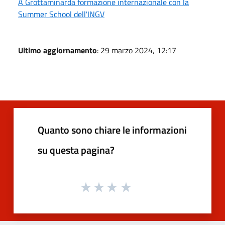
A Grottaminarda formazione internazionale con la
Summer School dell'INGV
Ultimo aggiornamento
: 29 marzo 2024, 12:17
Quanto sono chiare le informazioni
su questa pagina?