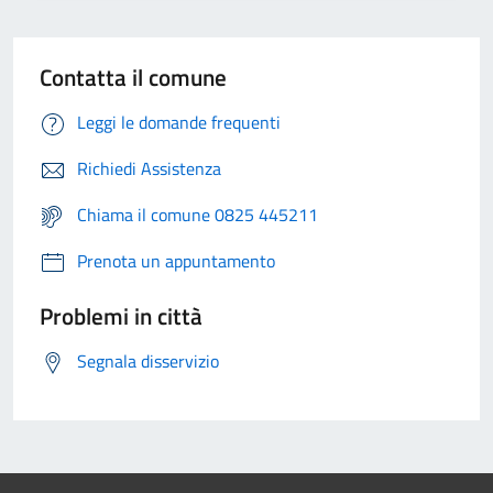
Contatta il comune
Leggi le domande frequenti
Richiedi Assistenza
Chiama il comune 0825 445211
Prenota un appuntamento
Problemi in città
Segnala disservizio