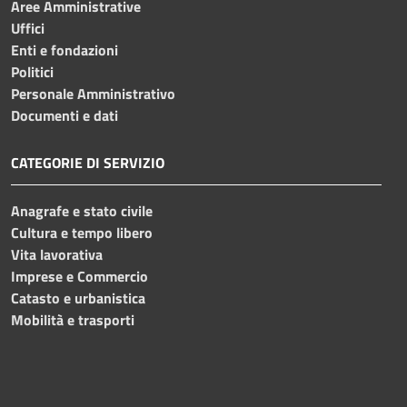
Aree Amministrative
Uffici
Enti e fondazioni
Politici
Personale Amministrativo
Documenti e dati
CATEGORIE DI SERVIZIO
Anagrafe e stato civile
Cultura e tempo libero
Vita lavorativa
Imprese e Commercio
Catasto e urbanistica
Mobilità e trasporti