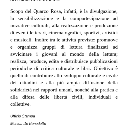
Scopo del Quarzo Rosa, infatti, è la divulgazione,
la sensibilizzazione e la compartecipazione ad
iniziative culturali, alla realizzazione e produzione
di eventi letterari, cinematografici, sportivi, artistici
e musicali. Inoltre tra le attività previste: promuove
e organizza gruppi di lettura finalizzati ad
avvicinare i giovani al mondo della lettura;
realizza, produce, edita e distribuisce pubblicazioni
periodiche di critica culturale e libri. Obiettivo è
quello di contribuire allo sviluppo culturale e civile
dei cittadini e alla più ampia diffusione della
solidarietà nei rapporti umani, nonché alla pratica e
alla difesa delle libertà civili, individuali e
collettive.
Ufficio Stampa
Monica De Benedetto