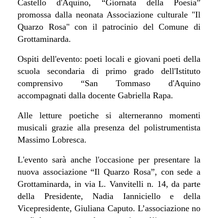
Castello d'Aquino, “Giornata della Poesia”
promossa dalla neonata Associazione culturale "Il
Quarzo Rosa" con il patrocinio del Comune di
Grottaminarda.
Ospiti dell'evento: poeti locali e giovani poeti della
scuola secondaria di primo grado dell'Istituto
comprensivo “San Tommaso d'Aquino
accompagnati dalla docente Gabriella Rapa.
Alle letture poetiche si alterneranno momenti
musicali grazie alla presenza del polistrumentista
Massimo Lobresca.
L'evento sarà anche l'occasione per presentare la
nuova associazione “Il Quarzo Rosa”, con sede a
Grottaminarda, in via L. Vanvitelli n. 14, da parte
della Presidente, Nadia Ianniciello e della
Vicepresidente, Giuliana Caputo. L’associazione no