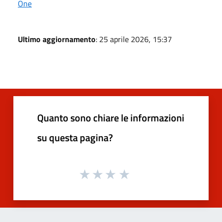
One
Ultimo aggiornamento
: 25 aprile 2026, 15:37
Quanto sono chiare le informazioni
su questa pagina?