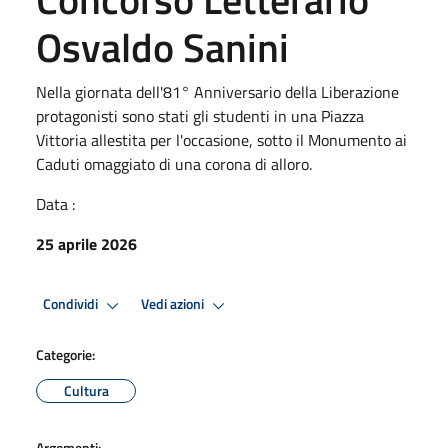
Osvaldo Sanini
Nella giornata dell'81° Anniversario della Liberazione
protagonisti sono stati gli studenti in una Piazza
Vittoria allestita per l'occasione, sotto il Monumento ai
Caduti omaggiato di una corona di alloro.
Data :
25 aprile 2026
Condividi
Vedi azioni
Categorie:
Cultura
Argomenti: