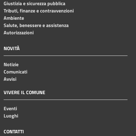
Giustizia e sicurezza pubblica
Tributi, finanze e contravvenzioni
Ambiente
Salute, benessere e assistenza
Autorizzazioni
NOVITÀ
Notizie
Comunicati
Avvisi
VIVERE IL COMUNE
Eventi
Luoghi
CONTATTI