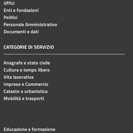
Uffici
Enti e fondazioni
Politici
Personale Amministrativo
Documenti e dati
CATEGORIE DI SERVIZIO
Anagrafe e stato civile
Cultura e tempo libero
Vita lavorativa
Imprese e Commercio
Catasto e urbanistica
Mobilità e trasporti
Educazione e formazione