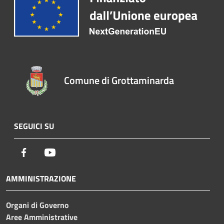
Comune di Grottaminarda
SEGUICI SU
Facebook
Youtube
AMMINISTRAZIONE
Organi di Governo
Aree Amministrative