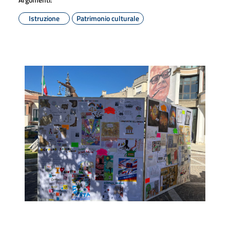
Istruzione
Patrimonio culturale