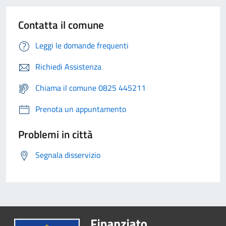
Contatta il comune
Leggi le domande frequenti
Richiedi Assistenza
Chiama il comune 0825 445211
Prenota un appuntamento
Problemi in città
Segnala disservizio