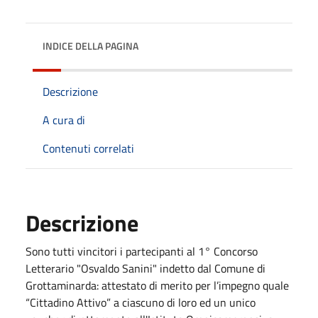
INDICE DELLA PAGINA
Descrizione
A cura di
Contenuti correlati
Descrizione
Sono tutti vincitori i partecipanti al 1° Concorso
Letterario "Osvaldo Sanini" indetto dal Comune di
Grottaminarda: attestato di merito per l’impegno quale
“Cittadino Attivo” a ciascuno di loro ed un unico