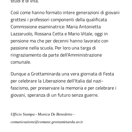
studi e di vita.
Così come hanno formato intere generazioni di giovani
grottesi i professori componenti della qualificata
Commissione esaminatrice: Maria Antonietta
Lazzaruolo, Rossana Cetta e Mario Vitale, oggi in
pensione ma che per decenni hanno lavorato con
passione nella scuola. Per loro una targa di
ringraziamento da parte dell'Amministrazione
comunale.
Dunque a Grottaminarda una vera giornata di Festa
per celebrare la Liberazione dell'Italia dal nazi-
fascismo, per preservare la memoria e per celebrare i
giovani, speranza di un futuro senza guerre.
Ufficio Stampa - Monica De Benedetto -
comunicazione@comune.grottaminarda.av.it