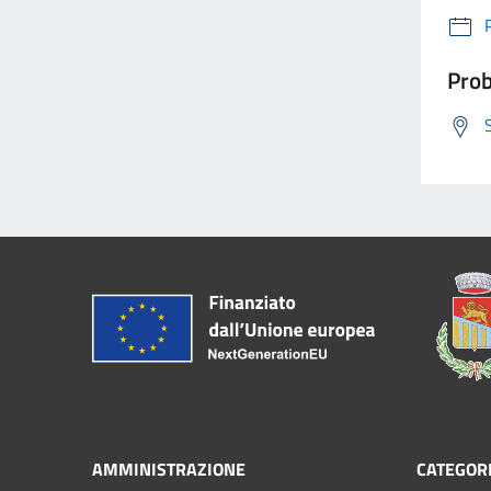
Prob
AMMINISTRAZIONE
CATEGORI