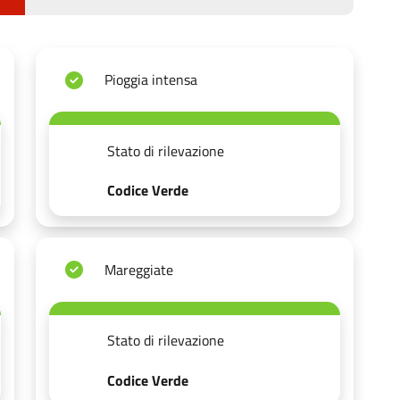
Pioggia intensa
Stato di rilevazione
Codice Verde
Mareggiate
Stato di rilevazione
Codice Verde