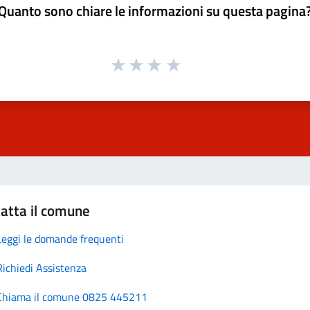
Quanto sono chiare le informazioni su questa pagina
atta il comune
Leggi le domande frequenti
Richiedi Assistenza
Chiama il comune 0825 445211