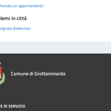
Prenota un appuntamento
lemi in città
Segnala disservizio
Comune di Grottaminarda
E DI SERVIZIO