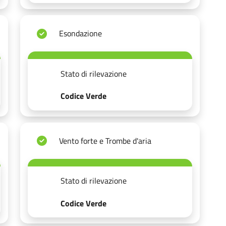
Esondazione
Stato di rilevazione
Codice Verde
Vento forte e Trombe d'aria
Stato di rilevazione
Codice Verde