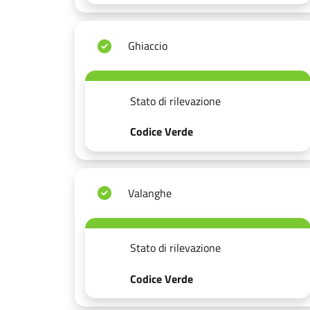
Ghiaccio
Stato di rilevazione
Codice Verde
Valanghe
Stato di rilevazione
Codice Verde