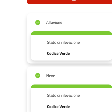
Alluvione
Stato di rilevazione
Codice Verde
Neve
Stato di rilevazione
Codice Verde