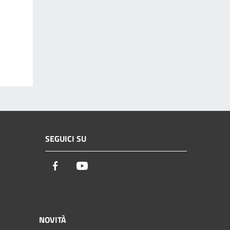
SEGUICI SU
Facebook
Youtube
NOVITÀ