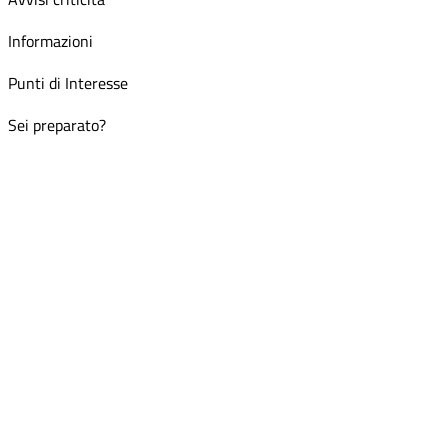
Informazioni
Punti di Interesse
Sei preparato?