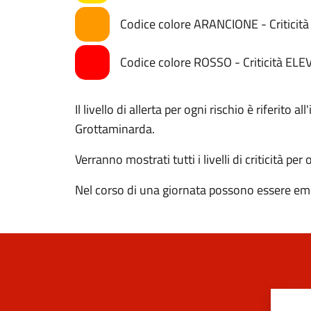
Codice colore ARANCIONE - Critici
Codice colore ROSSO - Criticità ELE
Il livello di allerta per ogni rischio è riferito
Grottaminarda.
Verranno mostrati tutti i livelli di criticità per
Nel corso di una giornata possono essere eme