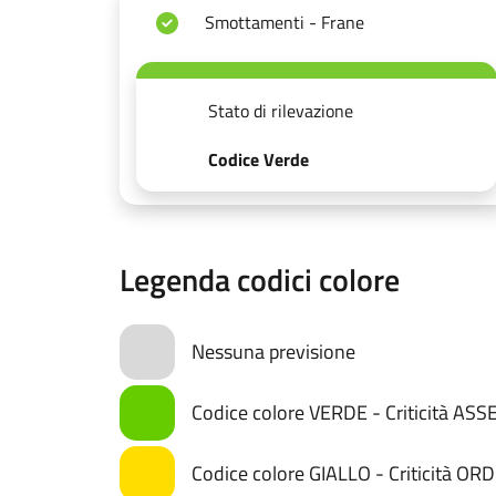
Smottamenti - Frane
Stato di rilevazione
Codice Verde
Legenda codici colore
Nessuna previsione
Codice colore VERDE - Criticità AS
Codice colore GIALLO - Criticità OR