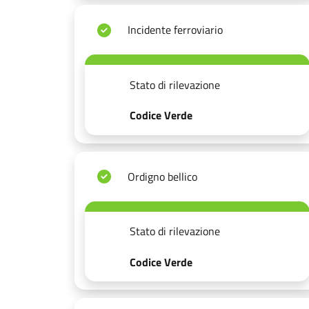
Incidente ferroviario
Stato di rilevazione
Codice Verde
Ordigno bellico
Stato di rilevazione
Codice Verde