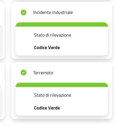
Incidente industriale
Stato di rilevazione
Codice Verde
Terremoto
Stato di rilevazione
Codice Verde