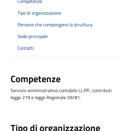
Competenze
Tipo di organizzazione
Persone che compongono la struttura
Sede principale
Contatti
Competenze
Servizio amministrativo contabile LL.PP., contributi
legge 219 e legge Regionale 59/81.
Tipo di organizzazione