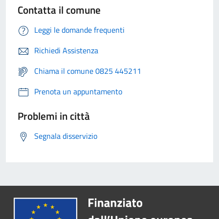
Contatta il comune
Leggi le domande frequenti
Richiedi Assistenza
Chiama il comune 0825 445211
Prenota un appuntamento
Problemi in città
Segnala disservizio