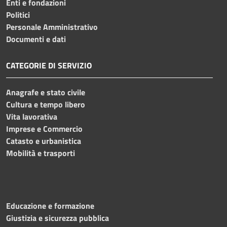
Enti e fondazioni
Politici
Personale Amministrativo
Documenti e dati
CATEGORIE DI SERVIZIO
Anagrafe e stato civile
Cultura e tempo libero
Vita lavorativa
Imprese e Commercio
Catasto e urbanistica
Mobilità e trasporti
Educazione e formazione
Giustizia e sicurezza pubblica