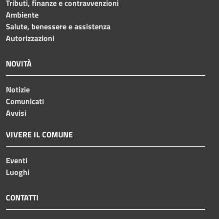
Tributi, finanze e contravvenzioni
Ambiente
Salute, benessere e assistenza
Autorizzazioni
NOVITÀ
Notizie
Comunicati
Avvisi
VIVERE IL COMUNE
Eventi
Luoghi
CONTATTI