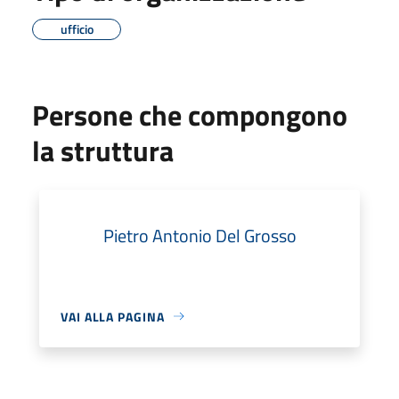
ufficio
Persone che compongono
la struttura
Pietro Antonio Del Grosso
VAI ALLA PAGINA