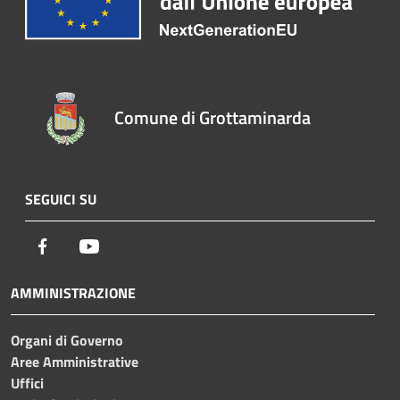
Comune di Grottaminarda
SEGUICI SU
Facebook
Youtube
AMMINISTRAZIONE
Organi di Governo
Aree Amministrative
Uffici