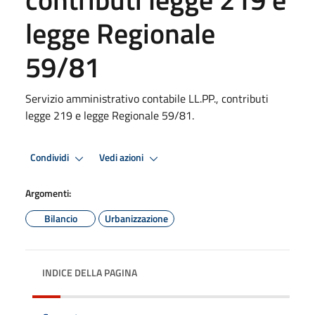
legge Regionale
59/81
Servizio amministrativo contabile LL.PP., contributi
legge 219 e legge Regionale 59/81.
Condividi
Vedi azioni
Argomenti:
Bilancio
Urbanizzazione
INDICE DELLA PAGINA