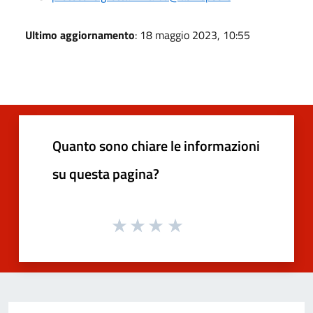
Ultimo aggiornamento
: 18 maggio 2023, 10:55
Quanto sono chiare le informazioni
su questa pagina?