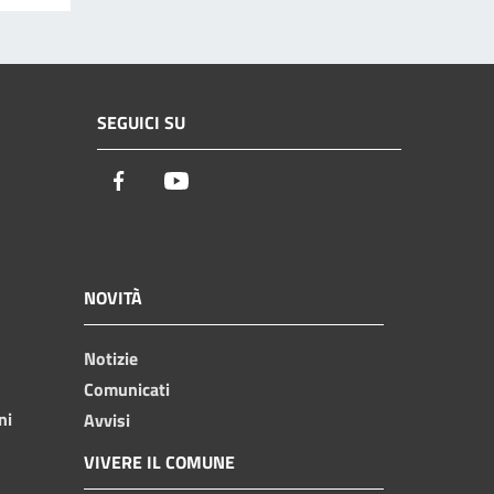
SEGUICI SU
Facebook
Youtube
NOVITÀ
Notizie
Comunicati
ni
Avvisi
VIVERE IL COMUNE