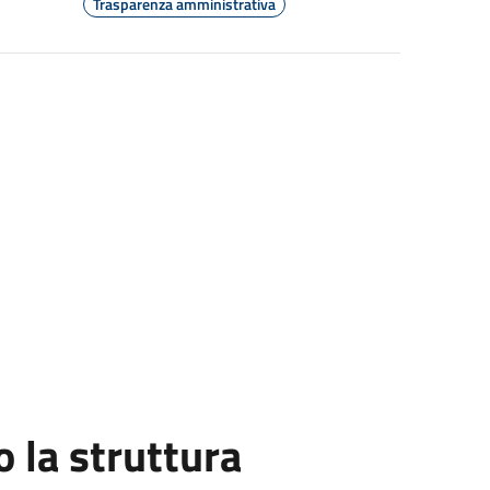
Trasparenza amministrativa
la struttura