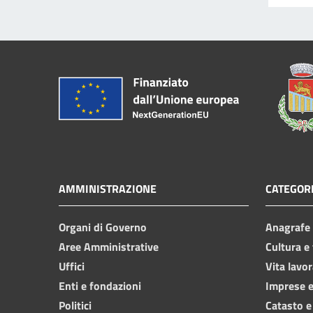
AMMINISTRAZIONE
CATEGORI
Organi di Governo
Anagrafe e
Aree Amministrative
Cultura e
Uffici
Vita lavor
Enti e fondazioni
Imprese 
Politici
Catasto e