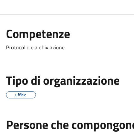
Competenze
Protocollo e archiviazione.
Tipo di organizzazione
ufficio
Persone che compongono 