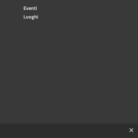
Eventi
Luoghi
×