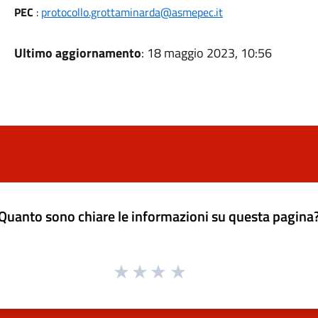
PEC
:
protocollo.grottaminarda@asmepec.it
Ultimo aggiornamento
: 18 maggio 2023, 10:56
Quanto sono chiare le informazioni su questa pagina