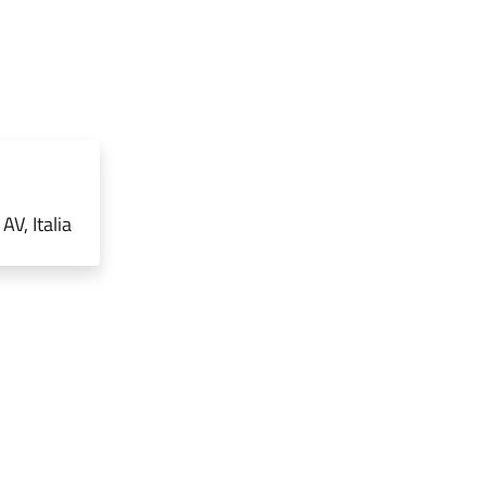
V, Italia