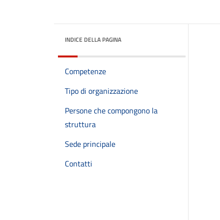
INDICE DELLA PAGINA
Competenze
Tipo di organizzazione
Persone che compongono la
struttura
Sede principale
Contatti