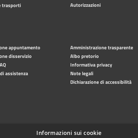
Autorizzazioni
 trasporti
ione appuntamento
Amministrazione trasparente
one disservizio
Albo pretorio
FAQ
Informativa privacy
 di assistenza
Note legali
Dichiarazione di accessibilità
Informazioni sui cookie