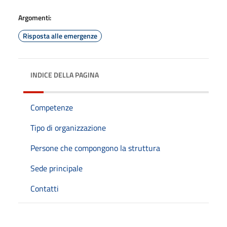
Argomenti:
Risposta alle emergenze
INDICE DELLA PAGINA
Competenze
Tipo di organizzazione
Persone che compongono la struttura
Sede principale
Contatti