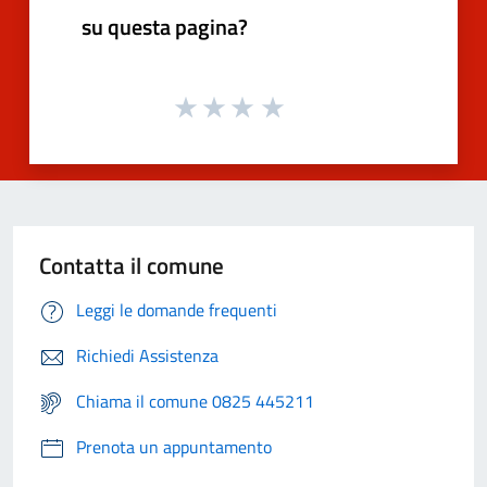
su questa pagina?
Contatta il comune
Leggi le domande frequenti
Richiedi Assistenza
Chiama il comune 0825 445211
Prenota un appuntamento