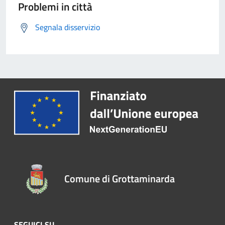
Problemi in città
Segnala disservizio
Comune di Grottaminarda
SEGUICI SU