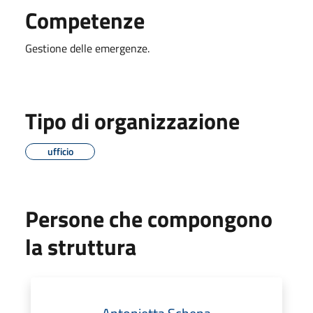
Competenze
Gestione delle emergenze.
Tipo di organizzazione
ufficio
Persone che compongono
la struttura