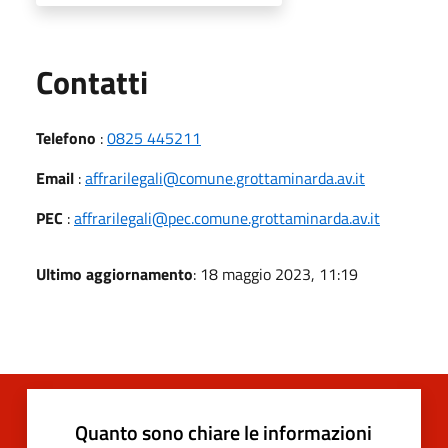
Utili
Contatti
Telefono
:
0825 445211
Email
:
affrarilegali@comune.grottaminarda.av.it
PEC
:
affrarilegali@pec.comune.grottaminarda.av.it
Ultimo aggiornamento
: 18 maggio 2023, 11:19
Quanto sono chiare le informazioni