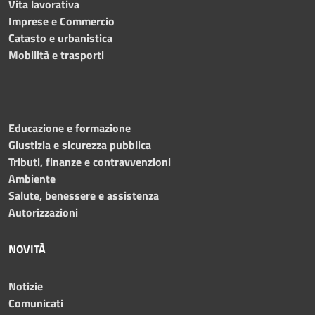
Vita lavorativa
Imprese e Commercio
Catasto e urbanistica
Mobilità e trasporti
Educazione e formazione
Giustizia e sicurezza pubblica
Tributi, finanze e contravvenzioni
Ambiente
Salute, benessere e assistenza
Autorizzazioni
NOVITÀ
Notizie
Comunicati