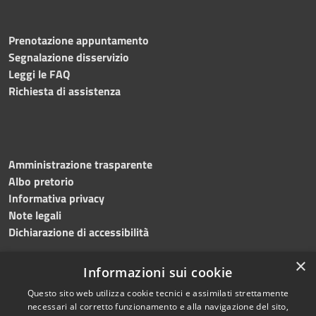
Prenotazione appuntamento
Segnalazione disservizio
Leggi le FAQ
Richiesta di assistenza
Amministrazione trasparente
Albo pretorio
Informativa privacy
Note legali
Dichiarazione di accessibilità
×
Informazioni sui cookie
Questo sito web utilizza cookie tecnici e assimilati strettamente
RSS
Copyright © 2024 •
necessari al corretto funzionamento e alla navigazione del sito,