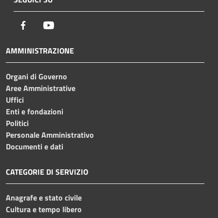
Facebook
Youtube
AMMINISTRAZIONE
Organi di Governo
Aree Amministrative
Uffici
Enti e fondazioni
Politici
Personale Amministrativo
Documenti e dati
CATEGORIE DI SERVIZIO
Anagrafe e stato civile
Cultura e tempo libero