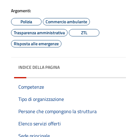
Argomenti:
Polizia
Commercio ambulante
Trasparenza amministrativa
ZTL
Risposta alle emergenze
INDICE DELLA PAGINA
Competenze
Tipo di organizzazione
Persone che compongono la struttura
Elenco servizi offerti
Sede principale