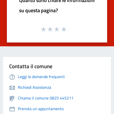
Quanto sono chiare le informazioni
su questa pagina?
Contatta il comune
Leggi le domande frequenti
Richiedi Assistenza
Chiama il comune 0825 445211
Prenota un appuntamento