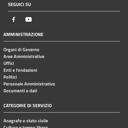
SEGUICI SU
Facebook
Youtube
AMMINISTRAZIONE
Organi di Governo
Aree Amministrative
Uffici
Enti e fondazioni
Politici
Personale Amministrativo
Documenti e dati
CATEGORIE DI SERVIZIO
Anagrafe e stato civile
Cultura e tempo libero