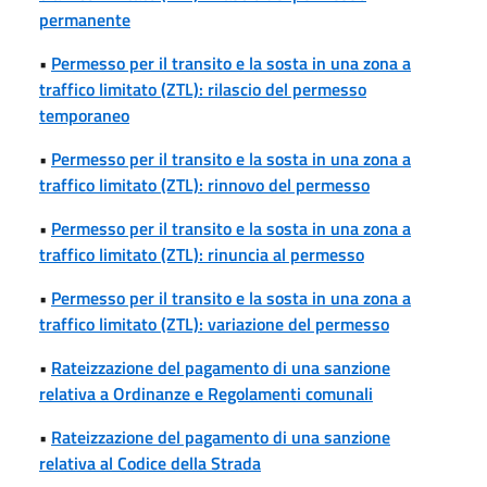
permanente
•
Permesso per il transito e la sosta in una zona a
traffico limitato (ZTL): rilascio del permesso
temporaneo
•
Permesso per il transito e la sosta in una zona a
traffico limitato (ZTL): rinnovo del permesso
•
Permesso per il transito e la sosta in una zona a
traffico limitato (ZTL): rinuncia al permesso
•
Permesso per il transito e la sosta in una zona a
traffico limitato (ZTL): variazione del permesso
•
Rateizzazione del pagamento di una sanzione
relativa a Ordinanze e Regolamenti comunali
•
Rateizzazione del pagamento di una sanzione
relativa al Codice della Strada