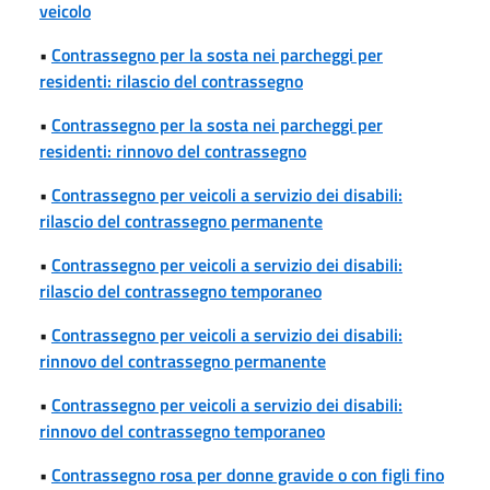
veicolo
•
Contrassegno per la sosta nei parcheggi per
residenti: rilascio del contrassegno
•
Contrassegno per la sosta nei parcheggi per
residenti: rinnovo del contrassegno
•
Contrassegno per veicoli a servizio dei disabili:
rilascio del contrassegno permanente
•
Contrassegno per veicoli a servizio dei disabili:
rilascio del contrassegno temporaneo
•
Contrassegno per veicoli a servizio dei disabili:
rinnovo del contrassegno permanente
•
Contrassegno per veicoli a servizio dei disabili:
rinnovo del contrassegno temporaneo
•
Contrassegno rosa per donne gravide o con figli fino