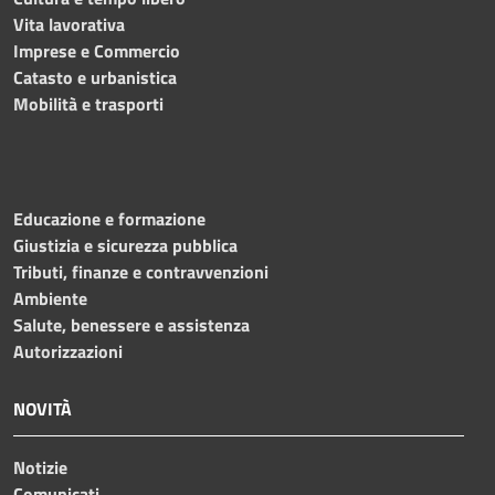
Vita lavorativa
Imprese e Commercio
Catasto e urbanistica
Mobilità e trasporti
Educazione e formazione
Giustizia e sicurezza pubblica
Tributi, finanze e contravvenzioni
Ambiente
Salute, benessere e assistenza
Autorizzazioni
NOVITÀ
Notizie
Comunicati