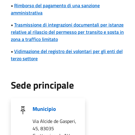
•
Rimborso del pagamento di una sanzione
amministrativa
•
Trasmissione di integrazioni documentali per istanze
relative al rilascio del permesso per transito e sosta in
zona a traffico limitato
•
Vidimazione del registro dei volontari per gli enti del
terzo settore
Sede principale
Municipio
Via Alcide de Gasperi,
45, 83035