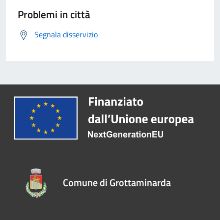
Problemi in città
Segnala disservizio
Comune di Grottaminarda