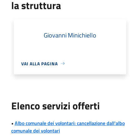
la struttura
Giovanni Minichiello
VAI ALLA PAGINA
Elenco servizi offerti
•
Albo comunale dei volontari: cancellazione dall'albo
comunale dei volontari