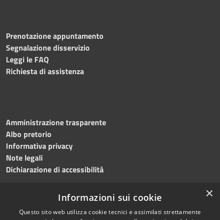
Prenotazione appuntamento
Segnalazione disservizio
Leggi le FAQ
Richiesta di assistenza
Amministrazione trasparente
Albo pretorio
Informativa privacy
Note legali
Dichiarazione di accessibilità
×
Informazioni sui cookie
Questo sito web utilizza cookie tecnici e assimilati strettamente
RSS
Copyright © 2024 •