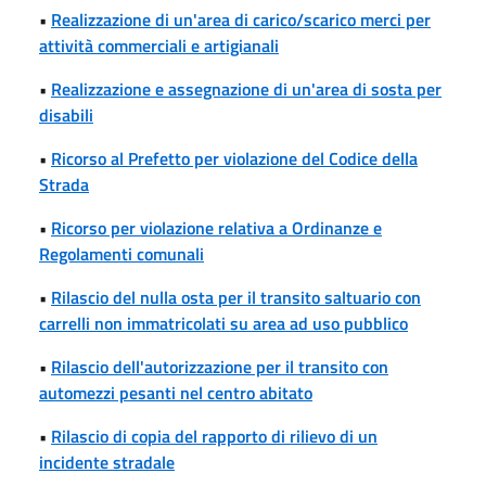
•
Realizzazione di un'area di carico/scarico merci per
attività commerciali e artigianali
•
Realizzazione e assegnazione di un'area di sosta per
disabili
•
Ricorso al Prefetto per violazione del Codice della
Strada
•
Ricorso per violazione relativa a Ordinanze e
Regolamenti comunali
•
Rilascio del nulla osta per il transito saltuario con
carrelli non immatricolati su area ad uso pubblico
•
Rilascio dell'autorizzazione per il transito con
automezzi pesanti nel centro abitato
•
Rilascio di copia del rapporto di rilievo di un
incidente stradale