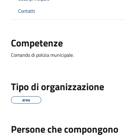
Contatti
Competenze
Comando di polizia municipale.
Tipo di organizzazione
area
Persone che compongono