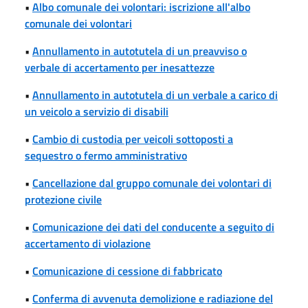
•
Albo comunale dei volontari: iscrizione all'albo
comunale dei volontari
•
Annullamento in autotutela di un preavviso o
verbale di accertamento per inesattezze
•
Annullamento in autotutela di un verbale a carico di
un veicolo a servizio di disabili
•
Cambio di custodia per veicoli sottoposti a
sequestro o fermo amministrativo
•
Cancellazione dal gruppo comunale dei volontari di
protezione civile
•
Comunicazione dei dati del conducente a seguito di
accertamento di violazione
•
Comunicazione di cessione di fabbricato
•
Conferma di avvenuta demolizione e radiazione del