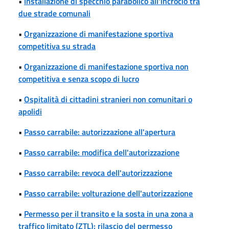
•
Installazione di specchio parabolico all'incrocio tra
due strade comunali
•
Organizzazione di manifestazione sportiva
competitiva su strada
•
Organizzazione di manifestazione sportiva non
competitiva e senza scopo di lucro
•
Ospitalità di cittadini stranieri non comunitari o
apolidi
•
Passo carrabile: autorizzazione all'apertura
•
Passo carrabile: modifica dell'autorizzazione
•
Passo carrabile: revoca dell'autorizzazione
•
Passo carrabile: volturazione dell'autorizzazione
•
Permesso per il transito e la sosta in una zona a
traffico limitato (ZTL): rilascio del permesso