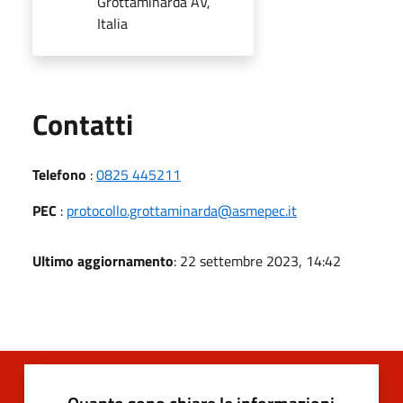
Grottaminarda AV,
Italia
Utili
Contatti
Telefono
:
0825 445211
PEC
:
protocollo.grottaminarda@asmepec.it
Ultimo aggiornamento
: 22 settembre 2023, 14:42