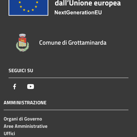
Comune di Grottaminarda
SEGUICI SU
Facebook
Youtube
AMMINISTRAZIONE
Organi di Governo
Aree Amministrative
Uffici