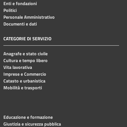
Enti e fondazioni
Politici
Personale Amministrativo
Documenti e dati
CATEGORIE DI SERVIZIO
Anagrafe e stato civile
Cultura e tempo libero
Vita lavorativa
Imprese e Commercio
Catasto e urbanistica
Mobilità e trasporti
Educazione e formazione
Giustizia e sicurezza pubblica