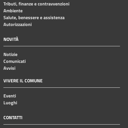
Tributi, finanze e contravvenzioni
Ambiente
Salute, benessere e assistenza
Autorizzazioni
NOVITÀ
Notizie
Comunicati
Avvisi
VIVERE IL COMUNE
Eventi
Luoghi
CONTATTI