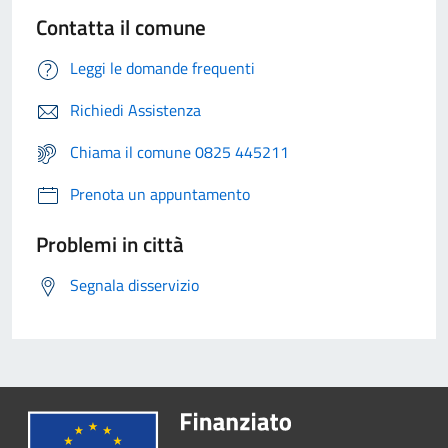
Contatta il comune
Leggi le domande frequenti
Richiedi Assistenza
Chiama il comune 0825 445211
Prenota un appuntamento
Problemi in città
Segnala disservizio