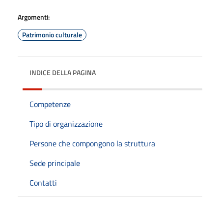
Argomenti:
Patrimonio culturale
INDICE DELLA PAGINA
Competenze
Tipo di organizzazione
Persone che compongono la struttura
Sede principale
Contatti