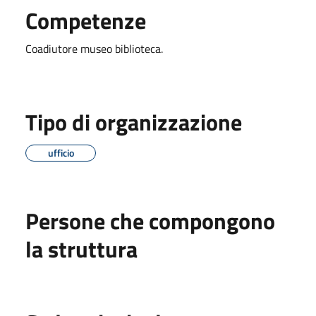
Competenze
Coadiutore museo biblioteca.
Tipo di organizzazione
ufficio
Persone che compongono
la struttura