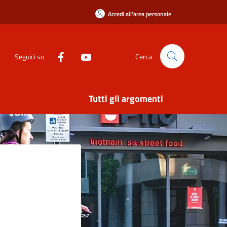
Accedi all'area personale
Seguici su
Cerca
Tutti gli argomenti