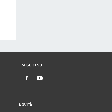
SEGUICI SU
Facebook
Youtube
NOVITÀ