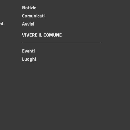
Notizie
Comunicati
ni
Avvisi
VIVERE IL COMUNE
Eventi
Luoghi