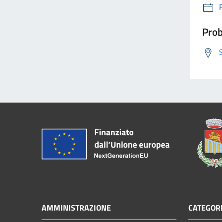
Prob
AMMINISTRAZIONE
CATEGORI