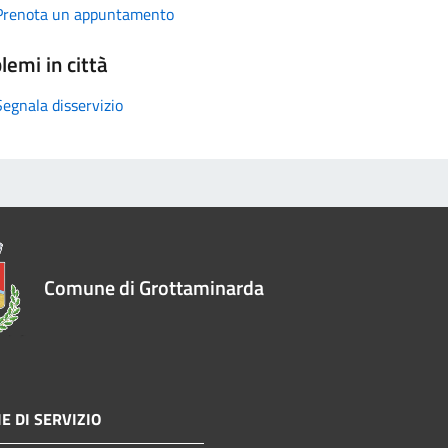
Prenota un appuntamento
lemi in città
Segnala disservizio
Comune di Grottaminarda
E DI SERVIZIO