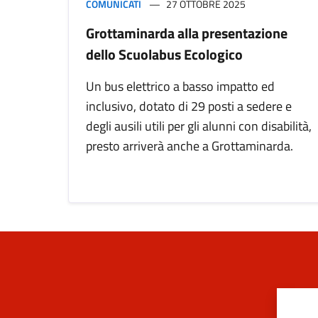
COMUNICATI
27 OTTOBRE 2025
Grottaminarda alla presentazione
dello Scuolabus Ecologico
Un bus elettrico a basso impatto ed
inclusivo, dotato di 29 posti a sedere e
degli ausili utili per gli alunni con disabilità,
presto arriverà anche a Grottaminarda.