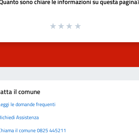
Quanto sono chiare le informazioni su questa pagina
atta il comune
Leggi le domande frequenti
Richiedi Assistenza
Chiama il comune 0825 445211