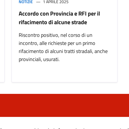
NOTIZIE
1 APRILE 2025
Accordo con Provincia e RFI per il
rifacimento di alcune strade
Riscontro positivo, nel corso di un
incontro, alle richieste per un primo
rifacimento di alcuni tratti stradali, anche
provinciali, usurati.