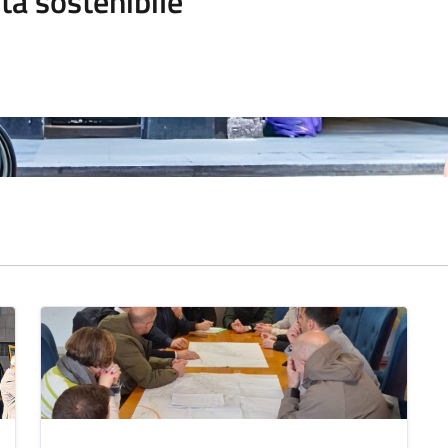
tà sostenibile