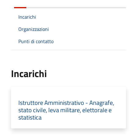
Incarichi
Organizzazioni
Punti di contatto
Incarichi
Istruttore Amministrativo - Anagrafe,
stato civile, leva militare, elettorale e
statistica