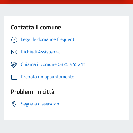
Contatta il comune
Leggi le domande frequenti
Richiedi Assistenza
Chiama il comune 0825 445211
Prenota un appuntamento
Problemi in città
Segnala disservizio