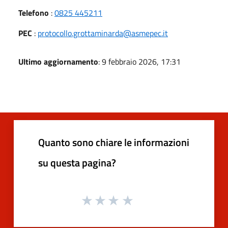
Telefono
:
0825 445211
PEC
:
protocollo.grottaminarda@asmepec.it
Ultimo aggiornamento
: 9 febbraio 2026, 17:31
Quanto sono chiare le informazioni
su questa pagina?