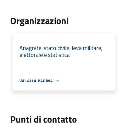
Organizzazioni
Anagrafe, stato civile, leva militare,
elettorale e statistica
VAI ALLA PAGINA
Punti di contatto