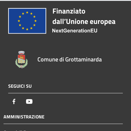
Comune di Grottaminarda
SEGUICI SU
Facebook
Youtube
AMMINISTRAZIONE