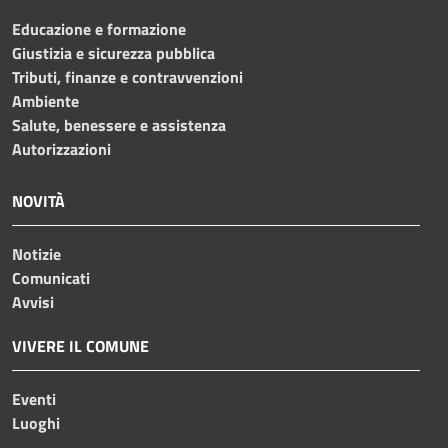
Educazione e formazione
Giustizia e sicurezza pubblica
Tributi, finanze e contravvenzioni
Ambiente
Salute, benessere e assistenza
Autorizzazioni
NOVITÀ
Notizie
Comunicati
Avvisi
VIVERE IL COMUNE
Eventi
Luoghi