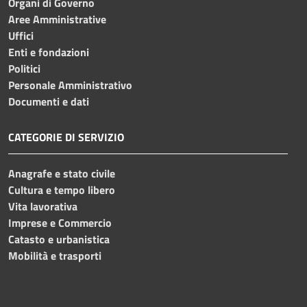
Organi di Governo
Aree Amministrative
Uffici
Enti e fondazioni
Politici
Personale Amministrativo
Documenti e dati
CATEGORIE DI SERVIZIO
Anagrafe e stato civile
Cultura e tempo libero
Vita lavorativa
Imprese e Commercio
Catasto e urbanistica
Mobilità e trasporti