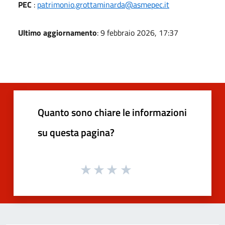
PEC
:
patrimonio.grottaminarda@asmepec.it
Ultimo aggiornamento
: 9 febbraio 2026, 17:37
Quanto sono chiare le informazioni
su questa pagina?