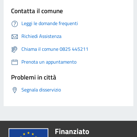
Contatta il comune
Leggi le domande frequenti
Richiedi Assistenza
Chiama il comune 0825 445211
Prenota un appuntamento
Problemi in città
Segnala disservizio