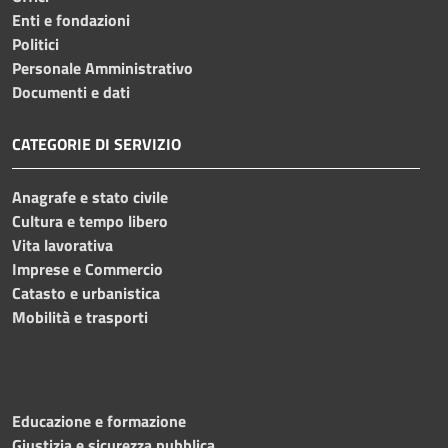
Enti e fondazioni
Politici
Personale Amministrativo
Documenti e dati
CATEGORIE DI SERVIZIO
Anagrafe e stato civile
Cultura e tempo libero
Vita lavorativa
Imprese e Commercio
Catasto e urbanistica
Mobilità e trasporti
Educazione e formazione
Giustizia e sicurezza pubblica