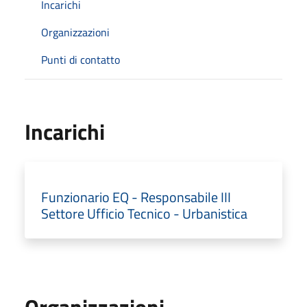
Incarichi
Organizzazioni
Punti di contatto
Incarichi
Funzionario EQ - Responsabile III
Settore Ufficio Tecnico - Urbanistica
Organizzazioni