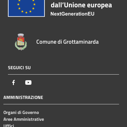
Comune di Grottaminarda
SEGUICI SU
Facebook
Youtube
AMMINISTRAZIONE
Organi di Governo
Aree Amministrative
Uffici