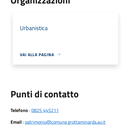
Urbanistica
VAI ALLA PAGINA
Punti di contatto
Telefono
:
0825 445211
Email
:
patrimonio@comune.grottaminarda.av.it