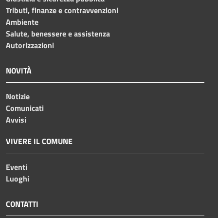
Tributi, finanze e contravvenzioni
Ambiente
Salute, benessere e assistenza
Autorizzazioni
NOVITÀ
Notizie
Comunicati
Avvisi
VIVERE IL COMUNE
Eventi
Luoghi
CONTATTI