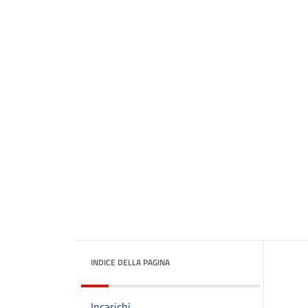
INDICE DELLA PAGINA
Incarichi