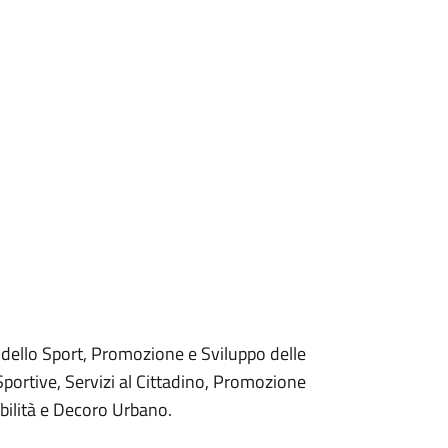
ne dello Sport, Promozione e Sviluppo delle
Sportive, Servizi al Cittadino, Promozione
bilità e Decoro Urbano.