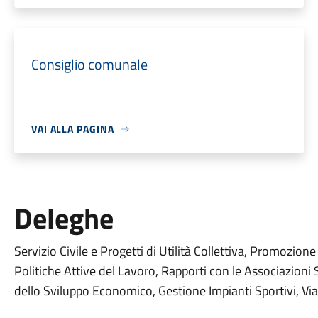
Consiglio comunale
VAI ALLA PAGINA
Deleghe
Servizio Civile e Progetti di Utilità Collettiva, Promozio
Politiche Attive del Lavoro, Rapporti con le Associazioni 
dello Sviluppo Economico, Gestione Impianti Sportivi, Via