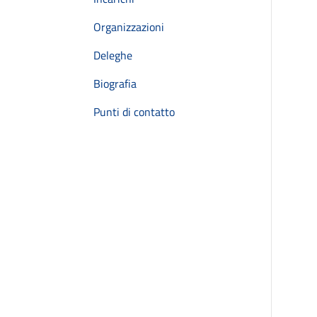
Organizzazioni
Deleghe
Biografia
Punti di contatto