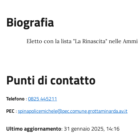
Biografia
Eletto con la lista "La Rinascita" nelle Amm
Punti di contatto
Telefono
:
0825 445211
PEC
:
spinapolicemichele@pec.comune.grottaminarda.av.it
Ultimo aggiornamento
: 31 gennaio 2025, 14:16