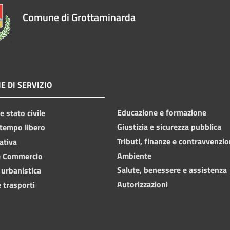
Comune di Grottaminarda
E DI SERVIZIO
Educazione e formazione
 stato civile
Giustizia e sicurezza pubblica
 tempo libero
Tributi, finanze e contravvenzio
ativa
Ambiente
e Commercio
Salute, benessere e assistenza
 urbanistica
Autorizzazioni
 trasporti