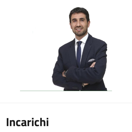
Incarichi