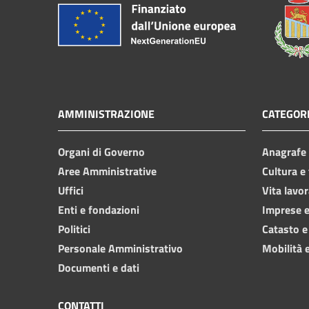
AMMINISTRAZIONE
CATEGORI
Organi di Governo
Anagrafe e
Aree Amministrative
Cultura e
Uffici
Vita lavor
Enti e fondazioni
Imprese 
Politici
Catasto e
Personale Amministrativo
Mobilità e
Documenti e dati
CONTATTI