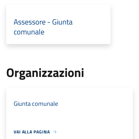
Assessore - Giunta
comunale
Organizzazioni
Giunta comunale
VAI ALLA PAGINA