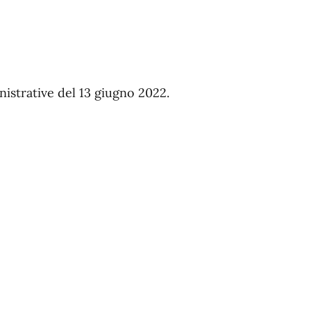
inistrative del 13 giugno 2022.