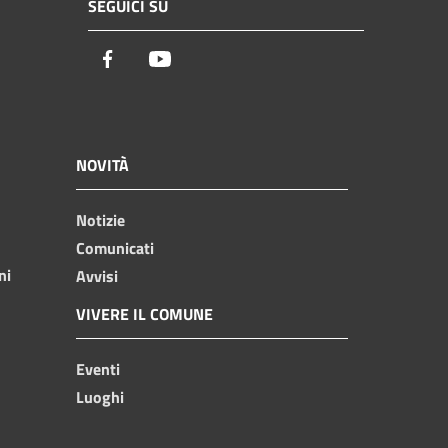
SEGUICI SU
Facebook
Youtube
NOVITÀ
Notizie
Comunicati
ni
Avvisi
VIVERE IL COMUNE
Eventi
Luoghi