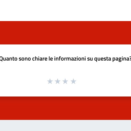
Quanto sono chiare le informazioni su questa pagina