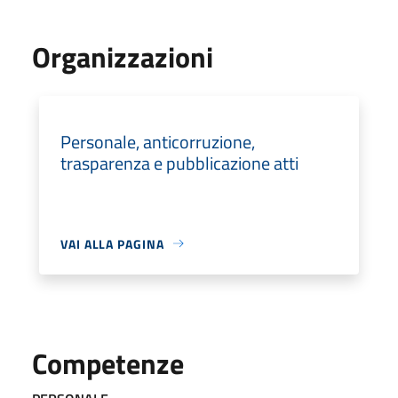
Organizzazioni
Personale, anticorruzione,
trasparenza e pubblicazione atti
VAI ALLA PAGINA
Competenze