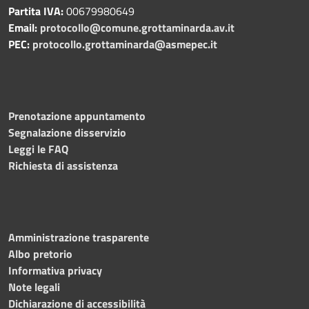
Partita IVA:
00679980649
Email:
protocollo@comune.grottaminarda.av.it
PEC:
protocollo.grottaminarda@asmepec.it
Prenotazione appuntamento
Segnalazione disservizio
Leggi le FAQ
Richiesta di assistenza
Amministrazione trasparente
Albo pretorio
Informativa privacy
Note legali
Dichiarazione di accessibilità