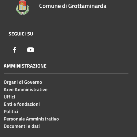
Comune di Grottaminarda
SEGUICI SU
Facebook
Youtube
AMMINISTRAZIONE
Organi di Governo
Aree Amministrative
Uffici
Enti e fondazioni
Politici
Personale Amministrativo
Documenti e dati