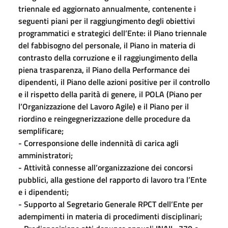
triennale ed aggiornato annualmente, contenente i
seguenti piani per il raggiungimento degli obiettivi
programmatici e strategici dell’Ente: il Piano triennale
del fabbisogno del personale, il Piano in materia di
contrasto della corruzione e il raggiungimento della
piena trasparenza, il Piano della Performance dei
dipendenti, il Piano delle azioni positive per il controllo
e il rispetto della parità di genere, il POLA (Piano per
l’Organizzazione del Lavoro Agile) e il Piano per il
riordino e reingegnerizzazione delle procedure da
semplificare;
- Corresponsione delle indennità di carica agli
amministratori;
- Attività connesse all’organizzazione dei concorsi
pubblici, alla gestione del rapporto di lavoro tra l’Ente
e i dipendenti;
- Supporto al Segretario Generale RPCT dell’Ente per
adempimenti in materia di procedimenti disciplinari;