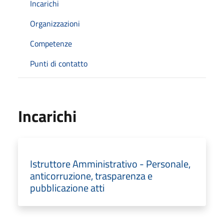
Incarichi
Organizzazioni
Competenze
Punti di contatto
Incarichi
Istruttore Amministrativo - Personale,
anticorruzione, trasparenza e
pubblicazione atti