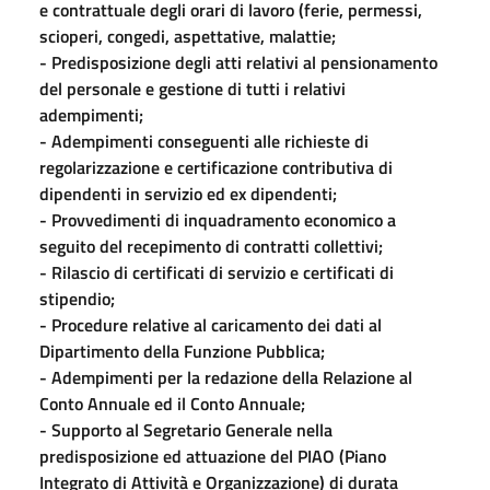
e contrattuale degli orari di lavoro (ferie, permessi,
scioperi, congedi, aspettative, malattie;
- Predisposizione degli atti relativi al pensionamento
del personale e gestione di tutti i relativi
adempimenti;
- Adempimenti conseguenti alle richieste di
regolarizzazione e certificazione contributiva di
dipendenti in servizio ed ex dipendenti;
- Provvedimenti di inquadramento economico a
seguito del recepimento di contratti collettivi;
- Rilascio di certificati di servizio e certificati di
stipendio;
- Procedure relative al caricamento dei dati al
Dipartimento della Funzione Pubblica;
- Adempimenti per la redazione della Relazione al
Conto Annuale ed il Conto Annuale;
- Supporto al Segretario Generale nella
predisposizione ed attuazione del PIAO (Piano
Integrato di Attività e Organizzazione) di durata