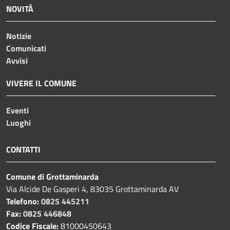
NOVITÀ
Notizie
Comunicati
Avvisi
VIVERE IL COMUNE
Eventi
Luoghi
CONTATTI
Comune di Grottaminarda
Via Alcide De Gasperi 4, 83035 Grottaminarda AV
Telefono:
0825 445211
Fax:
0825 446848
Codice Fiscale:
81000450643