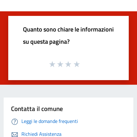
Quanto sono chiare le informazioni
su questa pagina?
Contatta il comune
Leggi le domande frequenti
Richiedi Assistenza