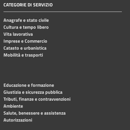
CATEGORIE DI SERVIZIO
Anagrafe e stato civile
Cultura e tempo libero
Vita lavorativa
Imprese e Commercio
Catasto e urbanistica
Mobilità e trasporti
Educazione e formazione
Giustizia e sicurezza pubblica
Tributi, finanze e contravvenzioni
Ambiente
Salute, benessere e assistenza
Autorizzazioni