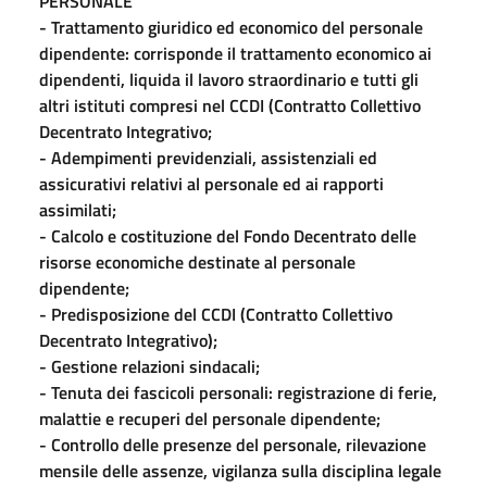
PERSONALE
- Trattamento giuridico ed economico del personale
dipendente: corrisponde il trattamento economico ai
dipendenti, liquida il lavoro straordinario e tutti gli
altri istituti compresi nel CCDI (Contratto Collettivo
Decentrato Integrativo;
- Adempimenti previdenziali, assistenziali ed
assicurativi relativi al personale ed ai rapporti
assimilati;
- Calcolo e costituzione del Fondo Decentrato delle
risorse economiche destinate al personale
dipendente;
- Predisposizione del CCDI (Contratto Collettivo
Decentrato Integrativo);
- Gestione relazioni sindacali;
- Tenuta dei fascicoli personali: registrazione di ferie,
malattie e recuperi del personale dipendente;
- Controllo delle presenze del personale, rilevazione
mensile delle assenze, vigilanza sulla disciplina legale