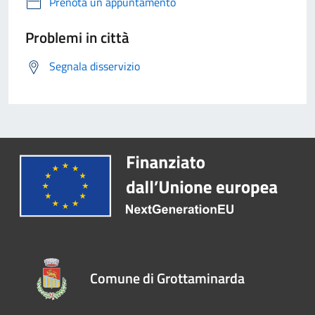
Prenota un appuntamento
Problemi in città
Segnala disservizio
Comune di Grottaminarda