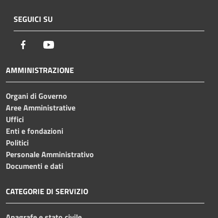
SEGUICI SU
Facebook
Youtube
AMMINISTRAZIONE
Organi di Governo
Aree Amministrative
Uffici
Enti e fondazioni
Politici
Personale Amministrativo
Documenti e dati
CATEGORIE DI SERVIZIO
Anagrafe e stato civile