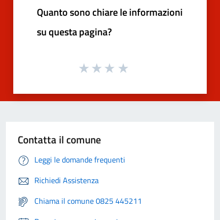
Quanto sono chiare le informazioni
su questa pagina?
Contatta il comune
Leggi le domande frequenti
Richiedi Assistenza
Chiama il comune 0825 445211