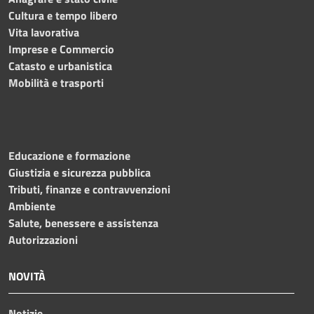
Cultura e tempo libero
Vita lavorativa
Imprese e Commercio
Catasto e urbanistica
Mobilità e trasporti
Educazione e formazione
Giustizia e sicurezza pubblica
Tributi, finanze e contravvenzioni
Ambiente
Salute, benessere e assistenza
Autorizzazioni
NOVITÀ
Notizie