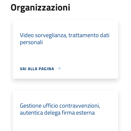
Organizzazioni
Video sorveglianza, trattamento dati
personali
VAI ALLA PAGINA
Gestione ufficio contravvenzioni,
autentica delega firma esterna