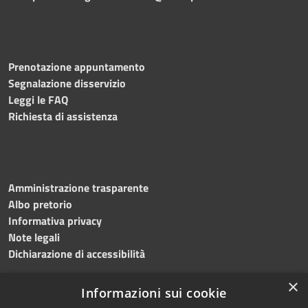
Prenotazione appuntamento
Segnalazione disservizio
Leggi le FAQ
Richiesta di assistenza
Amministrazione trasparente
Albo pretorio
Informativa privacy
Note legali
Dichiarazione di accessibilità
×
Informazioni sui cookie