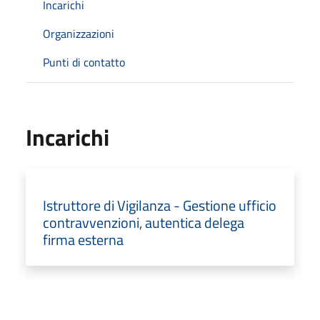
Incarichi
Organizzazioni
Punti di contatto
Incarichi
Istruttore di Vigilanza - Gestione ufficio
contravvenzioni, autentica delega
firma esterna