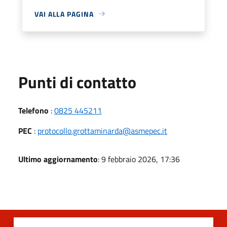
VAI ALLA PAGINA
Punti di contatto
Telefono
:
0825 445211
PEC
:
protocollo.grottaminarda@asmepec.it
Ultimo aggiornamento
: 9 febbraio 2026, 17:36