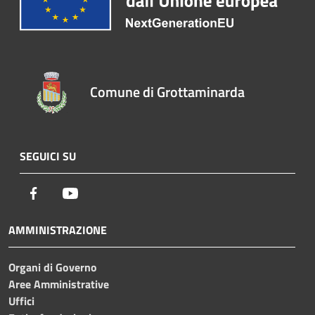
Comune di Grottaminarda
SEGUICI SU
Facebook
Youtube
AMMINISTRAZIONE
Organi di Governo
Aree Amministrative
Uffici