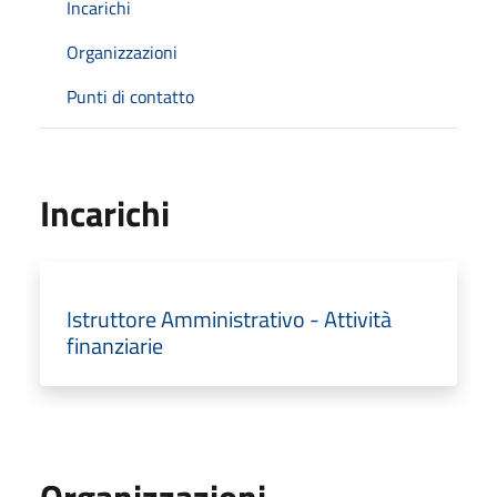
Incarichi
Organizzazioni
Punti di contatto
Incarichi
Istruttore Amministrativo - Attività
finanziarie
Organizzazioni