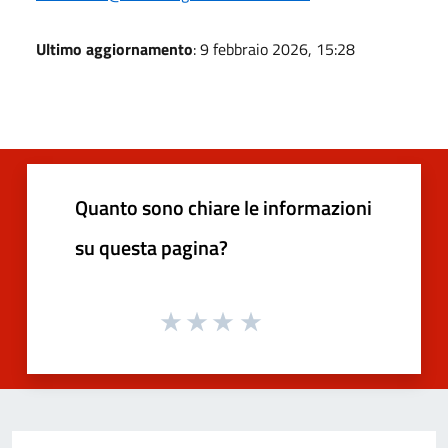
Ultimo aggiornamento
: 9 febbraio 2026, 15:28
Quanto sono chiare le informazioni
su questa pagina?