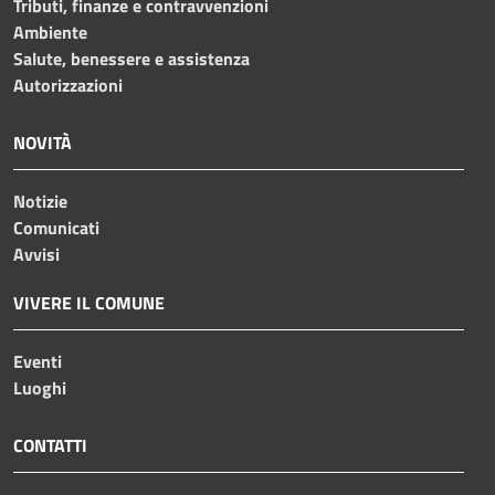
Tributi, finanze e contravvenzioni
Ambiente
Salute, benessere e assistenza
Autorizzazioni
NOVITÀ
Notizie
Comunicati
Avvisi
VIVERE IL COMUNE
Eventi
Luoghi
CONTATTI