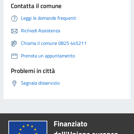
Contatta il comune
Leggi le domande frequenti
Richiedi Assistenza
Chiama il comune 0825 445211
Prenota un appuntamento
Problemi in città
Segnala disservizio