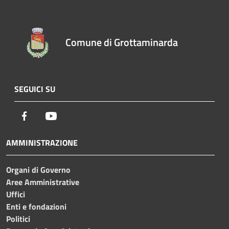
Comune di Grottaminarda
SEGUICI SU
Facebook
Youtube
AMMINISTRAZIONE
Organi di Governo
Aree Amministrative
Uffici
Enti e fondazioni
Politici