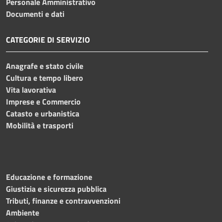
Personale Amministrativo
Documenti e dati
CATEGORIE DI SERVIZIO
Anagrafe e stato civile
Cultura e tempo libero
Vita lavorativa
Imprese e Commercio
Catasto e urbanistica
Mobilità e trasporti
Educazione e formazione
Giustizia e sicurezza pubblica
Tributi, finanze e contravvenzioni
Ambiente