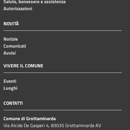
Salute, benessere e assistenza
Autorizzazioni
NOVITÀ
Notizie
Comunicati
Avvisi
VIVERE IL COMUNE
Eventi
Luoghi
CONTATTI
Comune di Grottaminarda
Via Alcide De Gasperi 4, 83035 Grottaminarda AV