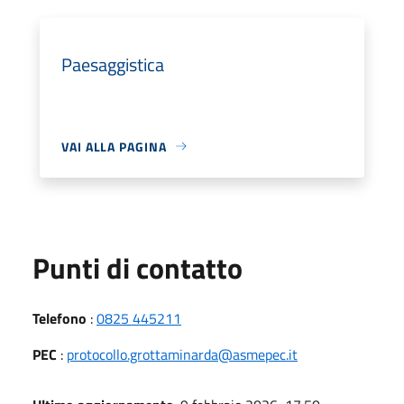
Paesaggistica
VAI ALLA PAGINA
Punti di contatto
Telefono
:
0825 445211
PEC
:
protocollo.grottaminarda@asmepec.it