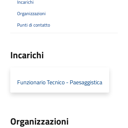
Incarichi
Organizzazioni
Punti di contatto
Incarichi
Funzionario Tecnico - Paesaggistica
Organizzazioni