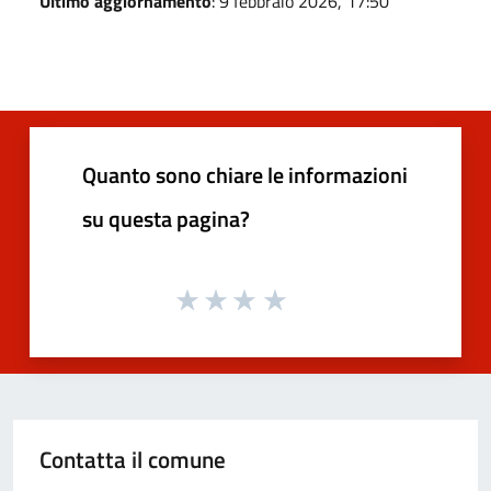
Ultimo aggiornamento
: 9 febbraio 2026, 17:50
Quanto sono chiare le informazioni
su questa pagina?
Contatta il comune