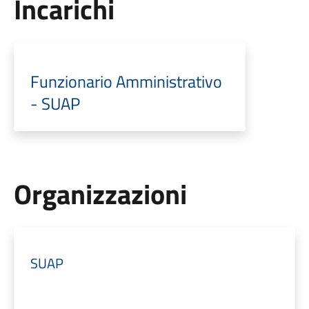
Incarichi
Funzionario Amministrativo
- SUAP
Organizzazioni
SUAP