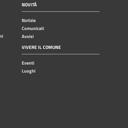
NOVITÀ
Notizie
Comunicati
ni
Avvisi
VIVERE IL COMUNE
Eventi
Luoghi