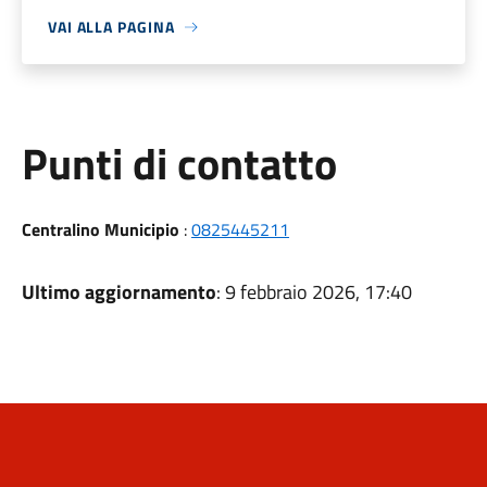
VAI ALLA PAGINA
Punti di contatto
Centralino Municipio
:
0825445211
Ultimo aggiornamento
: 9 febbraio 2026, 17:40