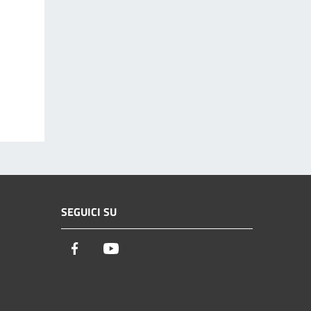
SEGUICI SU
Facebook
Youtube