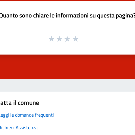
Quanto sono chiare le informazioni su questa pagina
atta il comune
Leggi le domande frequenti
Richiedi Assistenza