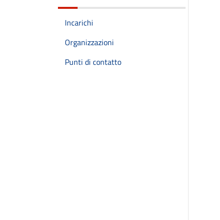
Incarichi
Organizzazioni
Punti di contatto