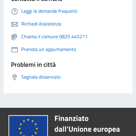
Leggi le domande frequenti
Richiedi Assistenza
Chiama il comune 0825 445211
Prenota un appuntamento
Problemi in città
Segnala disservizio