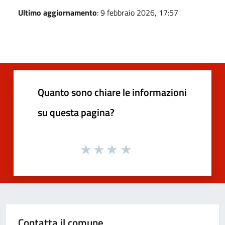
Ultimo aggiornamento
: 9 febbraio 2026, 17:57
Quanto sono chiare le informazioni
su questa pagina?
Contatta il comune