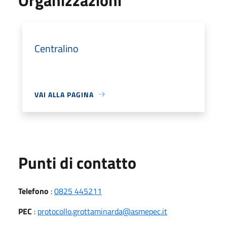
Centralino
VAI ALLA PAGINA
Punti di contatto
Telefono
:
0825 445211
PEC
:
protocollo.grottaminarda@asmepec.it