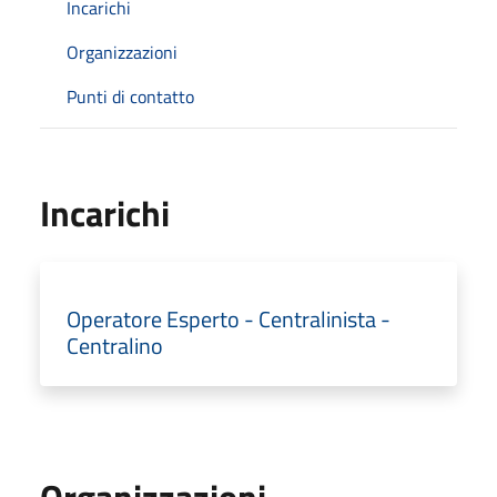
Incarichi
Organizzazioni
Punti di contatto
Incarichi
Operatore Esperto - Centralinista -
Centralino
Organizzazioni