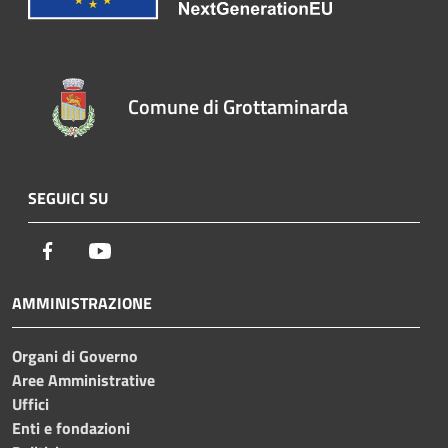
Comune di Grottaminarda
SEGUICI SU
Facebook
Youtube
AMMINISTRAZIONE
Organi di Governo
Aree Amministrative
Uffici
Enti e fondazioni