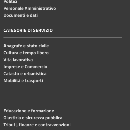
Politici
Personale Amministrativo
Documenti e dati
CATEGORIE DI SERVIZIO
Anagrafe e stato civile
Cultura e tempo libero
Vita lavorativa
Imprese e Commercio
Catasto e urbanistica
Mobilità e trasporti
Educazione e formazione
Giustizia e sicurezza pubblica
Tributi, finanze e contravvenzioni