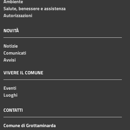
Ambiente
Salute, benessere e assistenza
Autorizzazioni
NOVITÀ
Notizie
Comunicati
Avvisi
VIVERE IL COMUNE
Eventi
Luoghi
CONTATTI
Comune di Grottaminarda