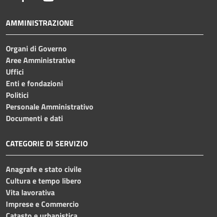
AMMINISTRAZIONE
Organi di Governo
Aree Amministrative
Uffici
Enti e fondazioni
Politici
Personale Amministrativo
Documenti e dati
CATEGORIE DI SERVIZIO
Anagrafe e stato civile
Cultura e tempo libero
Vita lavorativa
Imprese e Commercio
Catasto e urbanistica