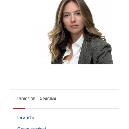
INDICE DELLA PAGINA
Incarichi
Organizzazioni