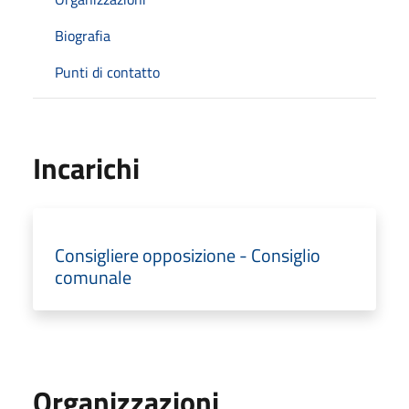
Biografia
Punti di contatto
Incarichi
Consigliere opposizione - Consiglio
comunale
Organizzazioni