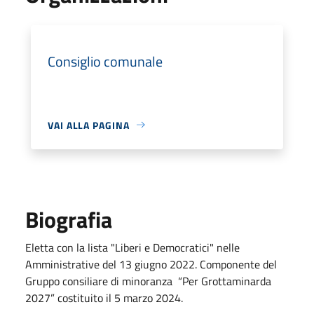
Consiglio comunale
VAI ALLA PAGINA
Biografia
Eletta con la lista "Liberi e Democratici" nelle
Amministrative del 13 giugno 2022. Componente del
Gruppo consiliare di minoranza “Per Grottaminarda
2027” costituito il 5 marzo 2024.