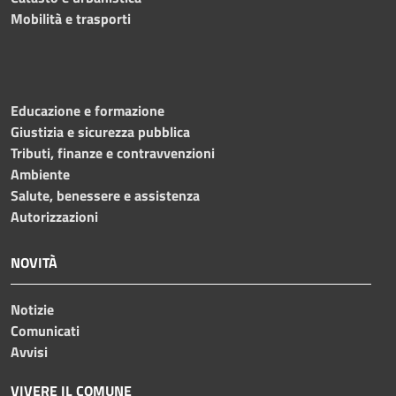
Mobilità e trasporti
Educazione e formazione
Giustizia e sicurezza pubblica
Tributi, finanze e contravvenzioni
Ambiente
Salute, benessere e assistenza
Autorizzazioni
NOVITÀ
Notizie
Comunicati
Avvisi
VIVERE IL COMUNE