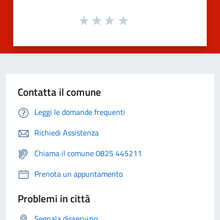
Contatta il comune
Leggi le domande frequenti
Richiedi Assistenza
Chiama il comune 0825 445211
Prenota un appuntamento
Problemi in città
Segnala disservizio