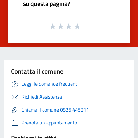
su questa pagina?
Contatta il comune
Leggi le domande frequenti
Richiedi Assistenza
Chiama il comune 0825 445211
Prenota un appuntamento