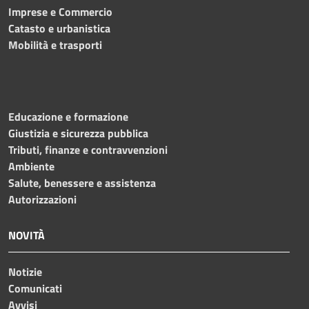
Imprese e Commercio
Catasto e urbanistica
Mobilità e trasporti
Educazione e formazione
Giustizia e sicurezza pubblica
Tributi, finanze e contravvenzioni
Ambiente
Salute, benessere e assistenza
Autorizzazioni
NOVITÀ
Notizie
Comunicati
Avvisi