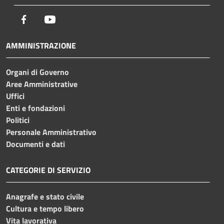
Facebook
Youtube
AMMINISTRAZIONE
Organi di Governo
Aree Amministrative
Uffici
Enti e fondazioni
Politici
Personale Amministrativo
Documenti e dati
CATEGORIE DI SERVIZIO
Anagrafe e stato civile
Cultura e tempo libero
Vita lavorativa