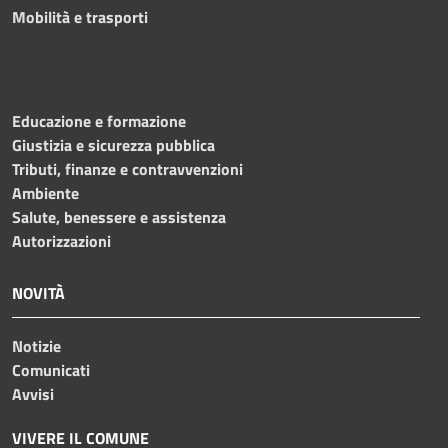
Mobilità e trasporti
Educazione e formazione
Giustizia e sicurezza pubblica
Tributi, finanze e contravvenzioni
Ambiente
Salute, benessere e assistenza
Autorizzazioni
NOVITÀ
Notizie
Comunicati
Avvisi
VIVERE IL COMUNE