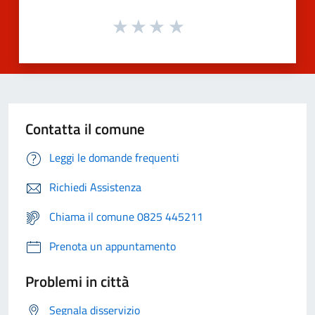
Contatta il comune
Leggi le domande frequenti
Richiedi Assistenza
Chiama il comune 0825 445211
Prenota un appuntamento
Problemi in città
Segnala disservizio