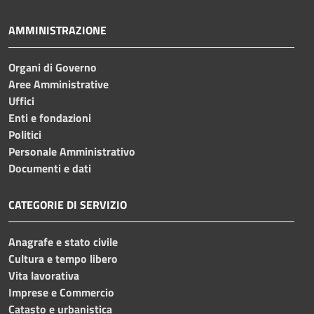
AMMINISTRAZIONE
Organi di Governo
Aree Amministrative
Uffici
Enti e fondazioni
Politici
Personale Amministrativo
Documenti e dati
CATEGORIE DI SERVIZIO
Anagrafe e stato civile
Cultura e tempo libero
Vita lavorativa
Imprese e Commercio
Catasto e urbanistica