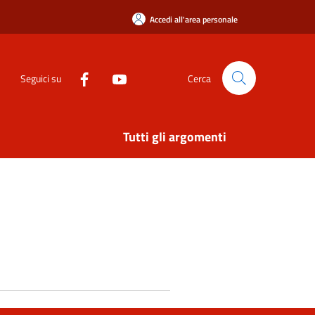
Accedi all'area personale
Seguici su
Cerca
Tutti gli argomenti