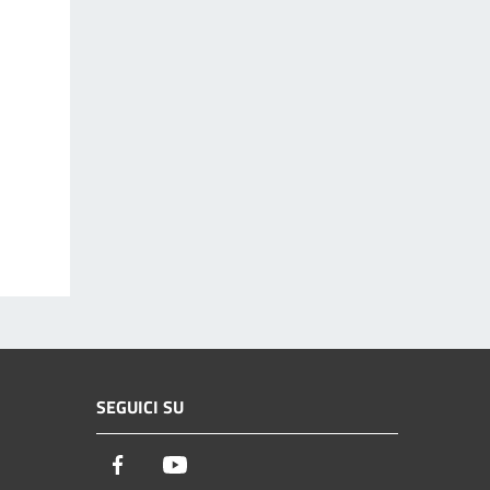
SEGUICI SU
Facebook
Youtube