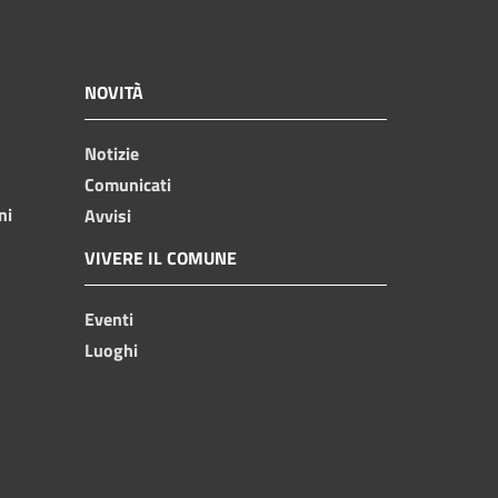
NOVITÀ
Notizie
Comunicati
ni
Avvisi
VIVERE IL COMUNE
Eventi
Luoghi