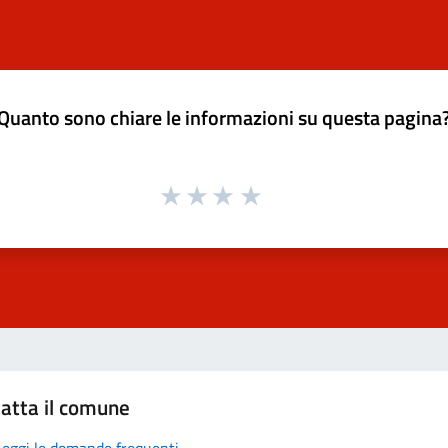
Quanto sono chiare le informazioni su questa pagina
atta il comune
Leggi le domande frequenti