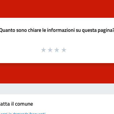
Quanto sono chiare le informazioni su questa pagina
atta il comune
Leggi le domande frequenti