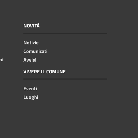
NOVITÀ
Notizie
Comunicati
ni
Avvisi
VIVERE IL COMUNE
Eventi
Luoghi