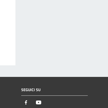
SEGUICI SU
Facebook
Youtube