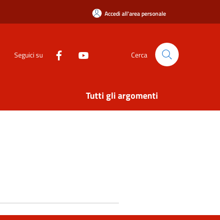
Accedi all'area personale
Seguici su
Cerca
Tutti gli argomenti