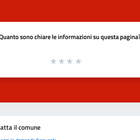
Quanto sono chiare le informazioni su questa pagina
atta il comune
Leggi le domande frequenti