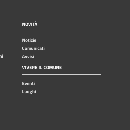
NOVITÀ
Notizie
Comunicati
ni
Avvisi
VIVERE IL COMUNE
Eventi
Luoghi