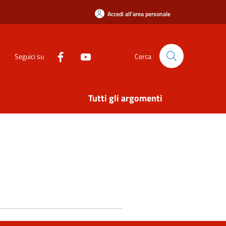
Accedi all'area personale
Seguici su
Cerca
Tutti gli argomenti