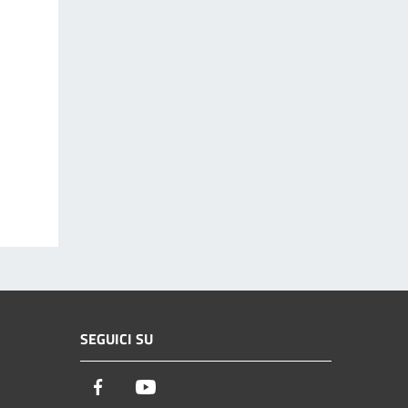
SEGUICI SU
Facebook
Youtube