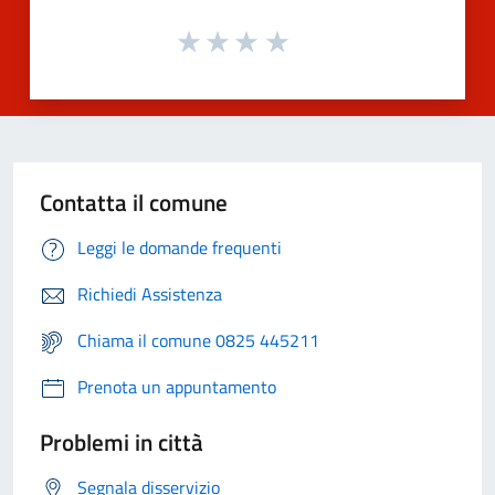
Contatta il comune
Leggi le domande frequenti
Richiedi Assistenza
Chiama il comune 0825 445211
Prenota un appuntamento
Problemi in città
Segnala disservizio