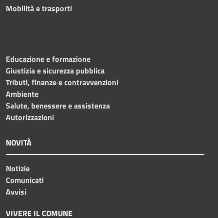
Mobilità e trasporti
Educazione e formazione
Giustizia e sicurezza pubblica
Tributi, finanze e contravvenzioni
Ambiente
Salute, benessere e assistenza
Autorizzazioni
NOVITÀ
Notizie
Comunicati
Avvisi
VIVERE IL COMUNE