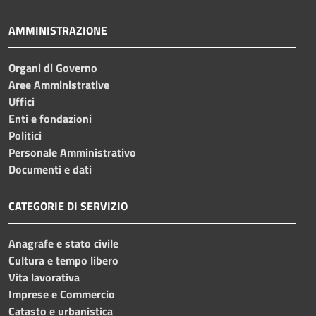
AMMINISTRAZIONE
Organi di Governo
Aree Amministrative
Uffici
Enti e fondazioni
Politici
Personale Amministrativo
Documenti e dati
CATEGORIE DI SERVIZIO
Anagrafe e stato civile
Cultura e tempo libero
Vita lavorativa
Imprese e Commercio
Catasto e urbanistica